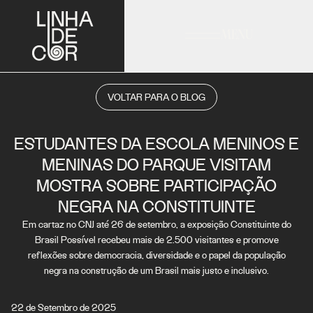
MENU
VOLTAR PARA O BLOG
ESTUDANTES DA ESCOLA MENINOS E
MENINAS DO PARQUE VISITAM
MOSTRA SOBRE PARTICIPAÇÃO
NEGRA NA CONSTITUINTE
Em cartaz no CNJ até 26 de setembro, a exposição Constituinte do
Brasil Possível recebeu mais de 2.500 visitantes e promove
reflexões sobre democracia, diversidade e o papel da população
negra na construção de um Brasil mais justo e inclusivo.
22 de Setembro de 2025