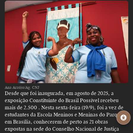
Ana Araújo/Ag. CNJ
Desde que foi inaugurada, em agosto de 2025, a
exposição Constituinte do Brasil Possível recebeu
mais de 2.500 . Nesta sexta-feira (19/9), foi a vez de
estudantes da Escola Meninos e Meninas do Parque,
em Brasília, conhecerem de perto as 21 obras
expostas na sede do Conselho Nacional de Justiça