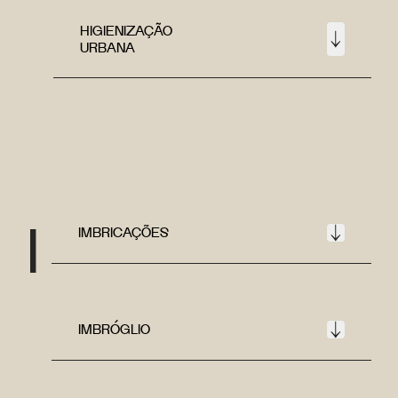
HIGIENIZAÇÃO
URBANA
I
IMBRICAÇÕES
IMBRÓGLIO