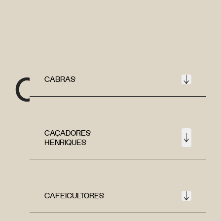
C
CABRAS
CAÇADORES
HENRIQUES
CAFEICULTORES