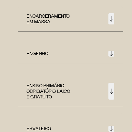
ENCARCERAMENTO
EM MASSA
ENGENHO
ENSINO PRIMÁRIO
OBRIGATÓRIO, LAICO
E GRATUITO
ERVATEIRO