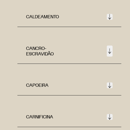
CALDEAMENTO
CANCRO-
ESCRAVIDÃO
CAPOEIRA
CARNIFICINA