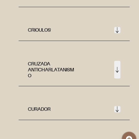
CRIOULOS
CRUZADA
ANTICHARLATANISM
O
CURADOR