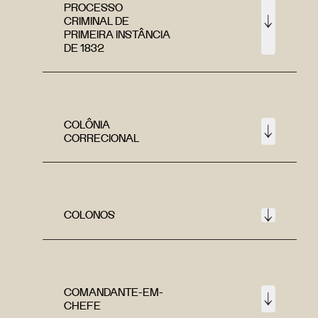
PROCESSO
CRIMINAL DE
PRIMEIRA INSTÂNCIA
DE 1832
COLÔNIA
CORRECIONAL
COLONOS
COMANDANTE-EM-
CHEFE