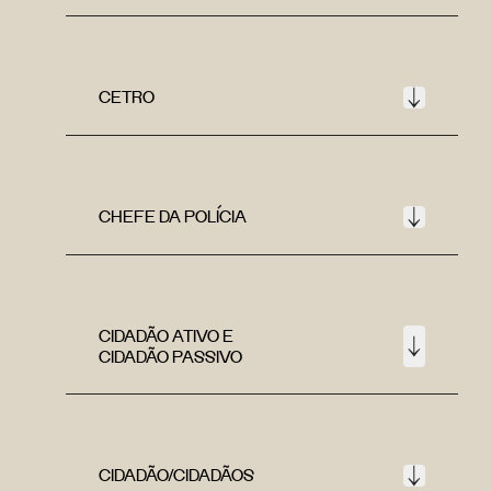
CETRO
CHEFE DA POLÍCIA
CIDADÃO ATIVO E
CIDADÃO PASSIVO
CIDADÃO/CIDADÃOS