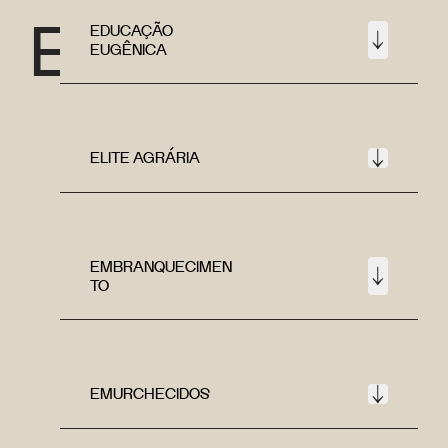
E
EDUCAÇÃO
EUGÊNICA
ELITE AGRÁRIA
EMBRANQUECIMEN
TO
EMURCHECIDOS