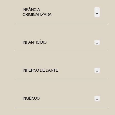
INFÂNCIA
CRIMINALIZADA
INFANTICÍDIO
INFERNO DE DANTE
INGÊNUO