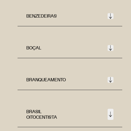
BENZEDEIRAS
BOÇAL
BRANQUEAMENTO
BRASIL
OITOCENTISTA