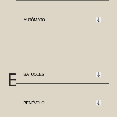
AUTÔMATO
B
BATUQUES
BENÉVOLO