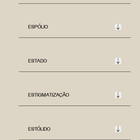
ESPÓLIO
ESTADO
ESTIGMATIZAÇÃO
ESTÓLIDO