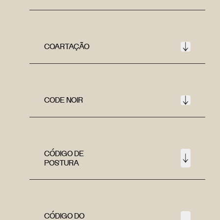
COARTAÇÃO
CODE NOIR
CÓDIGO DE
POSTURA
CÓDIGO DO