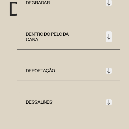
D
DEGRADAR
DENTRO DO PELO DA
CANA
DEPORTAÇÃO
DESSALINES