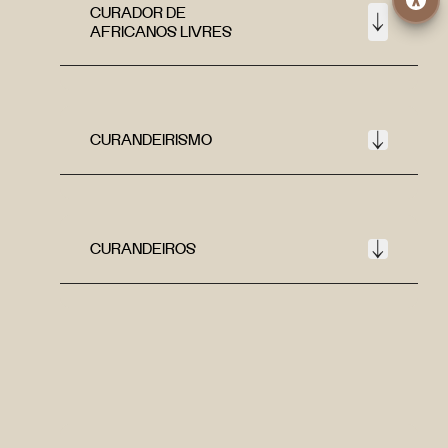
CURADOR DE
AFRICANOS LIVRES
CURANDEIRISMO
CURANDEIROS