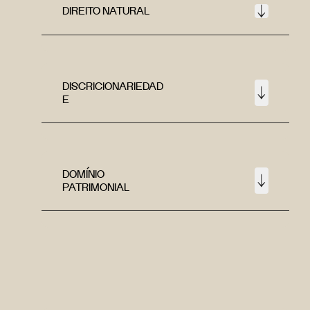
DIREITO NATURAL
DISCRICIONARIEDAD
E
DOMÍNIO
PATRIMONIAL