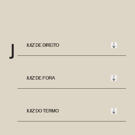
J
JUIZ DE DIREITO
JUIZ DE FORA
JUIZ DO TERMO