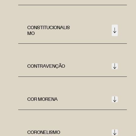
CONSTITUCIONALIS
MO
CONTRAVENÇÃO
COR MORENA
CORONELISMO