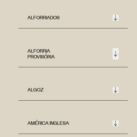
ALFORRIADOS
ALFORRIA
PROVISÓRIA
ALGOZ
AMÉRICA INGLESA