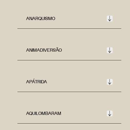
ANARQUISMO
ANIMADIVERSÃO
APÁTRIDA
AQUILOMBARAM