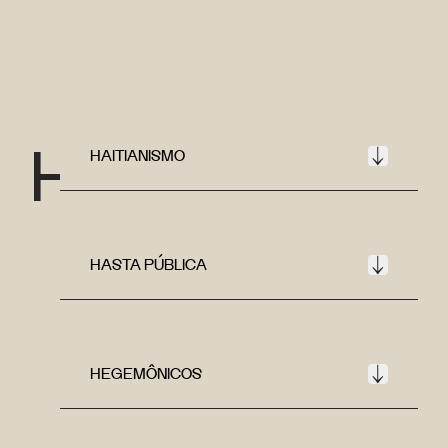
H
HAITIANISMO
HASTA PÚBLICA
HEGEMÔNICOS