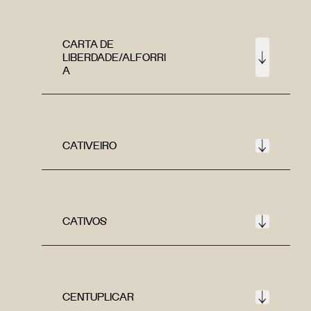
CARTA DE
LIBERDADE/ALFORRI
A
CATIVEIRO
CATIVOS
CENTUPLICAR