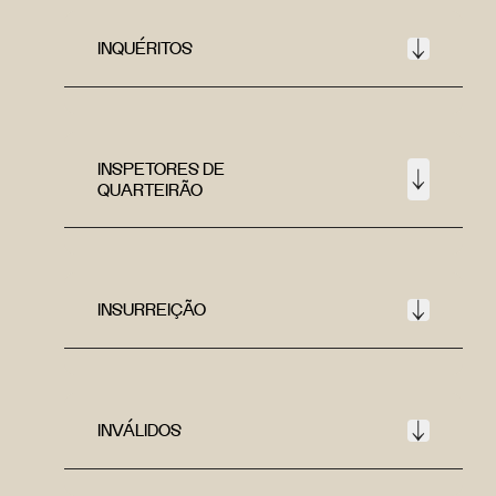
INQUÉRITOS
INSPETORES DE
QUARTEIRÃO
INSURREIÇÃO
INVÁLIDOS