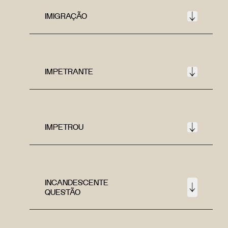
IMIGRAÇÃO
IMPETRANTE
IMPETROU
INCANDESCENTE
QUESTÃO