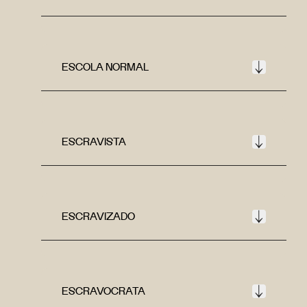
ESCOLA NORMAL
ESCRAVISTA
ESCRAVIZADO
ESCRAVOCRATA