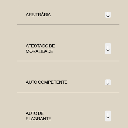
ARBITRÁRIA
ATESTADO DE
MORALIDADE
AUTO COMPETENTE
AUTO DE
FLAGRANTE