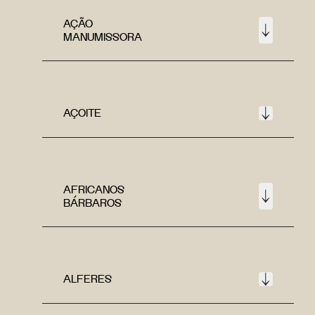
AÇÃO
MANUMISSORA
AÇOITE
AFRICANOS
BÁRBAROS
ALFERES