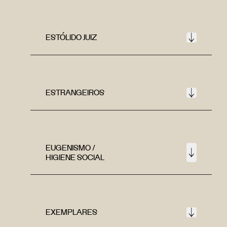
ESTÓLIDO JUIZ
ESTRANGEIROS
EUGENISMO /
HIGIENE SOCIAL
EXEMPLARES