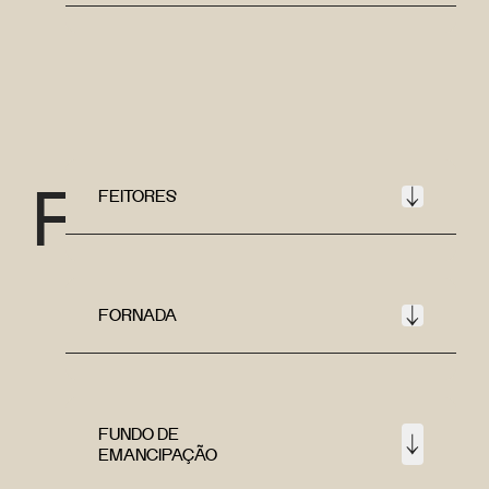
F
FEITORES
FORNADA
FUNDO DE
EMANCIPAÇÃO