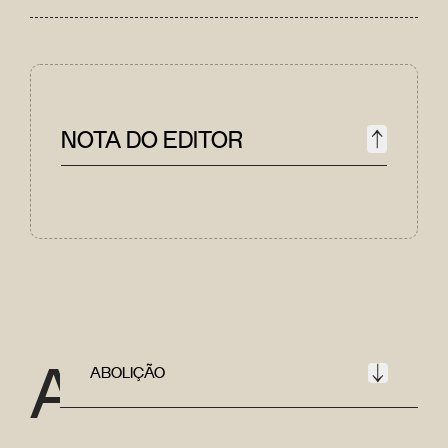
NOTA DO EDITOR
A
ABOLIÇÃO