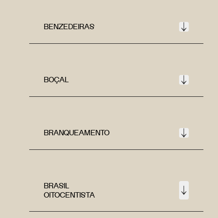
BENZEDEIRAS
BOÇAL
BRANQUEAMENTO
BRASIL
OITOCENTISTA