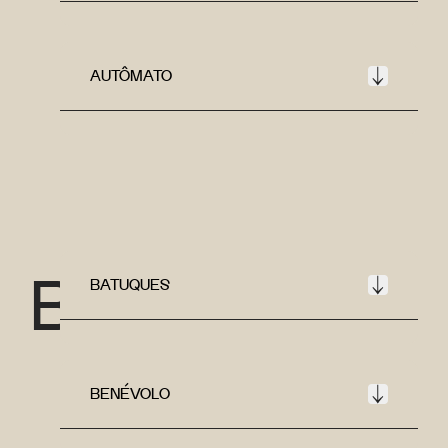
AUTÔMATO
B
BATUQUES
BENÉVOLO