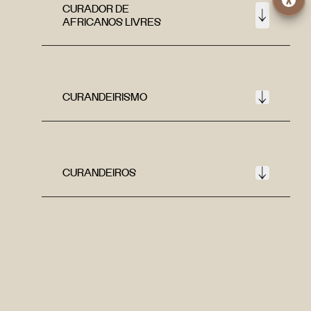
CURADOR DE
AFRICANOS LIVRES
CURANDEIRISMO
CURANDEIROS