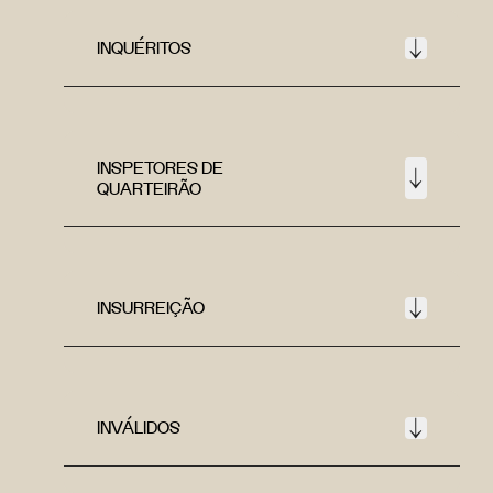
INQUÉRITOS
INSPETORES DE
QUARTEIRÃO
INSURREIÇÃO
INVÁLIDOS