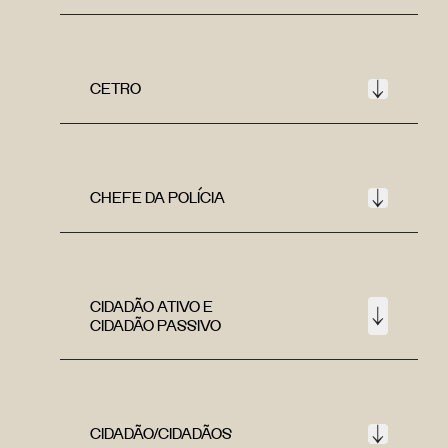
CETRO
CHEFE DA POLÍCIA
CIDADÃO ATIVO E
CIDADÃO PASSIVO
CIDADÃO/CIDADÃOS