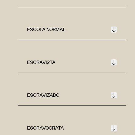
ESCOLA NORMAL
ESCRAVISTA
ESCRAVIZADO
ESCRAVOCRATA