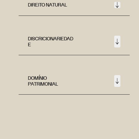
DIREITO NATURAL
DISCRICIONARIEDAD
E
DOMÍNIO
PATRIMONIAL