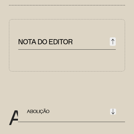
NOTA DO EDITOR
A
ABOLIÇÃO