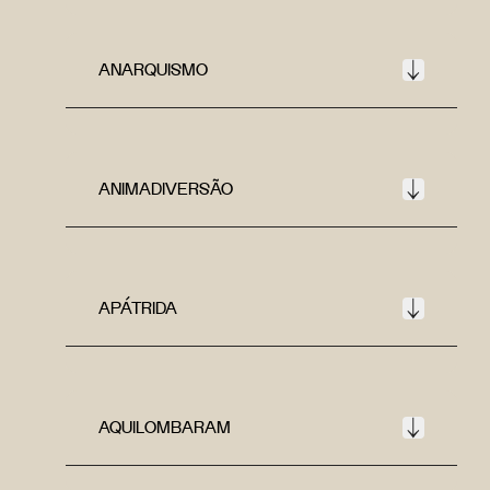
ANARQUISMO
ANIMADIVERSÃO
APÁTRIDA
AQUILOMBARAM