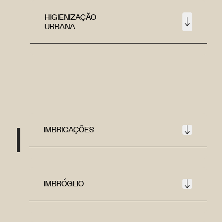
HIGIENIZAÇÃO
URBANA
I
IMBRICAÇÕES
IMBRÓGLIO