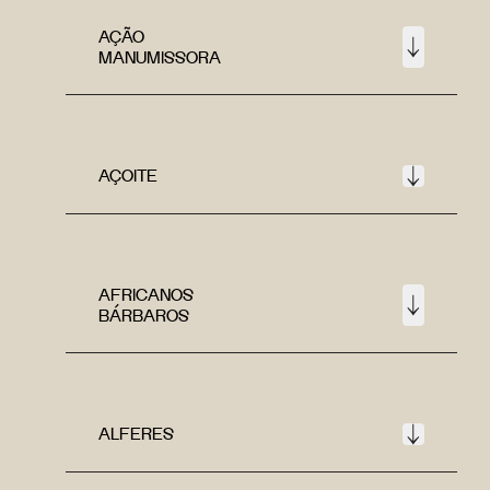
AÇÃO
MANUMISSORA
AÇOITE
AFRICANOS
BÁRBAROS
ALFERES