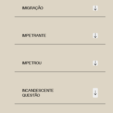
IMIGRAÇÃO
IMPETRANTE
IMPETROU
INCANDESCENTE
QUESTÃO