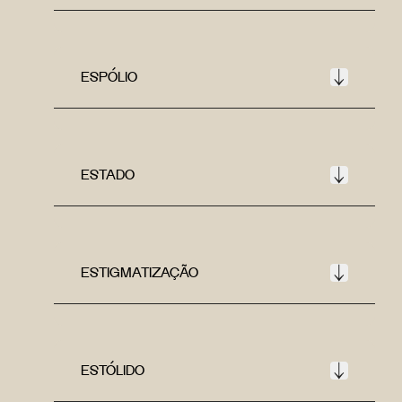
ESPÓLIO
ESTADO
ESTIGMATIZAÇÃO
ESTÓLIDO