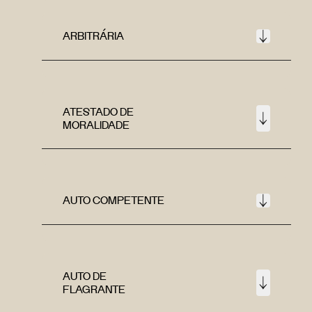
ARBITRÁRIA
ATESTADO DE
MORALIDADE
AUTO COMPETENTE
AUTO DE
FLAGRANTE