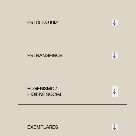
ESTÓLIDO JUIZ
ESTRANGEIROS
EUGENISMO /
HIGIENE SOCIAL
EXEMPLARES