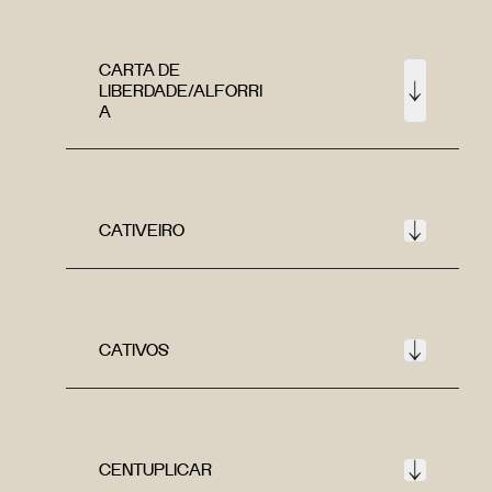
CARTA DE
LIBERDADE/ALFORRI
A
CATIVEIRO
CATIVOS
CENTUPLICAR