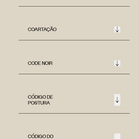
COARTAÇÃO
CODE NOIR
CÓDIGO DE
POSTURA
CÓDIGO DO