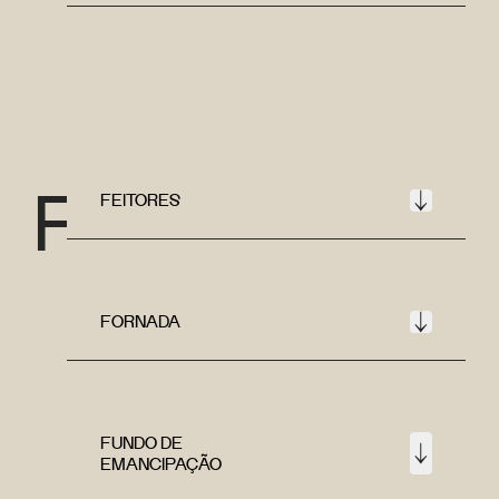
F
FEITORES
FORNADA
FUNDO DE
EMANCIPAÇÃO