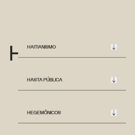
H
HAITIANISMO
HASTA PÚBLICA
HEGEMÔNICOS