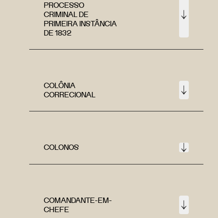
PROCESSO
CRIMINAL DE
PRIMEIRA INSTÂNCIA
DE 1832
COLÔNIA
CORRECIONAL
COLONOS
COMANDANTE-EM-
CHEFE