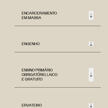
ENCARCERAMENTO
EM MASSA
ENGENHO
ENSINO PRIMÁRIO
OBRIGATÓRIO, LAICO
E GRATUITO
ERVATEIRO