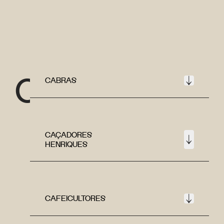
C
CABRAS
CAÇADORES
HENRIQUES
CAFEICULTORES