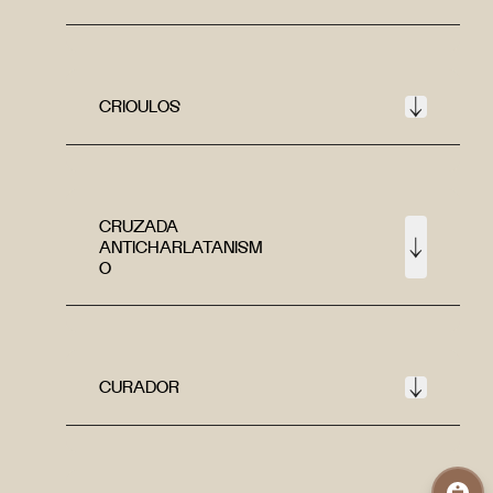
CRIOULOS
CRUZADA
ANTICHARLATANISM
O
CURADOR