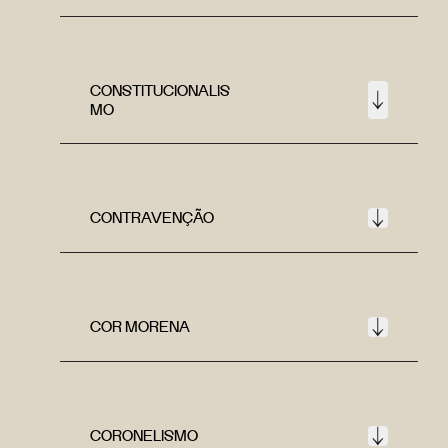
CONSTITUCIONALIS
MO
CONTRAVENÇÃO
COR MORENA
CORONELISMO