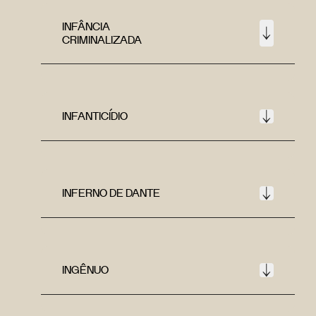
INFÂNCIA
CRIMINALIZADA
INFANTICÍDIO
INFERNO DE DANTE
INGÊNUO