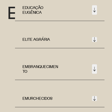
E
EDUCAÇÃO
EUGÊNICA
ELITE AGRÁRIA
EMBRANQUECIMEN
TO
EMURCHECIDOS