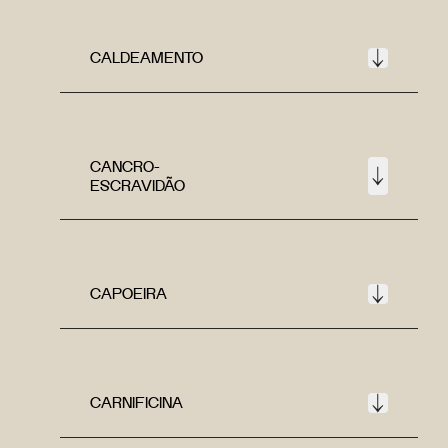
CALDEAMENTO
CANCRO-
ESCRAVIDÃO
CAPOEIRA
CARNIFICINA