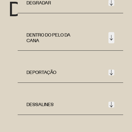
D
DEGRADAR
DENTRO DO PELO DA
CANA
DEPORTAÇÃO
DESSALINES