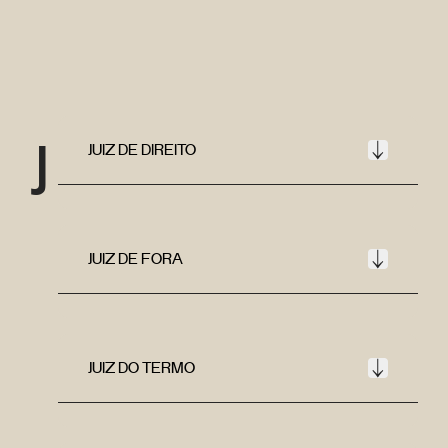
J
JUIZ DE DIREITO
JUIZ DE FORA
JUIZ DO TERMO