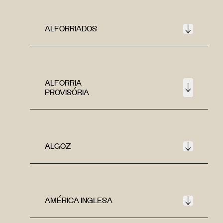
ALFORRIADOS
ALFORRIA
PROVISÓRIA
ALGOZ
AMÉRICA INGLESA