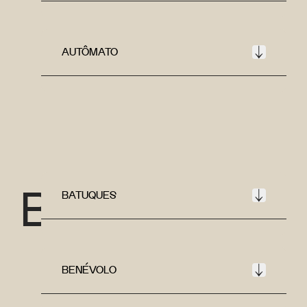
AUTÔMATO
B
BATUQUES
BENÉVOLO