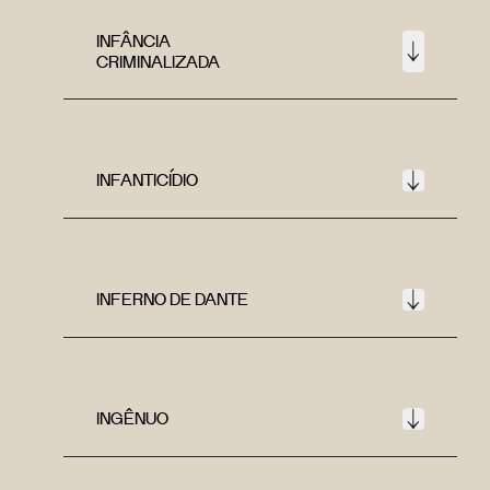
INFÂNCIA
CRIMINALIZADA
INFANTICÍDIO
INFERNO DE DANTE
INGÊNUO