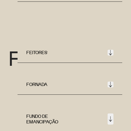
F
FEITORES
FORNADA
FUNDO DE
EMANCIPAÇÃO