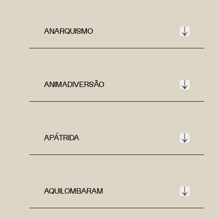
ANARQUISMO
ANIMADIVERSÃO
APÁTRIDA
AQUILOMBARAM