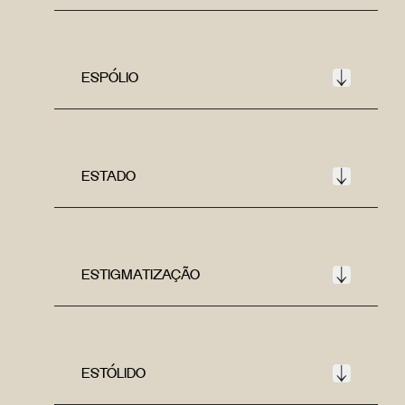
ESPÓLIO
ESTADO
ESTIGMATIZAÇÃO
ESTÓLIDO