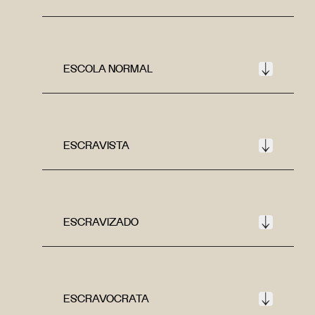
ESCOLA NORMAL
ESCRAVISTA
ESCRAVIZADO
ESCRAVOCRATA