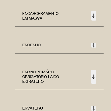
ENCARCERAMENTO
EM MASSA
ENGENHO
ENSINO PRIMÁRIO
OBRIGATÓRIO, LAICO
E GRATUITO
ERVATEIRO