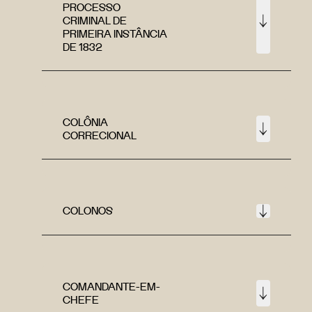
PROCESSO
CRIMINAL DE
PRIMEIRA INSTÂNCIA
DE 1832
COLÔNIA
CORRECIONAL
COLONOS
COMANDANTE-EM-
CHEFE