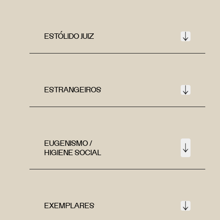
ESTÓLIDO JUIZ
ESTRANGEIROS
EUGENISMO /
HIGIENE SOCIAL
EXEMPLARES