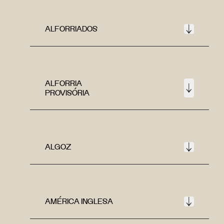
ALFORRIADOS
ALFORRIA
PROVISÓRIA
ALGOZ
AMÉRICA INGLESA