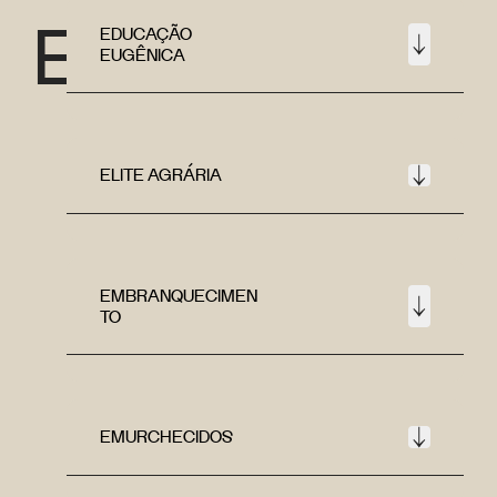
E
EDUCAÇÃO
EUGÊNICA
ELITE AGRÁRIA
EMBRANQUECIMEN
TO
EMURCHECIDOS