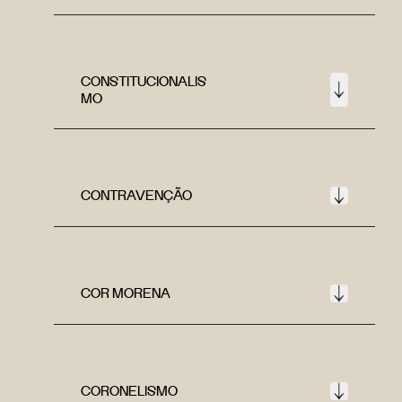
CONSTITUCIONALIS
MO
CONTRAVENÇÃO
COR MORENA
CORONELISMO