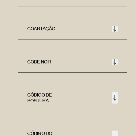
COARTAÇÃO
CODE NOIR
CÓDIGO DE
POSTURA
CÓDIGO DO