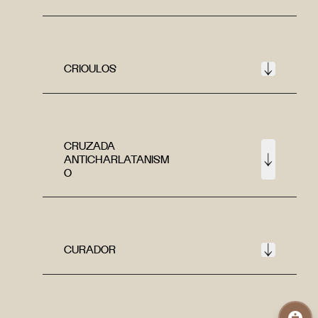
CRIOULOS
CRUZADA
ANTICHARLATANISM
O
CURADOR