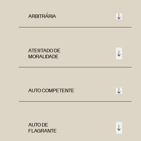
ARBITRÁRIA
ATESTADO DE
MORALIDADE
AUTO COMPETENTE
AUTO DE
FLAGRANTE