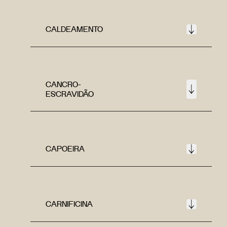
CALDEAMENTO
CANCRO-
ESCRAVIDÃO
CAPOEIRA
CARNIFICINA