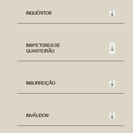
INQUÉRITOS
INSPETORES DE
QUARTEIRÃO
INSURREIÇÃO
INVÁLIDOS