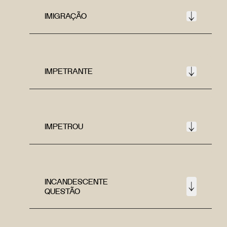
IMIGRAÇÃO
IMPETRANTE
IMPETROU
INCANDESCENTE
QUESTÃO