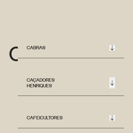
C
CABRAS
CAÇADORES
HENRIQUES
CAFEICULTORES