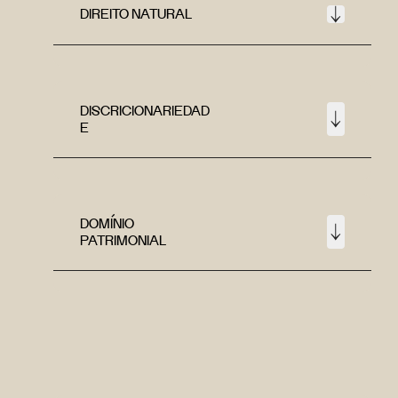
DIREITO NATURAL
DISCRICIONARIEDAD
E
DOMÍNIO
PATRIMONIAL