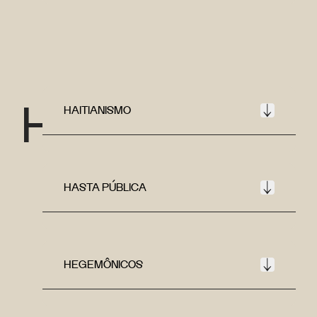
H
HAITIANISMO
HASTA PÚBLICA
HEGEMÔNICOS