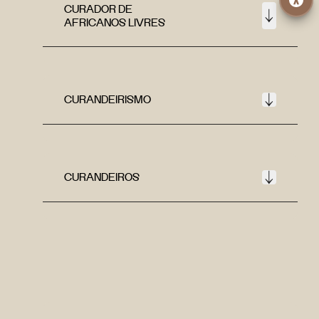
CURADOR DE
AFRICANOS LIVRES
CURANDEIRISMO
CURANDEIROS