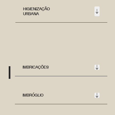
HIGIENIZAÇÃO
URBANA
I
IMBRICAÇÕES
IMBRÓGLIO