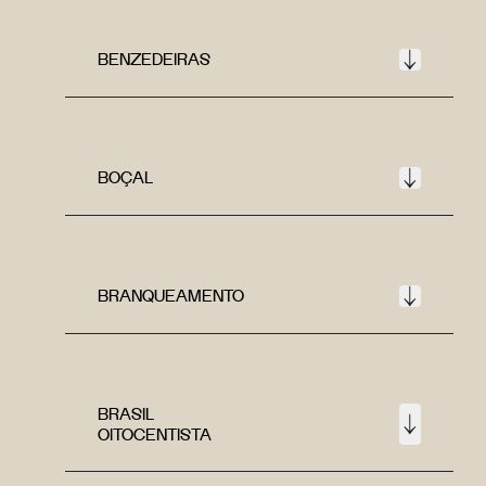
BENZEDEIRAS
BOÇAL
BRANQUEAMENTO
BRASIL
OITOCENTISTA