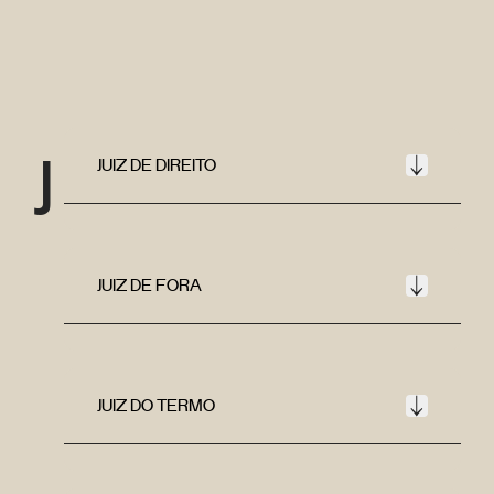
J
JUIZ DE DIREITO
JUIZ DE FORA
JUIZ DO TERMO