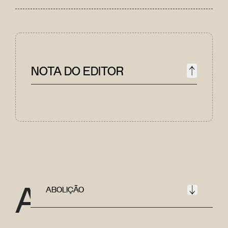
NOTA DO EDITOR
A
ABOLIÇÃO