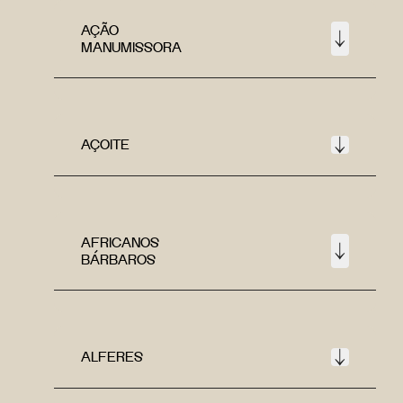
AÇÃO
MANUMISSORA
AÇOITE
AFRICANOS
BÁRBAROS
ALFERES