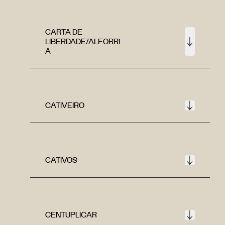
CARTA DE
LIBERDADE/ALFORRI
A
CATIVEIRO
CATIVOS
CENTUPLICAR