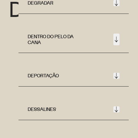
D
DEGRADAR
DENTRO DO PELO DA
CANA
DEPORTAÇÃO
DESSALINES