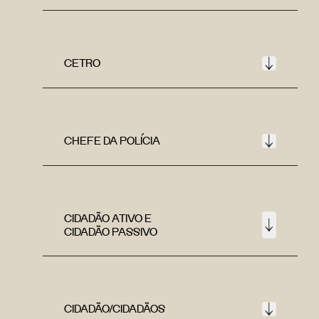
CETRO
CHEFE DA POLÍCIA
CIDADÃO ATIVO E
CIDADÃO PASSIVO
CIDADÃO/CIDADÃOS