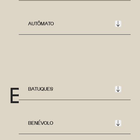
AUTÔMATO
B
BATUQUES
BENÉVOLO