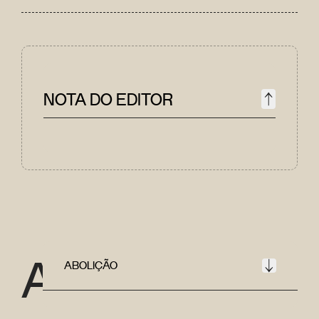
NOTA DO EDITOR
A
ABOLIÇÃO