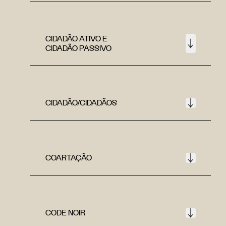
CIDADÃO ATIVO E
CIDADÃO PASSIVO
CIDADÃO/CIDADÃOS
COARTAÇÃO
CODE NOIR