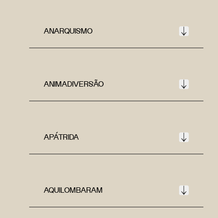
ANARQUISMO
ANIMADIVERSÃO
APÁTRIDA
AQUILOMBARAM