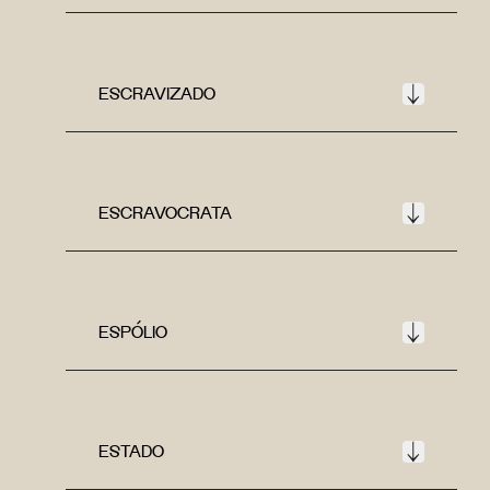
ESCRAVIZADO
ESCRAVOCRATA
ESPÓLIO
ESTADO