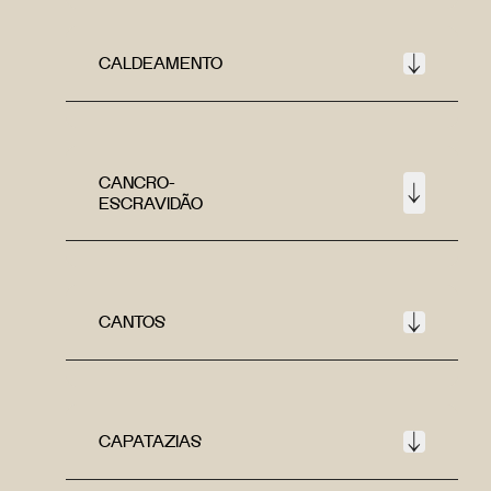
CALDEAMENTO
CANCRO-
ESCRAVIDÃO
CANTOS
CAPATAZIAS