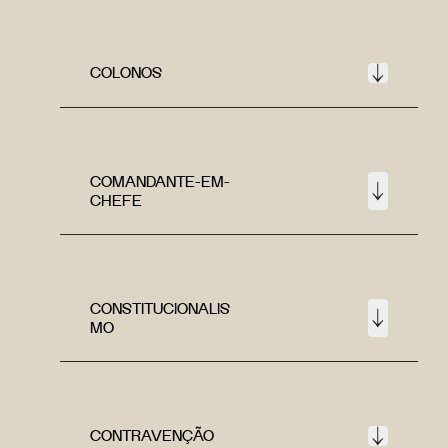
COLONOS
COMANDANTE-EM-
CHEFE
CONSTITUCIONALIS
MO
CONTRAVENÇÃO