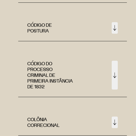
CÓDIGO DE
POSTURA
CÓDIGO DO
PROCESSO
CRIMINAL DE
PRIMEIRA INSTÂNCIA
DE 1832
COLÔNIA
CORRECIONAL