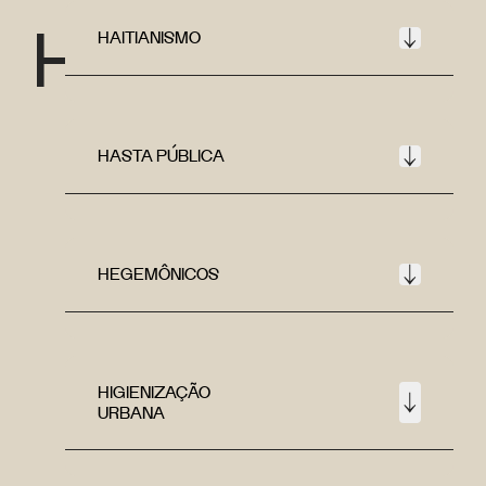
H
HAITIANISMO
HASTA PÚBLICA
HEGEMÔNICOS
HIGIENIZAÇÃO
URBANA