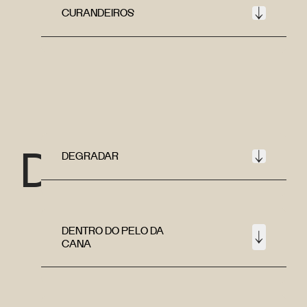
CURANDEIROS
D
DEGRADAR
DENTRO DO PELO DA
CANA