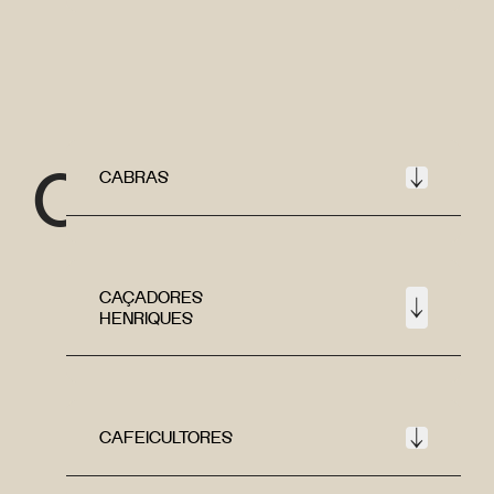
C
CABRAS
CAÇADORES
HENRIQUES
CAFEICULTORES