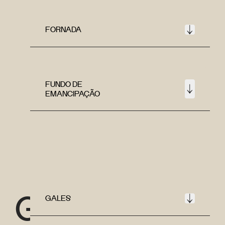
FORNADA
FUNDO DE
EMANCIPAÇÃO
G
GALES