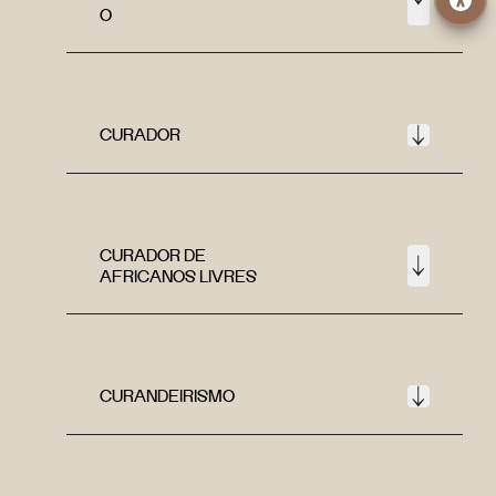
O
CURADOR
CURADOR DE
AFRICANOS LIVRES
CURANDEIRISMO