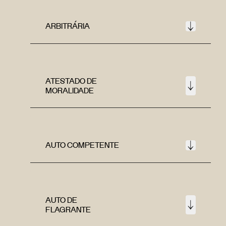
ARBITRÁRIA
ATESTADO DE
MORALIDADE
AUTO COMPETENTE
AUTO DE
FLAGRANTE