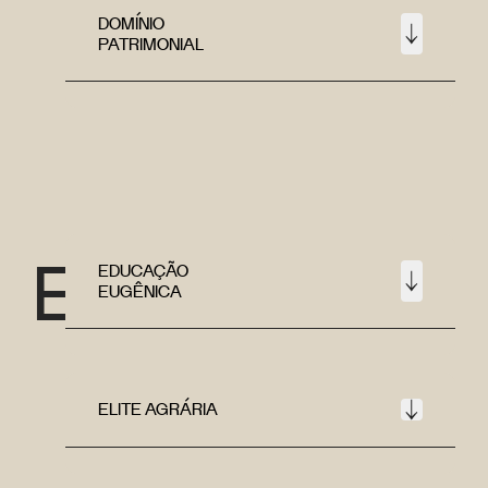
DOMÍNIO
PATRIMONIAL
E
EDUCAÇÃO
EUGÊNICA
ELITE AGRÁRIA