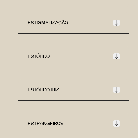
ESTIGMATIZAÇÃO
ESTÓLIDO
ESTÓLIDO JUIZ
ESTRANGEIROS