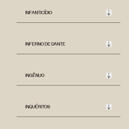
INFANTICÍDIO
INFERNO DE DANTE
INGÊNUO
INQUÉRITOS