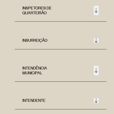
INSPETORES DE
QUARTEIRÃO
INSURREIÇÃO
INTENDÊNCIA
MUNICIPAL
INTENDENTE