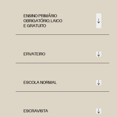
ENSINO PRIMÁRIO
OBRIGATÓRIO, LAICO
E GRATUITO
ERVATEIRO
ESCOLA NORMAL
ESCRAVISTA