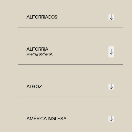
ALFORRIADOS
ALFORRIA
PROVISÓRIA
ALGOZ
AMÉRICA INGLESA