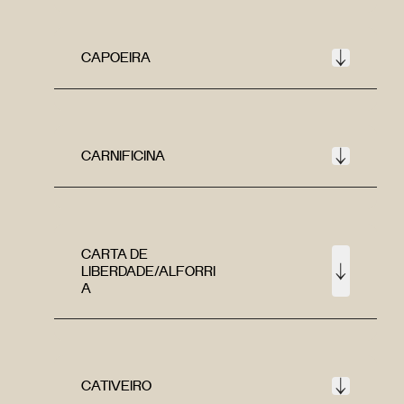
CAPOEIRA
CARNIFICINA
CARTA DE
LIBERDADE/ALFORRI
A
CATIVEIRO