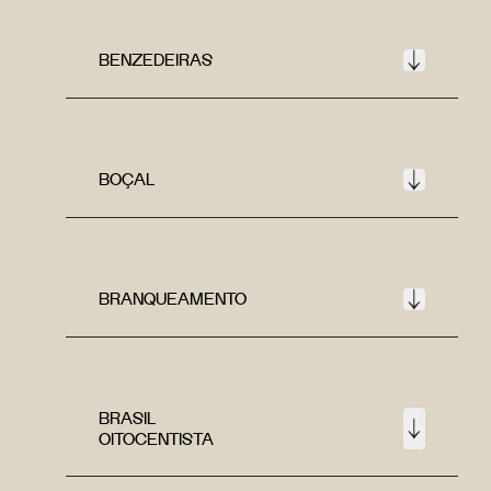
BENZEDEIRAS
BOÇAL
BRANQUEAMENTO
BRASIL
OITOCENTISTA