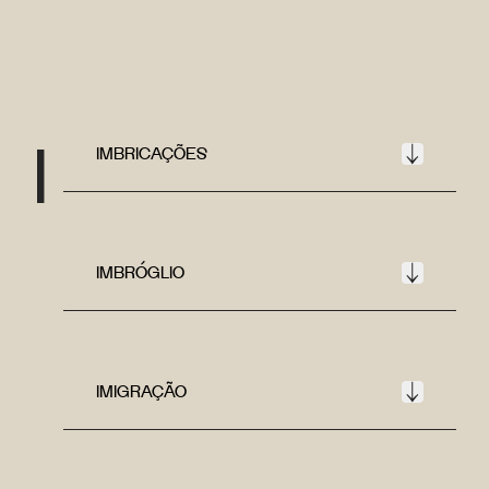
I
IMBRICAÇÕES
IMBRÓGLIO
IMIGRAÇÃO