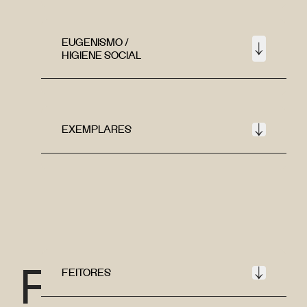
EUGENISMO /
HIGIENE SOCIAL
EXEMPLARES
F
FEITORES