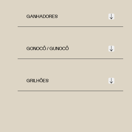
GANHADORES
GONOCÔ / GUNOCÔ
GRILHÕES