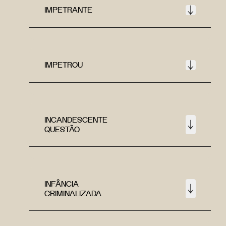
IMPETRANTE
IMPETROU
INCANDESCENTE
QUESTÃO
INFÂNCIA
CRIMINALIZADA