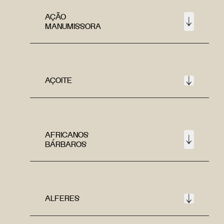
AÇÃO
MANUMISSORA
AÇOITE
AFRICANOS
BÁRBAROS
ALFERES