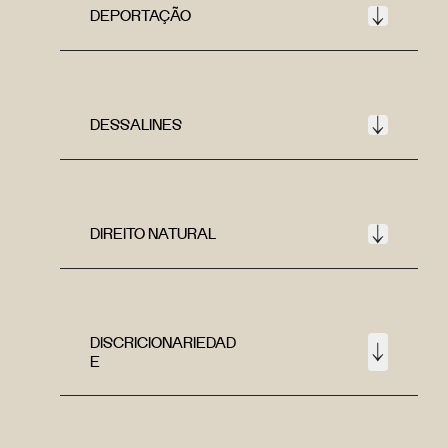
DEPORTAÇÃO
DESSALINES
DIREITO NATURAL
DISCRICIONARIEDAD
E