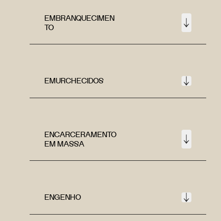
EMBRANQUECIMEN
TO
EMURCHECIDOS
ENCARCERAMENTO
EM MASSA
ENGENHO