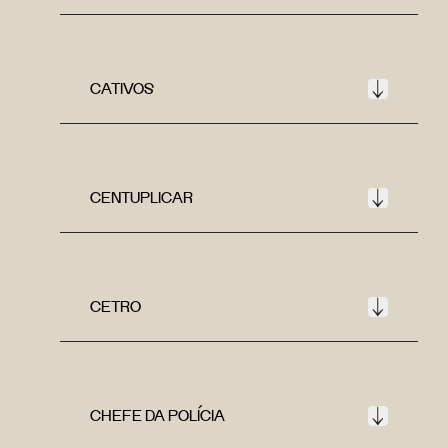
CATIVOS
CENTUPLICAR
CETRO
CHEFE DA POLÍCIA