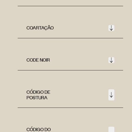
COARTAÇÃO
CODE NOIR
CÓDIGO DE
POSTURA
CÓDIGO DO