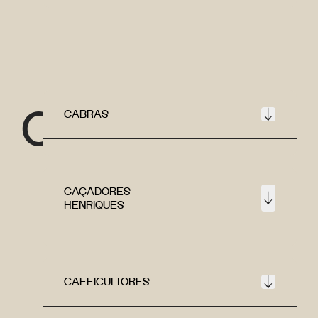
C
CABRAS
CAÇADORES
HENRIQUES
CAFEICULTORES