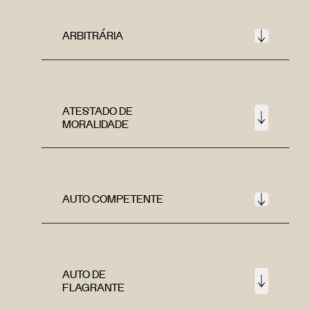
ARBITRÁRIA
ATESTADO DE
MORALIDADE
AUTO COMPETENTE
AUTO DE
FLAGRANTE