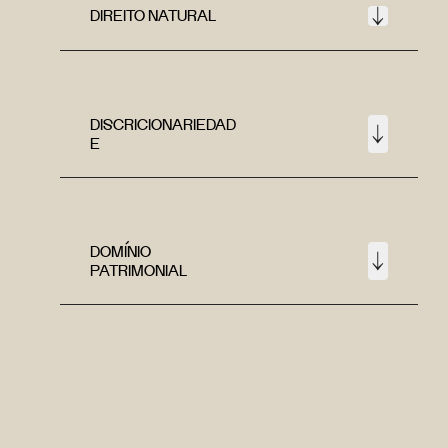
DIREITO NATURAL
DISCRICIONARIEDAD
E
DOMÍNIO
PATRIMONIAL