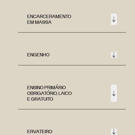
ENCARCERAMENTO
EM MASSA
ENGENHO
ENSINO PRIMÁRIO
OBRIGATÓRIO, LAICO
E GRATUITO
ERVATEIRO