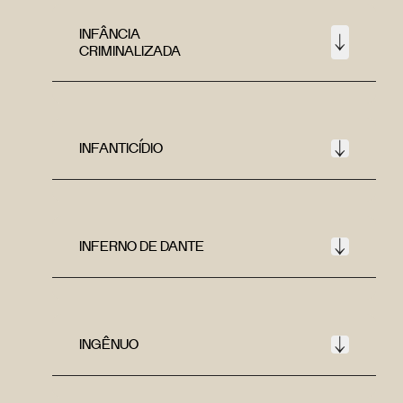
INFÂNCIA
CRIMINALIZADA
INFANTICÍDIO
INFERNO DE DANTE
INGÊNUO