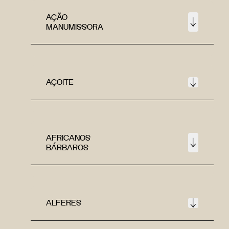
AÇÃO
MANUMISSORA
AÇOITE
AFRICANOS
BÁRBAROS
ALFERES