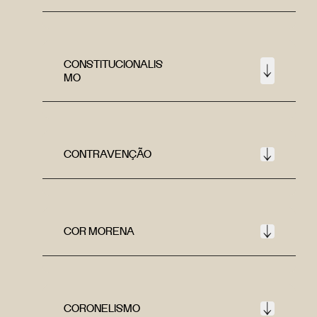
CONSTITUCIONALIS
MO
CONTRAVENÇÃO
COR MORENA
CORONELISMO