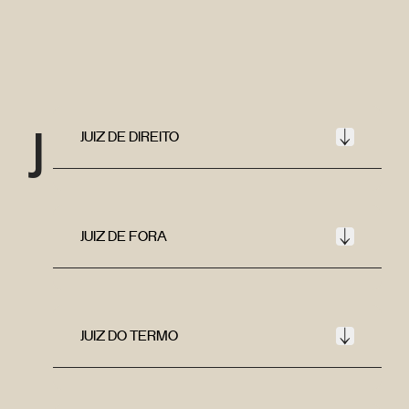
J
JUIZ DE DIREITO
JUIZ DE FORA
JUIZ DO TERMO