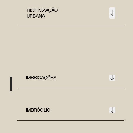
HIGIENIZAÇÃO
URBANA
I
IMBRICAÇÕES
IMBRÓGLIO