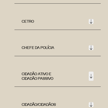
CETRO
CHEFE DA POLÍCIA
CIDADÃO ATIVO E
CIDADÃO PASSIVO
CIDADÃO/CIDADÃOS