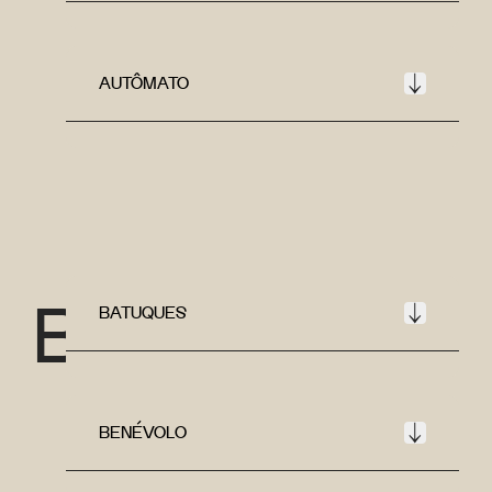
AUTÔMATO
B
BATUQUES
BENÉVOLO