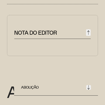
NOTA DO EDITOR
A
ABOLIÇÃO