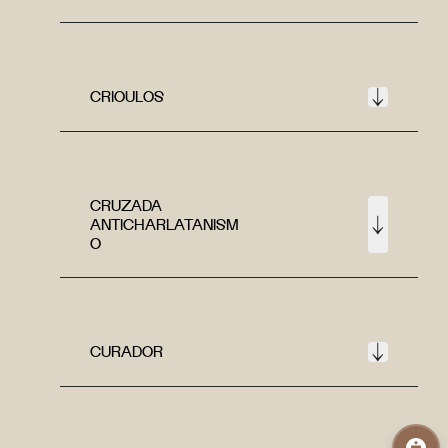
CRIOULOS
CRUZADA
ANTICHARLATANISM
O
CURADOR