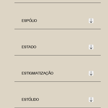
ESPÓLIO
ESTADO
ESTIGMATIZAÇÃO
ESTÓLIDO