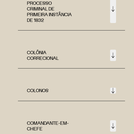
PROCESSO
CRIMINAL DE
PRIMEIRA INSTÂNCIA
DE 1832
COLÔNIA
CORRECIONAL
COLONOS
COMANDANTE-EM-
CHEFE