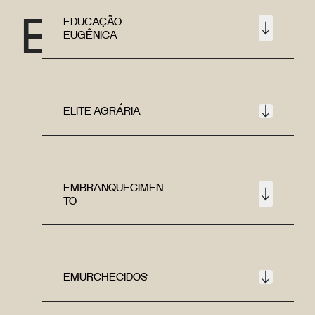
E
EDUCAÇÃO
EUGÊNICA
ELITE AGRÁRIA
EMBRANQUECIMEN
TO
EMURCHECIDOS