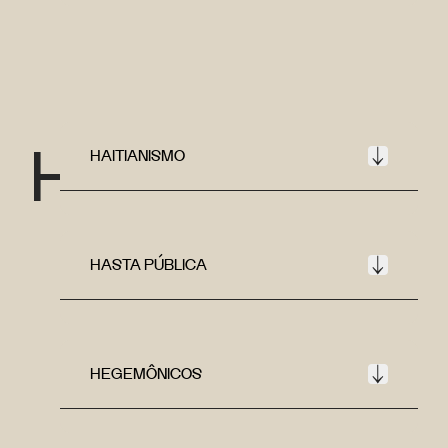
H
HAITIANISMO
HASTA PÚBLICA
HEGEMÔNICOS