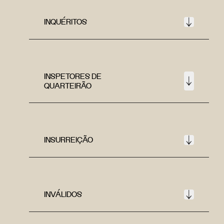
INQUÉRITOS
INSPETORES DE
QUARTEIRÃO
INSURREIÇÃO
INVÁLIDOS