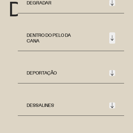
D
DEGRADAR
DENTRO DO PELO DA
CANA
DEPORTAÇÃO
DESSALINES