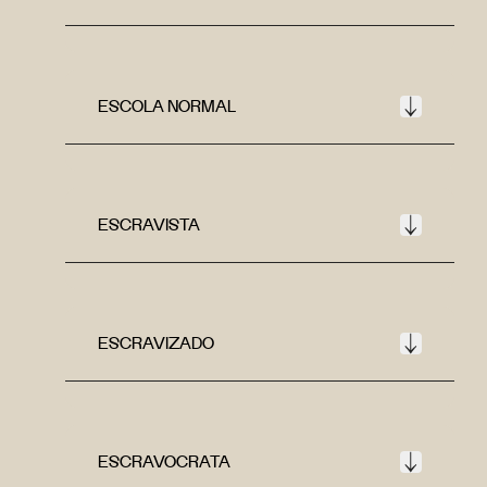
ESCOLA NORMAL
ESCRAVISTA
ESCRAVIZADO
ESCRAVOCRATA