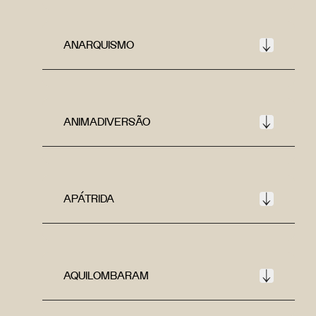
ANARQUISMO
ANIMADIVERSÃO
APÁTRIDA
AQUILOMBARAM