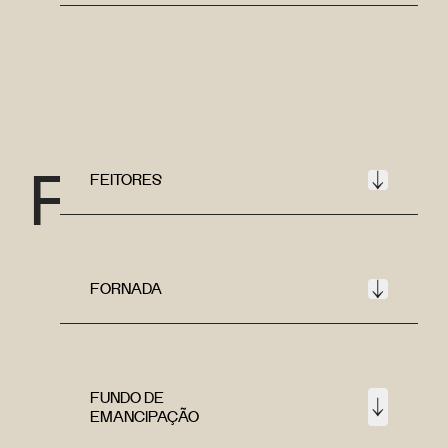
F
FEITORES
FORNADA
FUNDO DE
EMANCIPAÇÃO