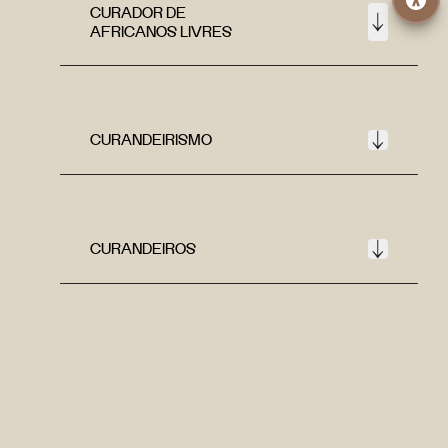
CURADOR DE
AFRICANOS LIVRES
CURANDEIRISMO
CURANDEIROS