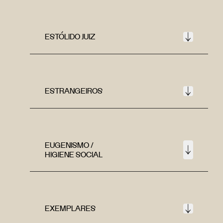
ESTÓLIDO JUIZ
ESTRANGEIROS
EUGENISMO /
HIGIENE SOCIAL
EXEMPLARES