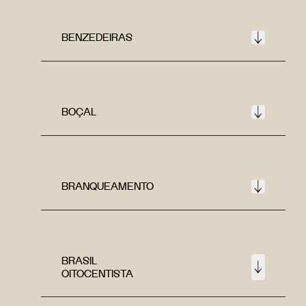
BENZEDEIRAS
BOÇAL
BRANQUEAMENTO
BRASIL
OITOCENTISTA