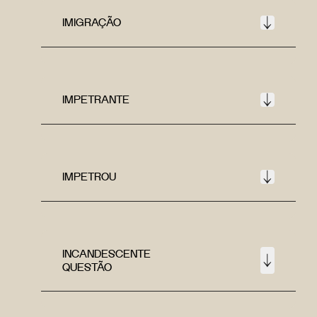
IMIGRAÇÃO
IMPETRANTE
IMPETROU
INCANDESCENTE
QUESTÃO