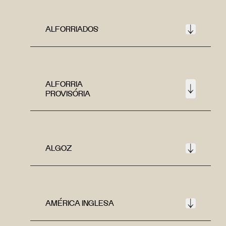
ALFORRIADOS
ALFORRIA
PROVISÓRIA
ALGOZ
AMÉRICA INGLESA