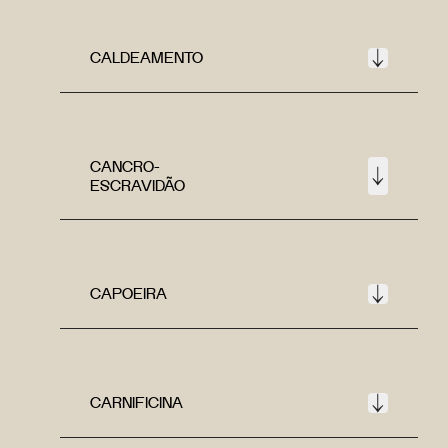
CALDEAMENTO
CANCRO-
ESCRAVIDÃO
CAPOEIRA
CARNIFICINA