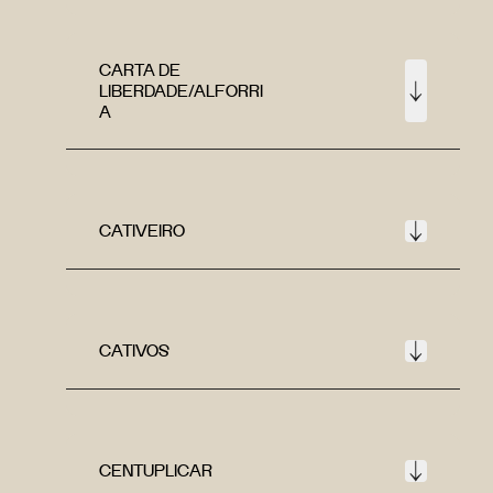
CARTA DE
LIBERDADE/ALFORRI
A
CATIVEIRO
CATIVOS
CENTUPLICAR