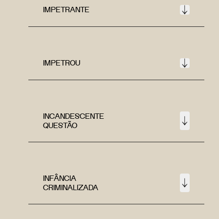
IMPETRANTE
IMPETROU
INCANDESCENTE
QUESTÃO
INFÂNCIA
CRIMINALIZADA