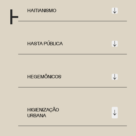
H
HAITIANISMO
HASTA PÚBLICA
HEGEMÔNICOS
HIGIENIZAÇÃO
URBANA