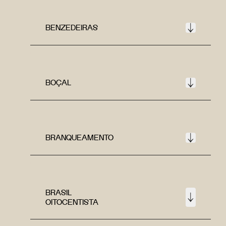
BENZEDEIRAS
BOÇAL
BRANQUEAMENTO
BRASIL
OITOCENTISTA