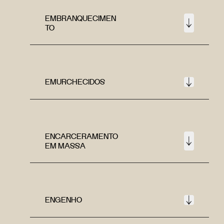
EMBRANQUECIMEN
TO
EMURCHECIDOS
ENCARCERAMENTO
EM MASSA
ENGENHO