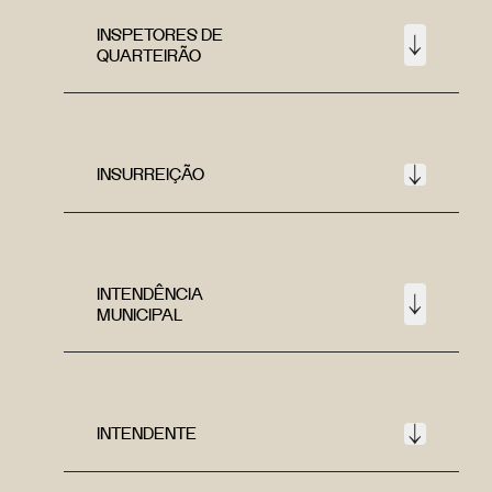
INSPETORES DE
QUARTEIRÃO
INSURREIÇÃO
INTENDÊNCIA
MUNICIPAL
INTENDENTE