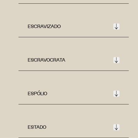
ESCRAVIZADO
ESCRAVOCRATA
ESPÓLIO
ESTADO