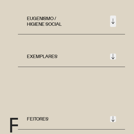
EUGENISMO /
HIGIENE SOCIAL
EXEMPLARES
F
FEITORES