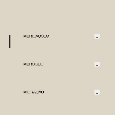
I
IMBRICAÇÕES
IMBRÓGLIO
IMIGRAÇÃO