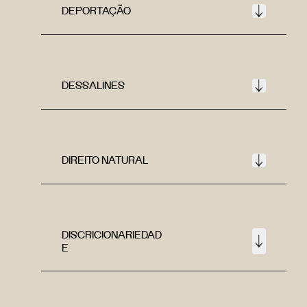
DEPORTAÇÃO
DESSALINES
DIREITO NATURAL
DISCRICIONARIEDAD
E