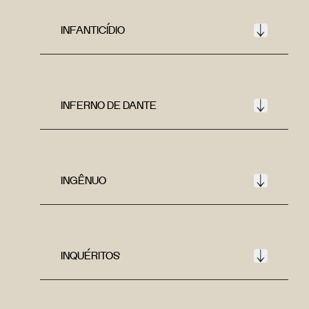
INFANTICÍDIO
INFERNO DE DANTE
INGÊNUO
INQUÉRITOS