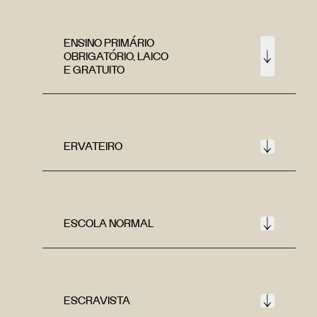
ENSINO PRIMÁRIO
OBRIGATÓRIO, LAICO
E GRATUITO
ERVATEIRO
ESCOLA NORMAL
ESCRAVISTA