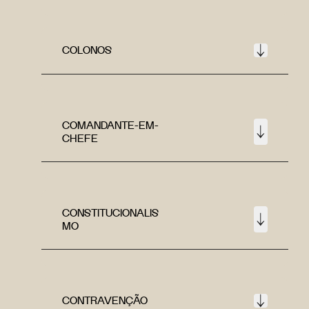
COLONOS
COMANDANTE-EM-
CHEFE
CONSTITUCIONALIS
MO
CONTRAVENÇÃO