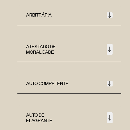
ARBITRÁRIA
ATESTADO DE
MORALIDADE
AUTO COMPETENTE
AUTO DE
FLAGRANTE