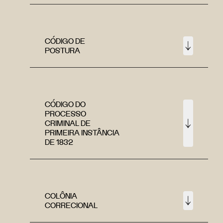
CÓDIGO DE
POSTURA
CÓDIGO DO
PROCESSO
CRIMINAL DE
PRIMEIRA INSTÂNCIA
DE 1832
COLÔNIA
CORRECIONAL