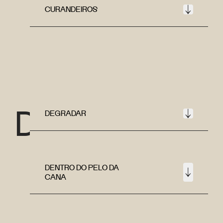
CURANDEIROS
D
DEGRADAR
DENTRO DO PELO DA
CANA