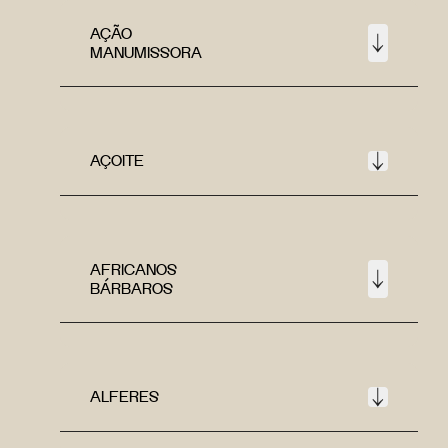
AÇÃO
MANUMISSORA
AÇOITE
AFRICANOS
BÁRBAROS
ALFERES