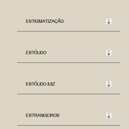
ESTIGMATIZAÇÃO
ESTÓLIDO
ESTÓLIDO JUIZ
ESTRANGEIROS