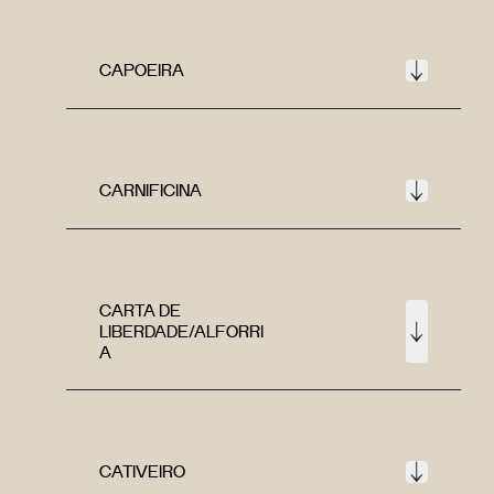
CAPOEIRA
CARNIFICINA
CARTA DE
LIBERDADE/ALFORRI
A
CATIVEIRO