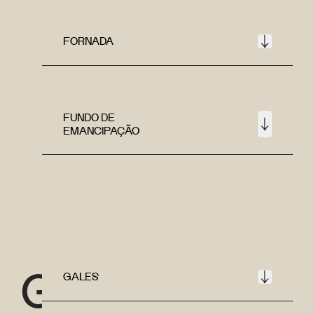
FORNADA
FUNDO DE
EMANCIPAÇÃO
G
GALES