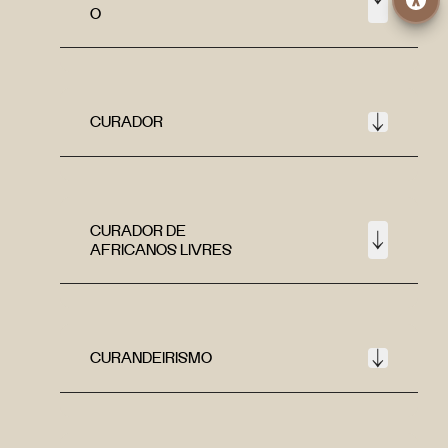
O
CURADOR
CURADOR DE
AFRICANOS LIVRES
CURANDEIRISMO