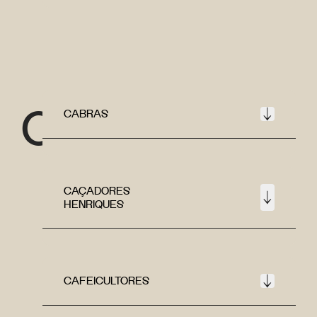
C
CABRAS
CAÇADORES
HENRIQUES
CAFEICULTORES