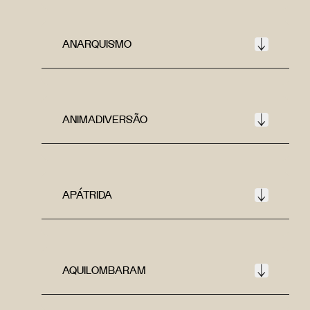
ANARQUISMO
ANIMADIVERSÃO
APÁTRIDA
AQUILOMBARAM