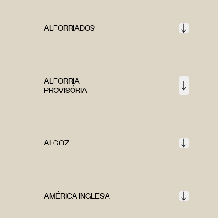
ALFORRIADOS
ALFORRIA
PROVISÓRIA
ALGOZ
AMÉRICA INGLESA