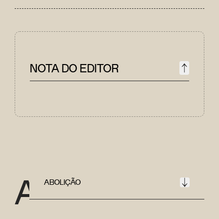
NOTA DO EDITOR
A
ABOLIÇÃO