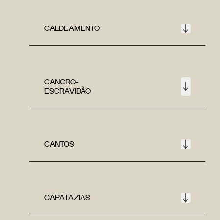
CALDEAMENTO
CANCRO-
ESCRAVIDÃO
CANTOS
CAPATAZIAS