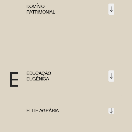
DOMÍNIO
PATRIMONIAL
E
EDUCAÇÃO
EUGÊNICA
ELITE AGRÁRIA