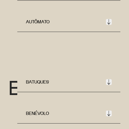
AUTÔMATO
B
BATUQUES
BENÉVOLO