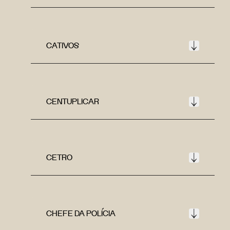
CATIVOS
CENTUPLICAR
CETRO
CHEFE DA POLÍCIA