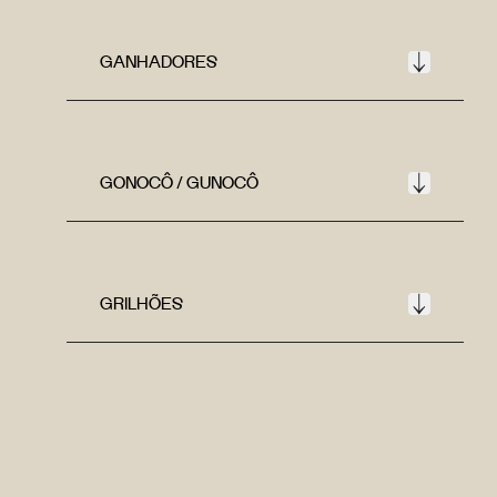
GANHADORES
GONOCÔ / GUNOCÔ
GRILHÕES