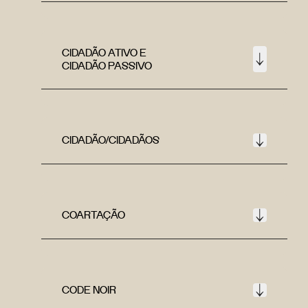
CIDADÃO ATIVO E
CIDADÃO PASSIVO
CIDADÃO/CIDADÃOS
COARTAÇÃO
CODE NOIR