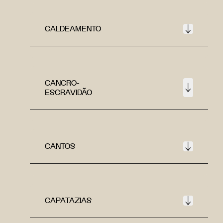
CALDEAMENTO
CANCRO-
ESCRAVIDÃO
CANTOS
CAPATAZIAS