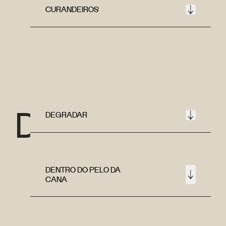
CURANDEIROS
D
DEGRADAR
DENTRO DO PELO DA
CANA