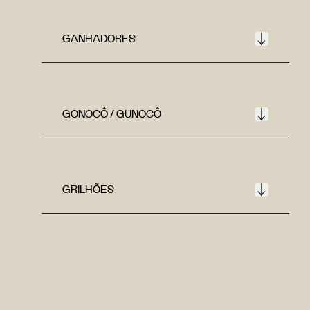
GANHADORES
GONOCÔ / GUNOCÔ
GRILHÕES