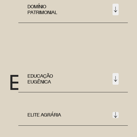
DOMÍNIO
PATRIMONIAL
E
EDUCAÇÃO
EUGÊNICA
ELITE AGRÁRIA