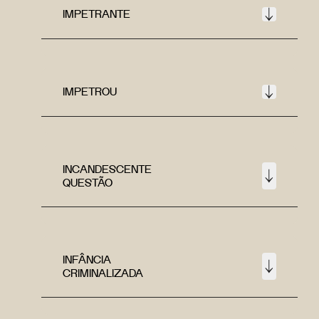
IMPETRANTE
IMPETROU
INCANDESCENTE
QUESTÃO
INFÂNCIA
CRIMINALIZADA