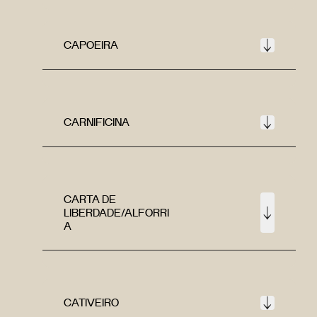
CAPOEIRA
CARNIFICINA
CARTA DE
LIBERDADE/ALFORRI
A
CATIVEIRO