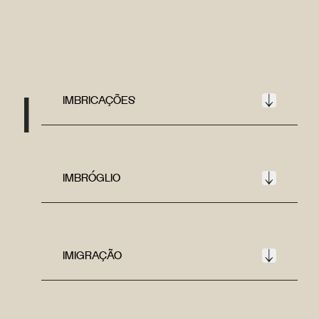
I
IMBRICAÇÕES
IMBRÓGLIO
IMIGRAÇÃO