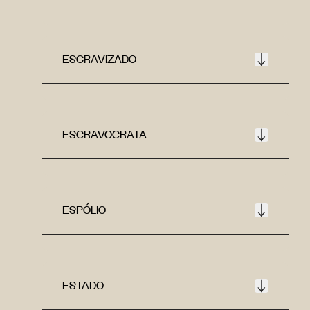
ESCRAVIZADO
ESCRAVOCRATA
ESPÓLIO
ESTADO