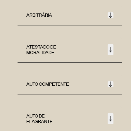
ARBITRÁRIA
ATESTADO DE
MORALIDADE
AUTO COMPETENTE
AUTO DE
FLAGRANTE