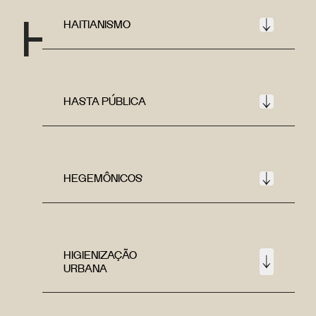
H
HAITIANISMO
HASTA PÚBLICA
HEGEMÔNICOS
HIGIENIZAÇÃO
URBANA