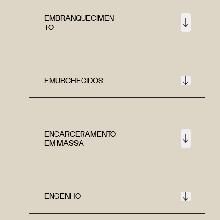
EMBRANQUECIMEN
TO
EMURCHECIDOS
ENCARCERAMENTO
EM MASSA
ENGENHO