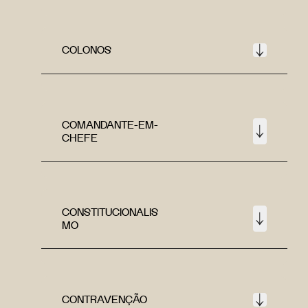
COLONOS
COMANDANTE-EM-
CHEFE
CONSTITUCIONALIS
MO
CONTRAVENÇÃO