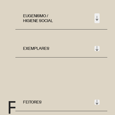
EUGENISMO /
HIGIENE SOCIAL
EXEMPLARES
F
FEITORES