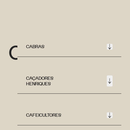
C
CABRAS
CAÇADORES
HENRIQUES
CAFEICULTORES