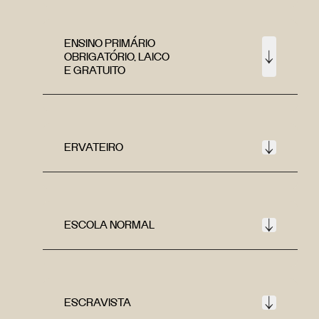
ENSINO PRIMÁRIO
OBRIGATÓRIO, LAICO
E GRATUITO
ERVATEIRO
ESCOLA NORMAL
ESCRAVISTA