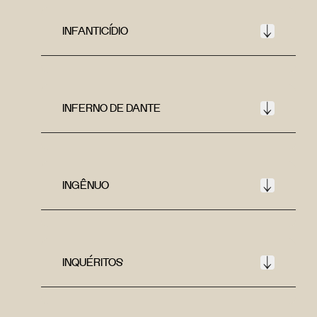
INFANTICÍDIO
INFERNO DE DANTE
INGÊNUO
INQUÉRITOS