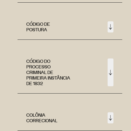
CÓDIGO DE
POSTURA
CÓDIGO DO
PROCESSO
CRIMINAL DE
PRIMEIRA INSTÂNCIA
DE 1832
COLÔNIA
CORRECIONAL