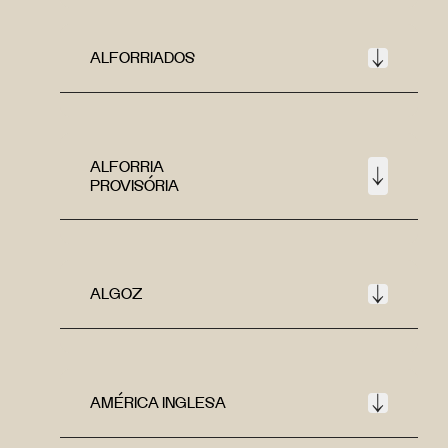
ALFORRIADOS
ALFORRIA
PROVISÓRIA
ALGOZ
AMÉRICA INGLESA