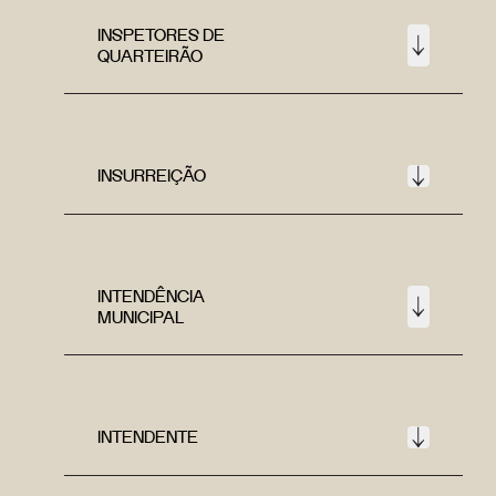
INSPETORES DE
QUARTEIRÃO
INSURREIÇÃO
INTENDÊNCIA
MUNICIPAL
INTENDENTE