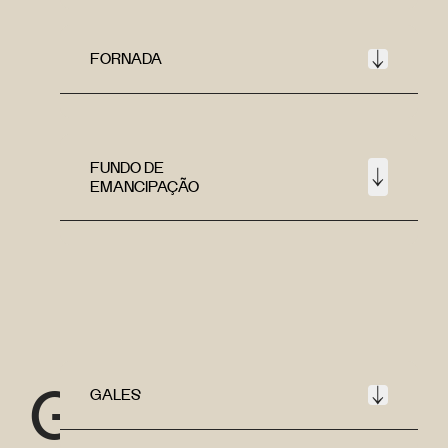
FORNADA
FUNDO DE
EMANCIPAÇÃO
G
GALES