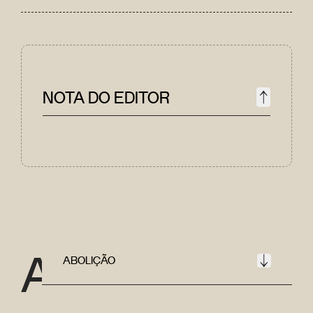
NOTA DO EDITOR
A
ABOLIÇÃO