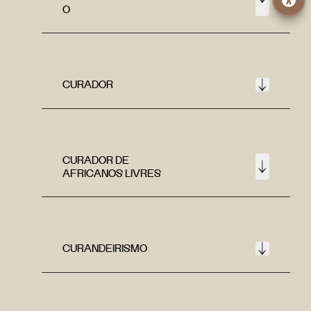
O
CURADOR
CURADOR DE
AFRICANOS LIVRES
CURANDEIRISMO