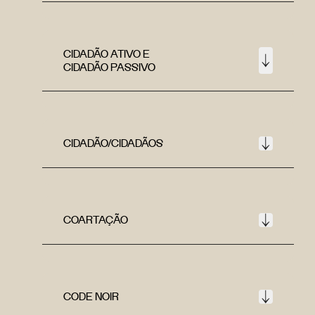
CIDADÃO ATIVO E
CIDADÃO PASSIVO
CIDADÃO/CIDADÃOS
COARTAÇÃO
CODE NOIR