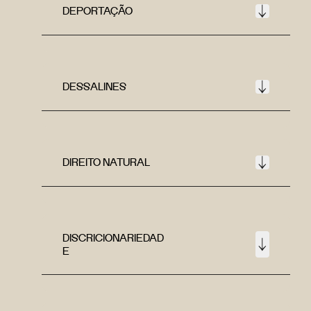
DEPORTAÇÃO
DESSALINES
DIREITO NATURAL
DISCRICIONARIEDAD
E