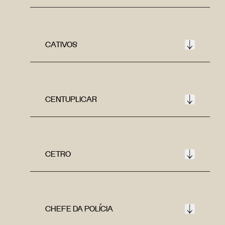
CATIVOS
CENTUPLICAR
CETRO
CHEFE DA POLÍCIA