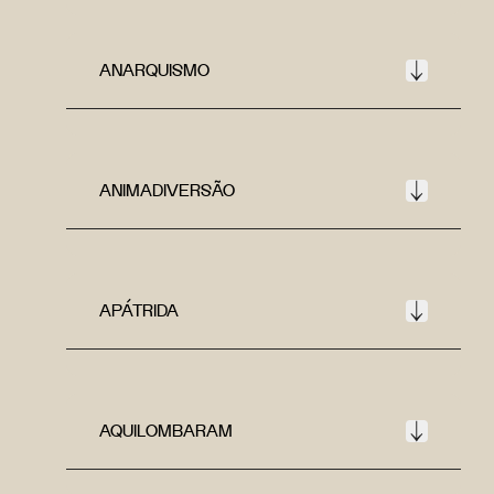
ANARQUISMO
ANIMADIVERSÃO
APÁTRIDA
AQUILOMBARAM