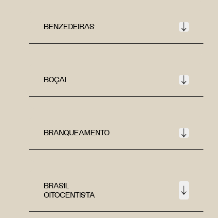
BENZEDEIRAS
BOÇAL
BRANQUEAMENTO
BRASIL
OITOCENTISTA