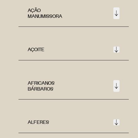
AÇÃO
MANUMISSORA
AÇOITE
AFRICANOS
BÁRBAROS
ALFERES