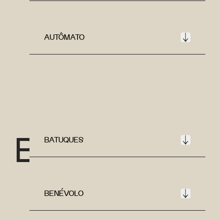
AUTÔMATO
B
BATUQUES
BENÉVOLO