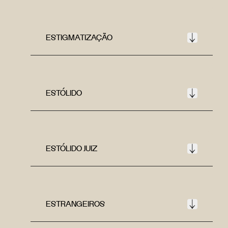
ESTIGMATIZAÇÃO
ESTÓLIDO
ESTÓLIDO JUIZ
ESTRANGEIROS