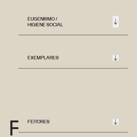
EUGENISMO /
HIGIENE SOCIAL
EXEMPLARES
F
FEITORES