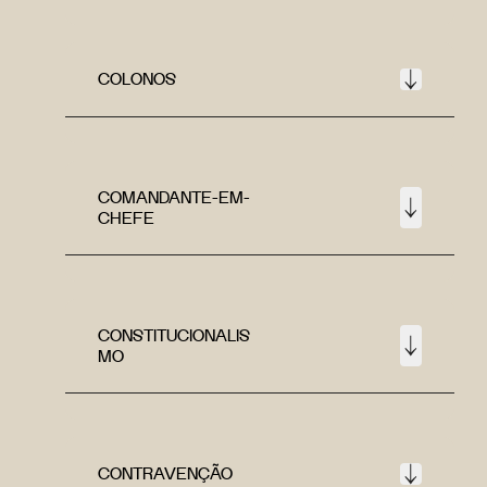
COLONOS
COMANDANTE-EM-
CHEFE
CONSTITUCIONALIS
MO
CONTRAVENÇÃO