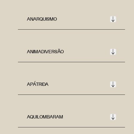
ANARQUISMO
ANIMADIVERSÃO
APÁTRIDA
AQUILOMBARAM