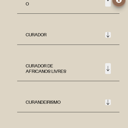
O
CURADOR
CURADOR DE
AFRICANOS LIVRES
CURANDEIRISMO