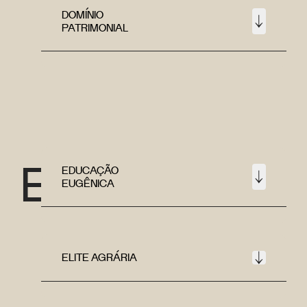
DOMÍNIO
PATRIMONIAL
E
EDUCAÇÃO
EUGÊNICA
ELITE AGRÁRIA