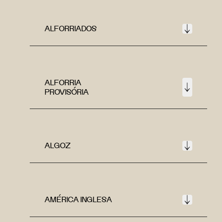
ALFORRIADOS
ALFORRIA
PROVISÓRIA
ALGOZ
AMÉRICA INGLESA