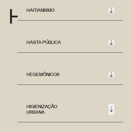
H
HAITIANISMO
HASTA PÚBLICA
HEGEMÔNICOS
HIGIENIZAÇÃO
URBANA