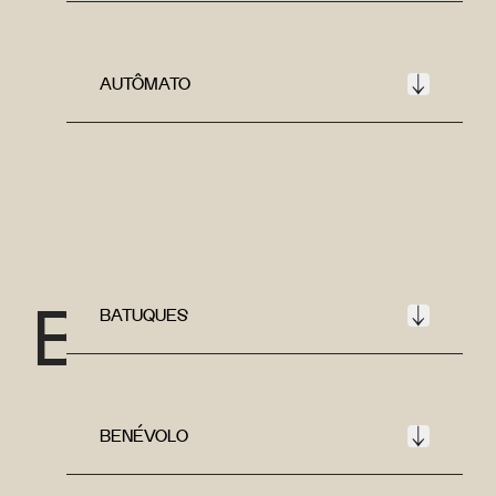
AUTÔMATO
B
BATUQUES
BENÉVOLO