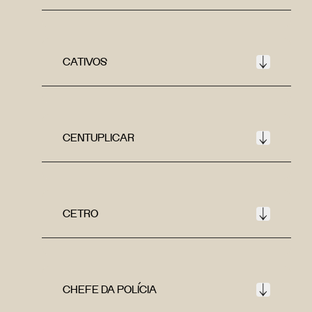
CATIVOS
CENTUPLICAR
CETRO
CHEFE DA POLÍCIA