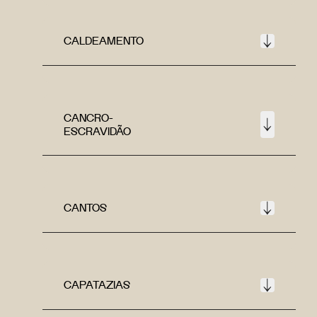
CALDEAMENTO
CANCRO-
ESCRAVIDÃO
CANTOS
CAPATAZIAS