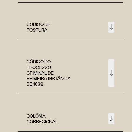
CÓDIGO DE
POSTURA
CÓDIGO DO
PROCESSO
CRIMINAL DE
PRIMEIRA INSTÂNCIA
DE 1832
COLÔNIA
CORRECIONAL