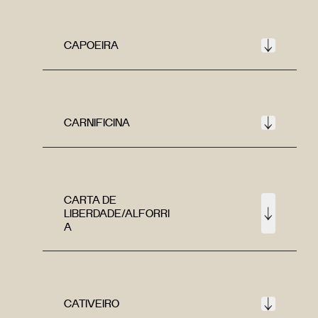
CAPOEIRA
CARNIFICINA
CARTA DE
LIBERDADE/ALFORRI
A
CATIVEIRO