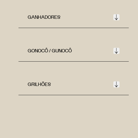
GANHADORES
GONOCÔ / GUNOCÔ
GRILHÕES