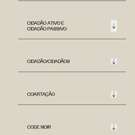
CIDADÃO ATIVO E
CIDADÃO PASSIVO
CIDADÃO/CIDADÃOS
COARTAÇÃO
CODE NOIR