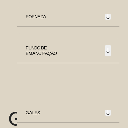
FORNADA
FUNDO DE
EMANCIPAÇÃO
G
GALES