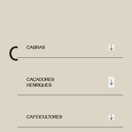
C
CABRAS
CAÇADORES
HENRIQUES
CAFEICULTORES