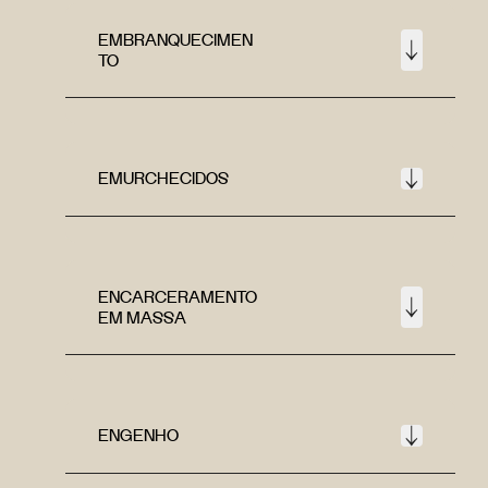
EMBRANQUECIMEN
TO
EMURCHECIDOS
ENCARCERAMENTO
EM MASSA
ENGENHO