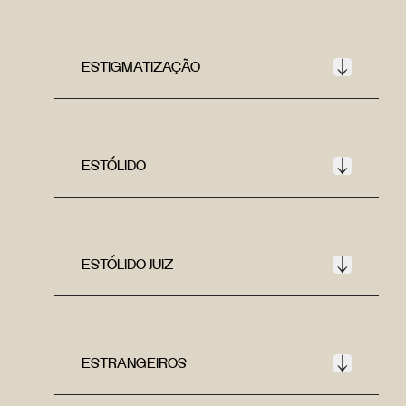
ESTIGMATIZAÇÃO
ESTÓLIDO
ESTÓLIDO JUIZ
ESTRANGEIROS