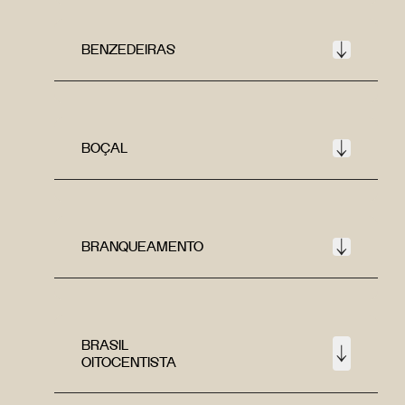
BENZEDEIRAS
BOÇAL
BRANQUEAMENTO
BRASIL
OITOCENTISTA