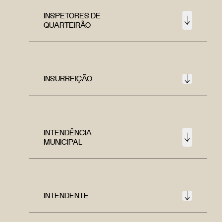
INSPETORES DE
QUARTEIRÃO
INSURREIÇÃO
INTENDÊNCIA
MUNICIPAL
INTENDENTE