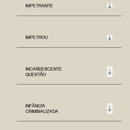
IMPETRANTE
IMPETROU
INCANDESCENTE
QUESTÃO
INFÂNCIA
CRIMINALIZADA