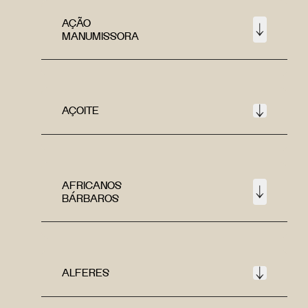
AÇÃO
MANUMISSORA
AÇOITE
AFRICANOS
BÁRBAROS
ALFERES