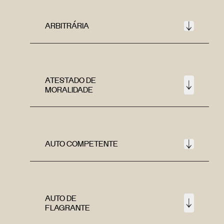
ARBITRÁRIA
ATESTADO DE
MORALIDADE
AUTO COMPETENTE
AUTO DE
FLAGRANTE