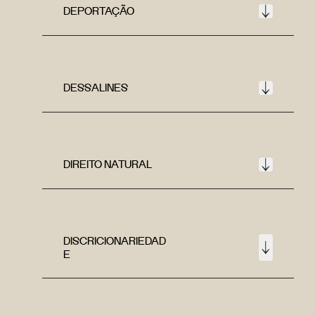
DEPORTAÇÃO
DESSALINES
DIREITO NATURAL
DISCRICIONARIEDAD
E