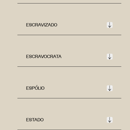
ESCRAVIZADO
ESCRAVOCRATA
ESPÓLIO
ESTADO