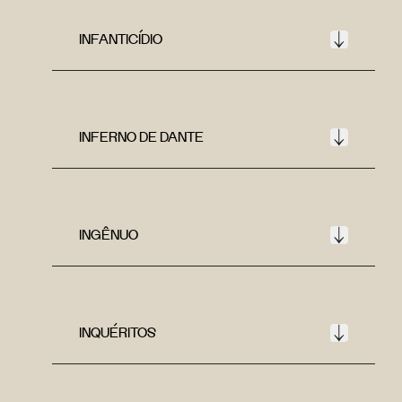
INFANTICÍDIO
INFERNO DE DANTE
INGÊNUO
INQUÉRITOS