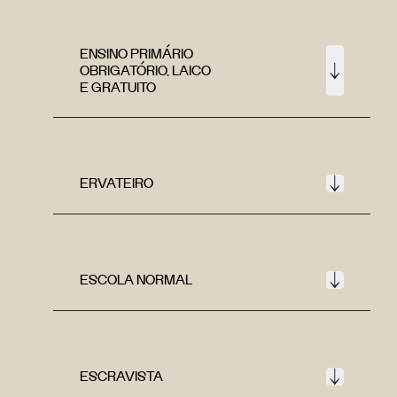
ENSINO PRIMÁRIO
OBRIGATÓRIO, LAICO
E GRATUITO
ERVATEIRO
ESCOLA NORMAL
ESCRAVISTA