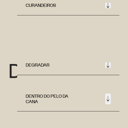
CURANDEIROS
D
DEGRADAR
DENTRO DO PELO DA
CANA