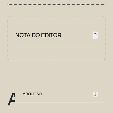
NOTA DO EDITOR
A
ABOLIÇÃO