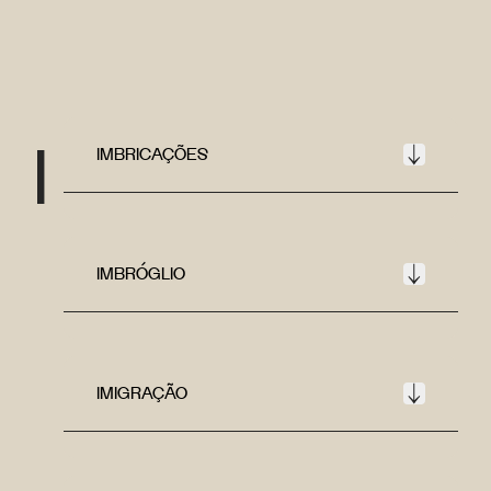
I
IMBRICAÇÕES
IMBRÓGLIO
IMIGRAÇÃO