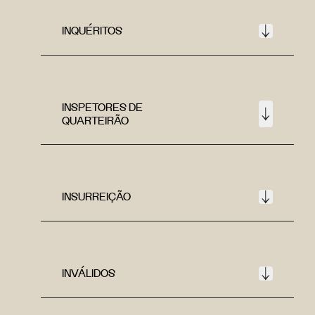
INQUÉRITOS
INSPETORES DE
QUARTEIRÃO
INSURREIÇÃO
INVÁLIDOS