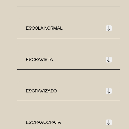
ESCOLA NORMAL
ESCRAVISTA
ESCRAVIZADO
ESCRAVOCRATA