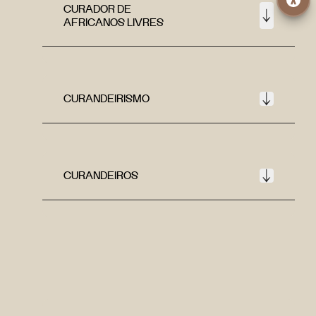
CURADOR DE
AFRICANOS LIVRES
CURANDEIRISMO
CURANDEIROS