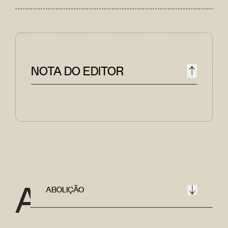
NOTA DO EDITOR
A
ABOLIÇÃO