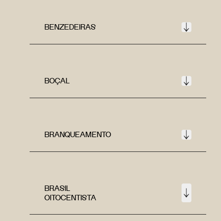
BENZEDEIRAS
BOÇAL
BRANQUEAMENTO
BRASIL
OITOCENTISTA