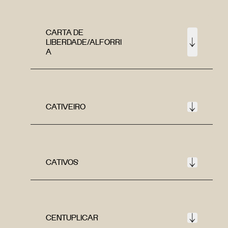
CARTA DE
LIBERDADE/ALFORRI
A
CATIVEIRO
CATIVOS
CENTUPLICAR