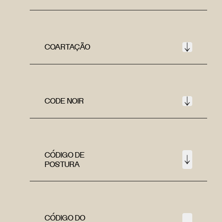
COARTAÇÃO
CODE NOIR
CÓDIGO DE
POSTURA
CÓDIGO DO