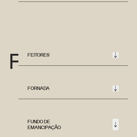
F
FEITORES
FORNADA
FUNDO DE
EMANCIPAÇÃO