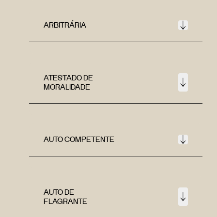
ARBITRÁRIA
ATESTADO DE
MORALIDADE
AUTO COMPETENTE
AUTO DE
FLAGRANTE