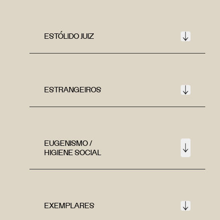
ESTÓLIDO JUIZ
ESTRANGEIROS
EUGENISMO /
HIGIENE SOCIAL
EXEMPLARES