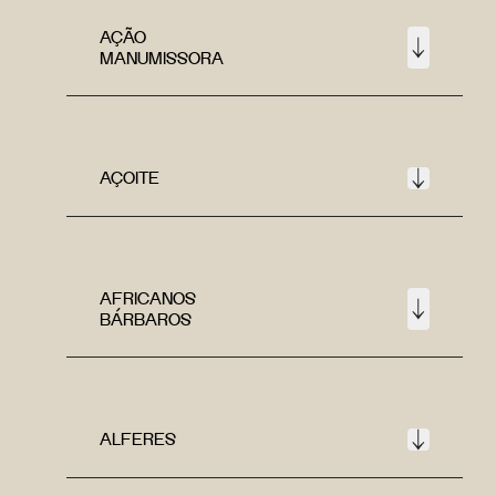
AÇÃO
MANUMISSORA
AÇOITE
AFRICANOS
BÁRBAROS
ALFERES