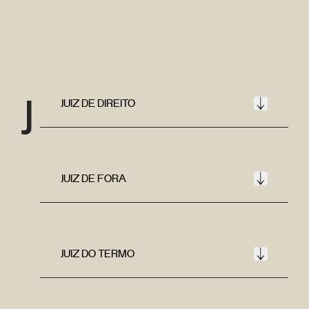
J
JUIZ DE DIREITO
JUIZ DE FORA
JUIZ DO TERMO