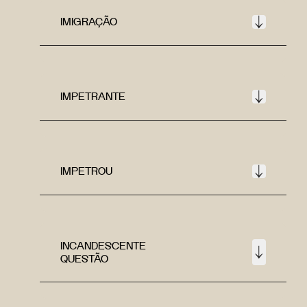
IMIGRAÇÃO
IMPETRANTE
IMPETROU
INCANDESCENTE
QUESTÃO