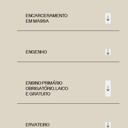
ENCARCERAMENTO
EM MASSA
ENGENHO
ENSINO PRIMÁRIO
OBRIGATÓRIO, LAICO
E GRATUITO
ERVATEIRO