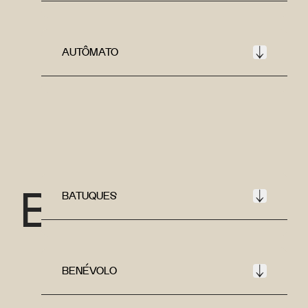
AUTÔMATO
B
BATUQUES
BENÉVOLO