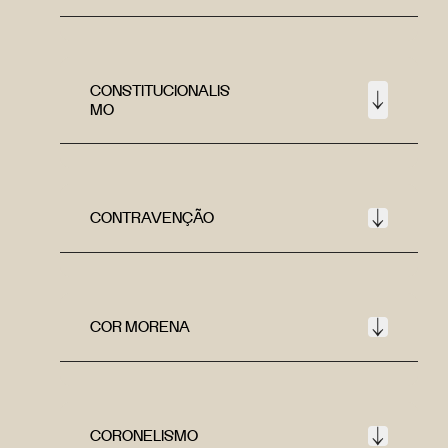
CONSTITUCIONALIS
MO
CONTRAVENÇÃO
COR MORENA
CORONELISMO