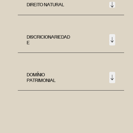
DIREITO NATURAL
DISCRICIONARIEDAD
E
DOMÍNIO
PATRIMONIAL