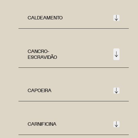
CALDEAMENTO
CANCRO-
ESCRAVIDÃO
CAPOEIRA
CARNIFICINA