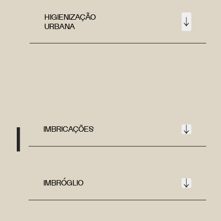
HIGIENIZAÇÃO
URBANA
I
IMBRICAÇÕES
IMBRÓGLIO