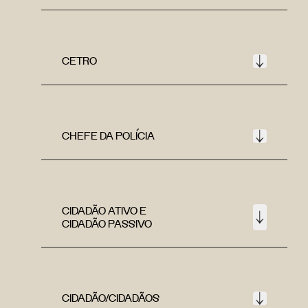
CETRO
CHEFE DA POLÍCIA
CIDADÃO ATIVO E
CIDADÃO PASSIVO
CIDADÃO/CIDADÃOS