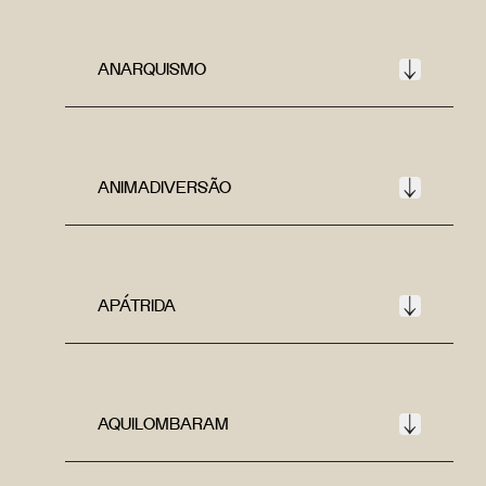
ANARQUISMO
ANIMADIVERSÃO
APÁTRIDA
AQUILOMBARAM