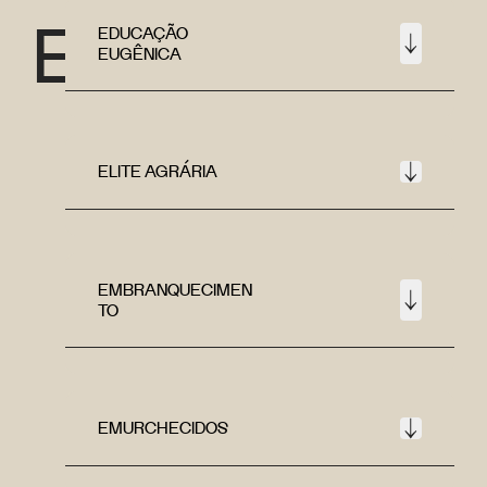
E
EDUCAÇÃO
EUGÊNICA
ELITE AGRÁRIA
EMBRANQUECIMEN
TO
EMURCHECIDOS