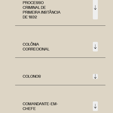
PROCESSO
CRIMINAL DE
PRIMEIRA INSTÂNCIA
DE 1832
COLÔNIA
CORRECIONAL
COLONOS
COMANDANTE-EM-
CHEFE