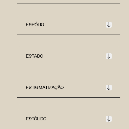
ESPÓLIO
ESTADO
ESTIGMATIZAÇÃO
ESTÓLIDO