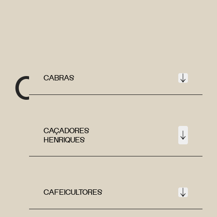
C
CABRAS
CAÇADORES
HENRIQUES
CAFEICULTORES