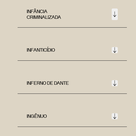
INFÂNCIA
CRIMINALIZADA
INFANTICÍDIO
INFERNO DE DANTE
INGÊNUO