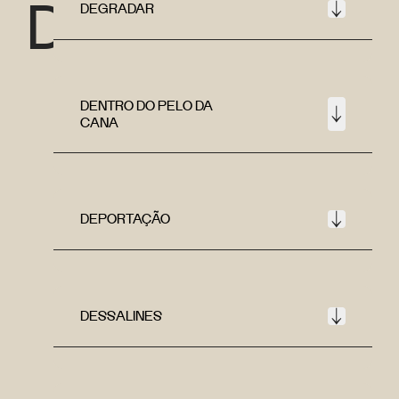
D
DEGRADAR
DENTRO DO PELO DA
CANA
DEPORTAÇÃO
DESSALINES