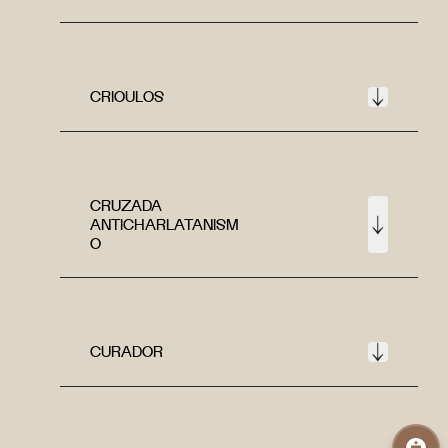
CRIOULOS
CRUZADA
ANTICHARLATANISM
O
CURADOR