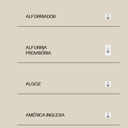
ALFORRIADOS
ALFORRIA
PROVISÓRIA
ALGOZ
AMÉRICA INGLESA