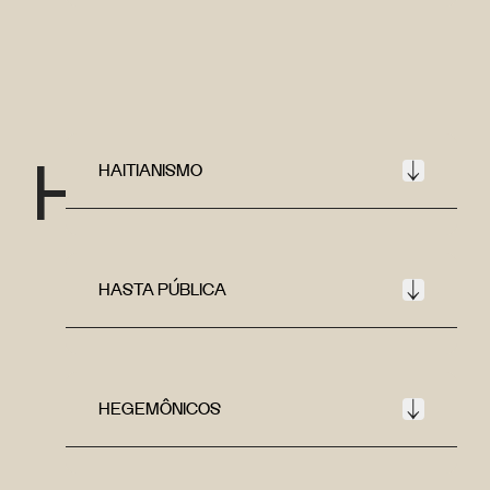
H
HAITIANISMO
HASTA PÚBLICA
HEGEMÔNICOS