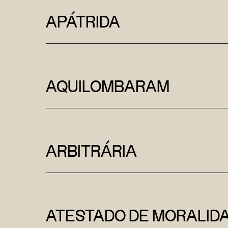
APÁTRIDA
AQUILOMBARAM
ARBITRÁRIA
ATESTADO DE MORALID