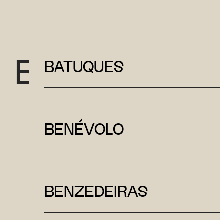
B
BATUQUES
BENÉVOLO
BENZEDEIRAS