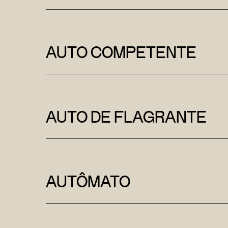
AUTO COMPETENTE
AUTO DE FLAGRANTE
AUTÔMATO