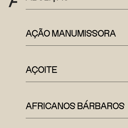
AÇÃO MANUMISSORA
AÇOITE
AFRICANOS BÁRBAROS