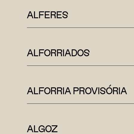
ALFERES
ALFORRIADOS
ALFORRIA PROVISÓRIA
ALGOZ