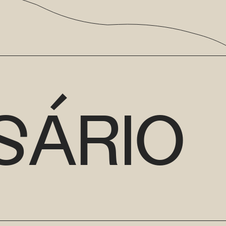
SÁRIO