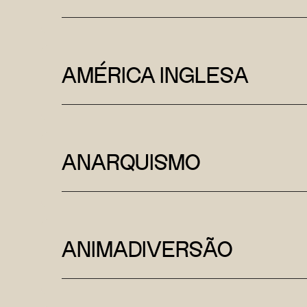
AMÉRICA INGLESA
ANARQUISMO
ANIMADIVERSÃO