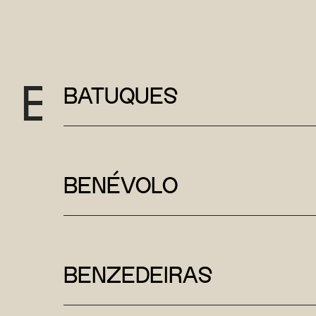
B
BATUQUES
BENÉVOLO
BENZEDEIRAS