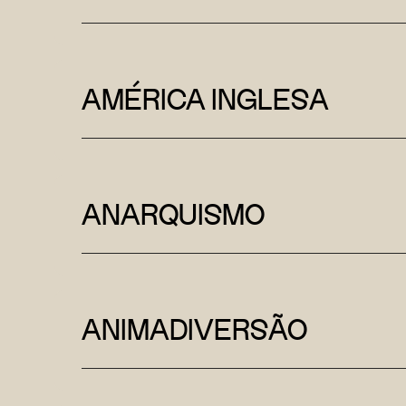
AMÉRICA INGLESA
ANARQUISMO
ANIMADIVERSÃO