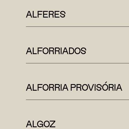
ALFERES
ALFORRIADOS
ALFORRIA PROVISÓRIA
ALGOZ