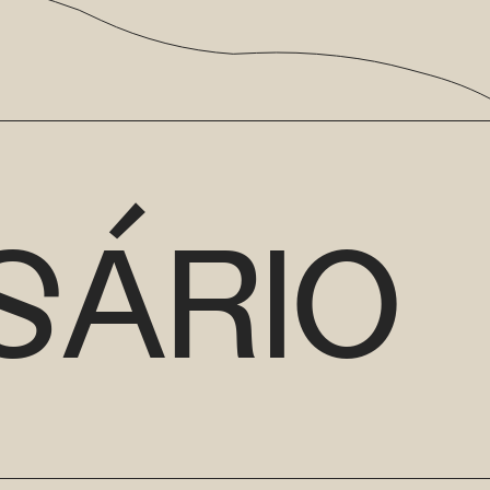
SÁRIO