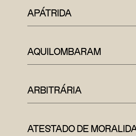
APÁTRIDA
AQUILOMBARAM
ARBITRÁRIA
ATESTADO DE MORALID