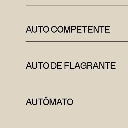
AUTO COMPETENTE
AUTO DE FLAGRANTE
AUTÔMATO