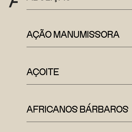
AÇÃO MANUMISSORA
AÇOITE
AFRICANOS BÁRBAROS