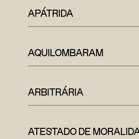
APÁTRIDA
AQUILOMBARAM
ARBITRÁRIA
ATESTADO DE MORALID