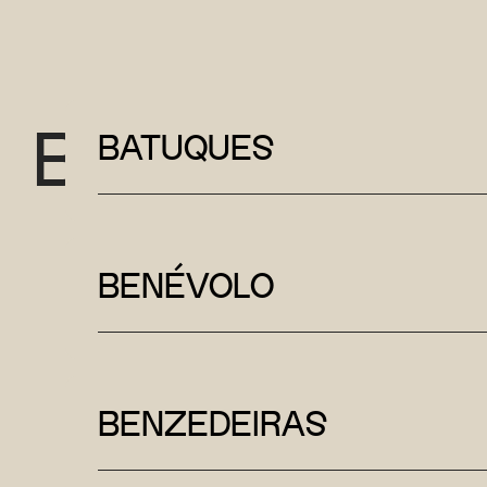
B
BATUQUES
BENÉVOLO
BENZEDEIRAS