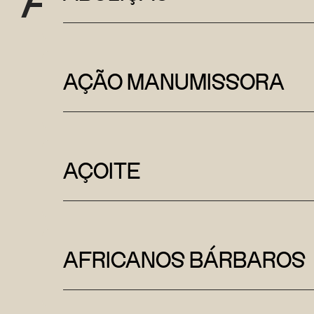
AÇÃO MANUMISSORA
AÇOITE
AFRICANOS BÁRBAROS