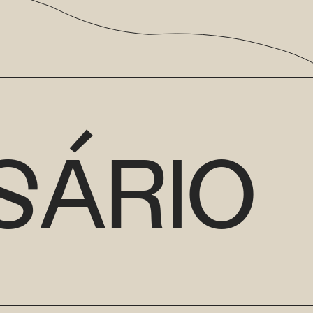
SÁRIO