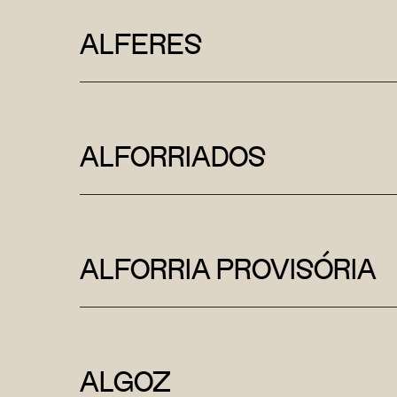
ALFERES
ALFORRIADOS
ALFORRIA PROVISÓRIA
ALGOZ