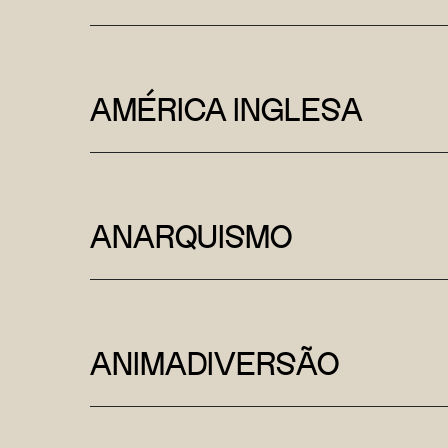
AMÉRICA INGLESA
ANARQUISMO
ANIMADIVERSÃO