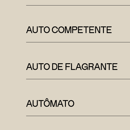
AUTO COMPETENTE
AUTO DE FLAGRANTE
AUTÔMATO