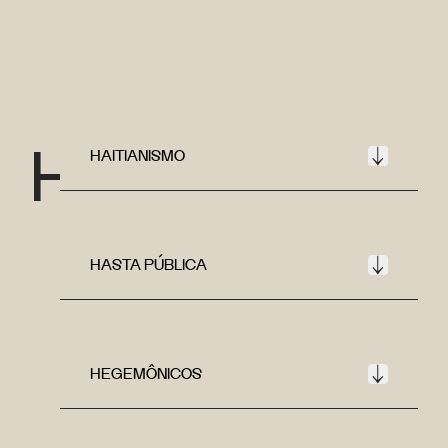
H
HAITIANISMO
HASTA PÚBLICA
HEGEMÔNICOS