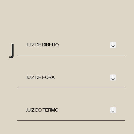
J
JUIZ DE DIREITO
JUIZ DE FORA
JUIZ DO TERMO