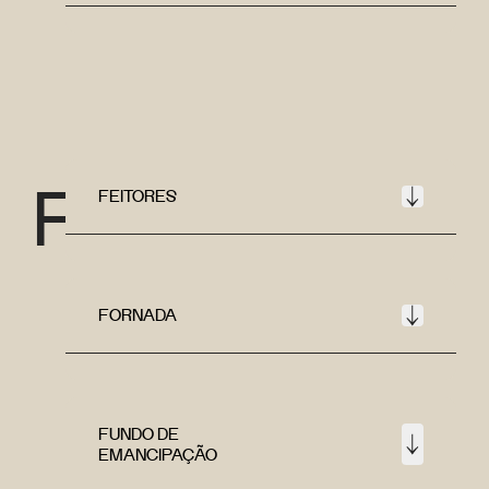
F
FEITORES
FORNADA
FUNDO DE
EMANCIPAÇÃO