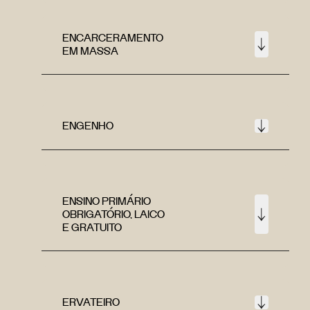
ENCARCERAMENTO
EM MASSA
ENGENHO
ENSINO PRIMÁRIO
OBRIGATÓRIO, LAICO
E GRATUITO
ERVATEIRO