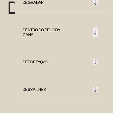
D
DEGRADAR
DENTRO DO PELO DA
CANA
DEPORTAÇÃO
DESSALINES