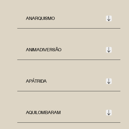
ANARQUISMO
ANIMADIVERSÃO
APÁTRIDA
AQUILOMBARAM