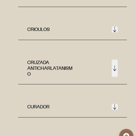
CRIOULOS
CRUZADA
ANTICHARLATANISM
O
CURADOR