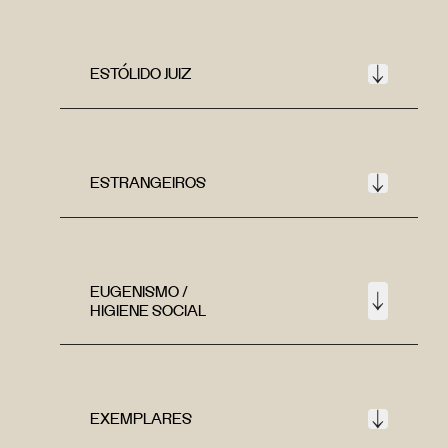
ESTÓLIDO JUIZ
ESTRANGEIROS
EUGENISMO /
HIGIENE SOCIAL
EXEMPLARES