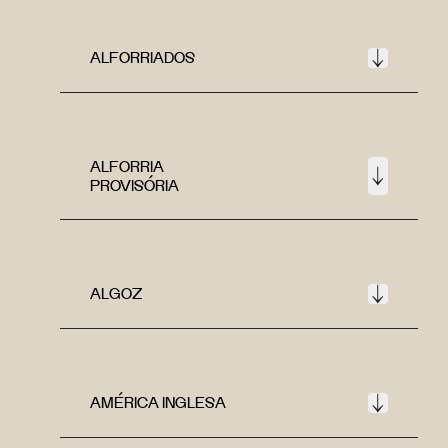
ALFORRIADOS
ALFORRIA
PROVISÓRIA
ALGOZ
AMÉRICA INGLESA