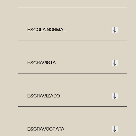
ESCOLA NORMAL
ESCRAVISTA
ESCRAVIZADO
ESCRAVOCRATA