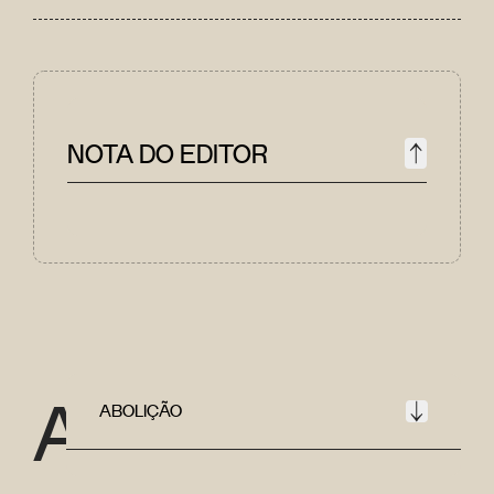
NOTA DO EDITOR
A
ABOLIÇÃO