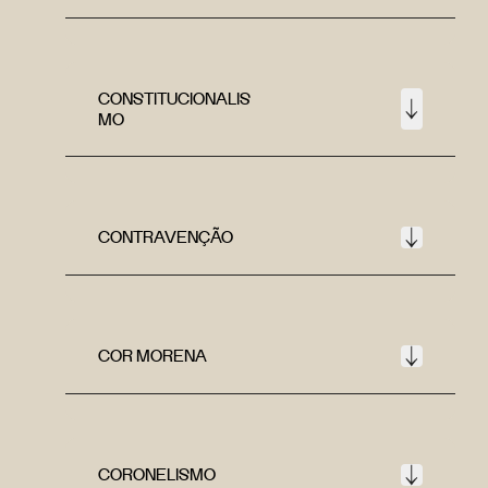
CONSTITUCIONALIS
MO
CONTRAVENÇÃO
COR MORENA
CORONELISMO