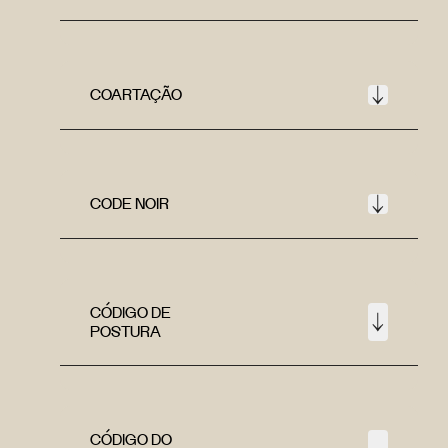
COARTAÇÃO
CODE NOIR
CÓDIGO DE
POSTURA
CÓDIGO DO