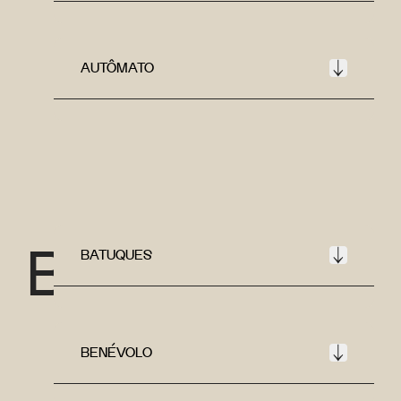
AUTÔMATO
B
BATUQUES
BENÉVOLO