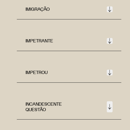
IMIGRAÇÃO
IMPETRANTE
IMPETROU
INCANDESCENTE
QUESTÃO