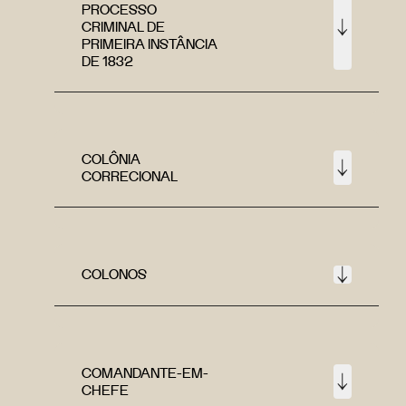
PROCESSO
CRIMINAL DE
PRIMEIRA INSTÂNCIA
DE 1832
COLÔNIA
CORRECIONAL
COLONOS
COMANDANTE-EM-
CHEFE