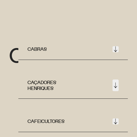
C
CABRAS
CAÇADORES
HENRIQUES
CAFEICULTORES