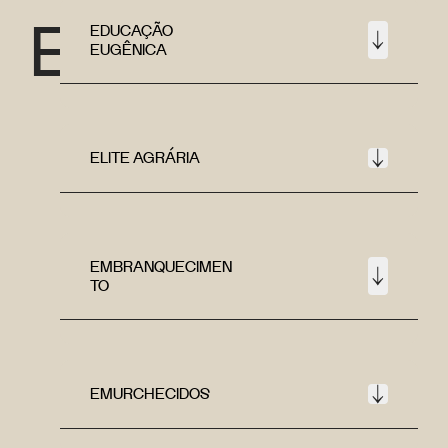
E
EDUCAÇÃO
EUGÊNICA
ELITE AGRÁRIA
EMBRANQUECIMEN
TO
EMURCHECIDOS