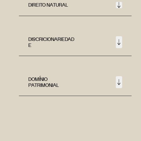
DIREITO NATURAL
DISCRICIONARIEDAD
E
DOMÍNIO
PATRIMONIAL