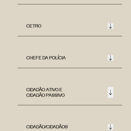
CETRO
CHEFE DA POLÍCIA
CIDADÃO ATIVO E
CIDADÃO PASSIVO
CIDADÃO/CIDADÃOS