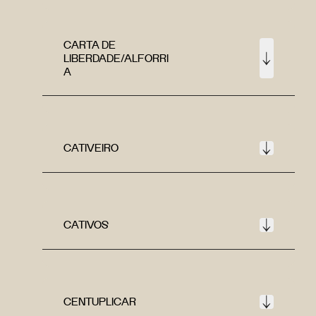
CARTA DE
LIBERDADE/ALFORRI
A
CATIVEIRO
CATIVOS
CENTUPLICAR