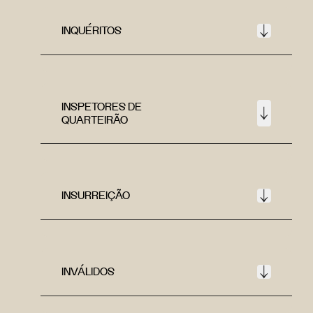
INQUÉRITOS
INSPETORES DE
QUARTEIRÃO
INSURREIÇÃO
INVÁLIDOS