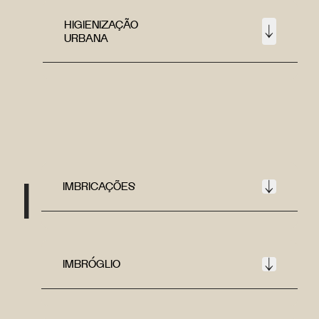
HIGIENIZAÇÃO
URBANA
I
IMBRICAÇÕES
IMBRÓGLIO