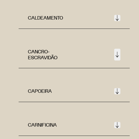
CALDEAMENTO
CANCRO-
ESCRAVIDÃO
CAPOEIRA
CARNIFICINA