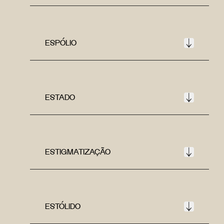
ESPÓLIO
ESTADO
ESTIGMATIZAÇÃO
ESTÓLIDO