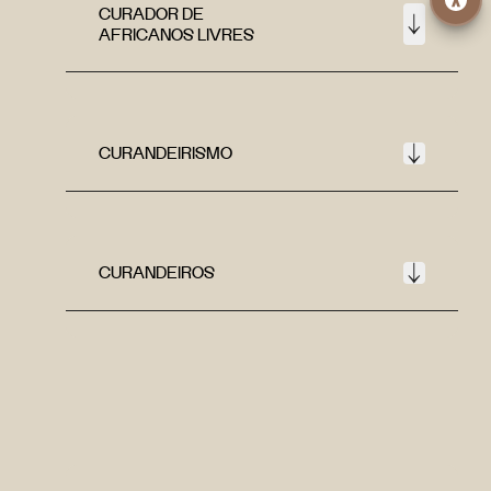
CURADOR DE
AFRICANOS LIVRES
CURANDEIRISMO
CURANDEIROS