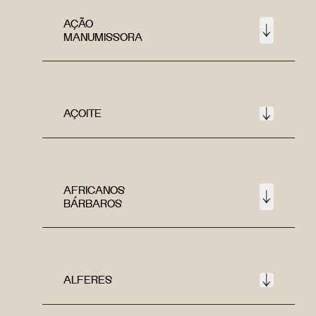
AÇÃO
MANUMISSORA
AÇOITE
AFRICANOS
BÁRBAROS
ALFERES