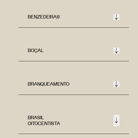
BENZEDEIRAS
BOÇAL
BRANQUEAMENTO
BRASIL
OITOCENTISTA