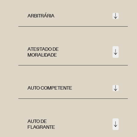
ARBITRÁRIA
ATESTADO DE
MORALIDADE
AUTO COMPETENTE
AUTO DE
FLAGRANTE