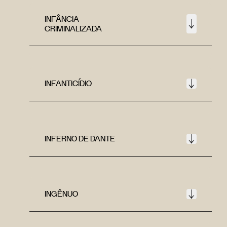
INFÂNCIA
CRIMINALIZADA
INFANTICÍDIO
INFERNO DE DANTE
INGÊNUO