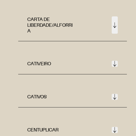
CARTA DE
LIBERDADE/ALFORRI
A
CATIVEIRO
CATIVOS
CENTUPLICAR