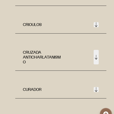
CRIOULOS
CRUZADA
ANTICHARLATANISM
O
CURADOR