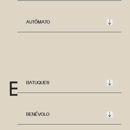
AUTÔMATO
B
BATUQUES
BENÉVOLO