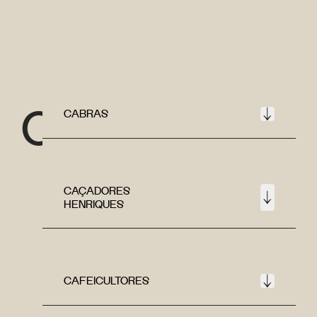
C
CABRAS
CAÇADORES
HENRIQUES
CAFEICULTORES