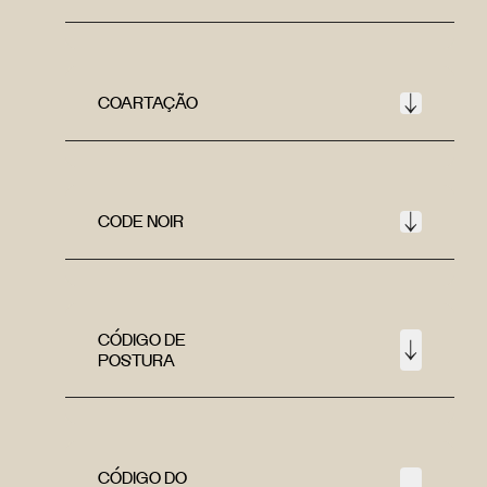
COARTAÇÃO
CODE NOIR
CÓDIGO DE
POSTURA
CÓDIGO DO