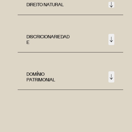
DIREITO NATURAL
DISCRICIONARIEDAD
E
DOMÍNIO
PATRIMONIAL