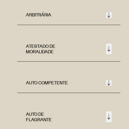
ARBITRÁRIA
ATESTADO DE
MORALIDADE
AUTO COMPETENTE
AUTO DE
FLAGRANTE