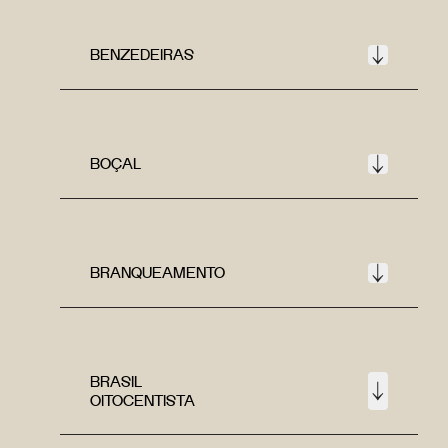
BENZEDEIRAS
BOÇAL
BRANQUEAMENTO
BRASIL
OITOCENTISTA