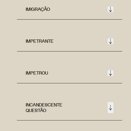
IMIGRAÇÃO
IMPETRANTE
IMPETROU
INCANDESCENTE
QUESTÃO