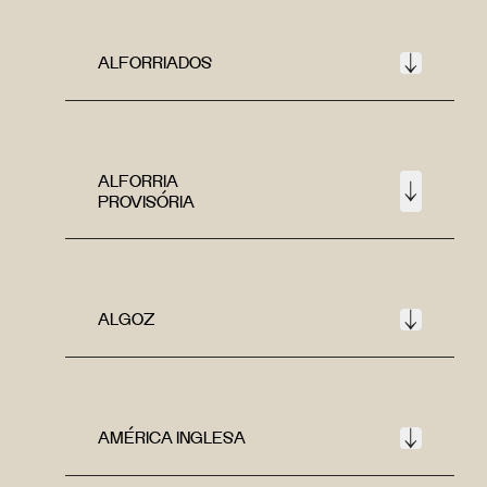
ALFORRIADOS
ALFORRIA
PROVISÓRIA
ALGOZ
AMÉRICA INGLESA