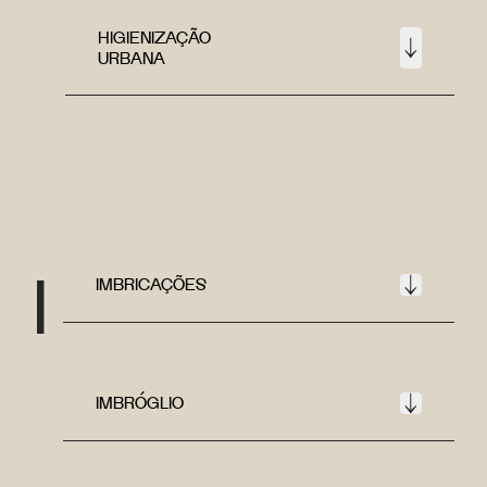
HIGIENIZAÇÃO
URBANA
I
IMBRICAÇÕES
IMBRÓGLIO