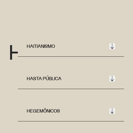
H
HAITIANISMO
HASTA PÚBLICA
HEGEMÔNICOS