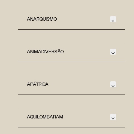
ANARQUISMO
ANIMADIVERSÃO
APÁTRIDA
AQUILOMBARAM