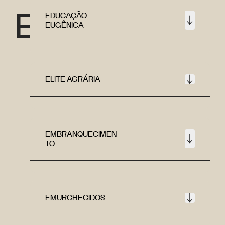
E
EDUCAÇÃO
EUGÊNICA
ELITE AGRÁRIA
EMBRANQUECIMEN
TO
EMURCHECIDOS