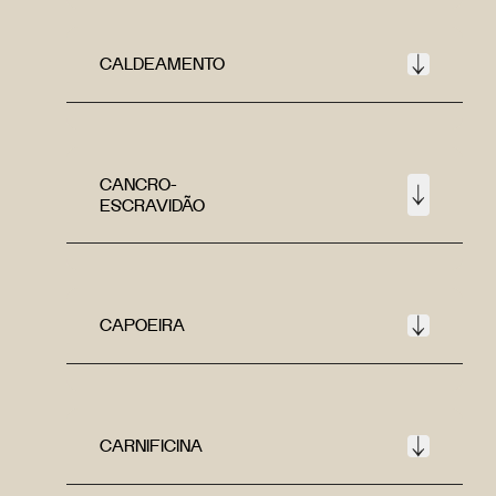
CALDEAMENTO
CANCRO-
ESCRAVIDÃO
CAPOEIRA
CARNIFICINA