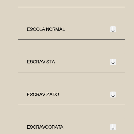
ESCOLA NORMAL
ESCRAVISTA
ESCRAVIZADO
ESCRAVOCRATA