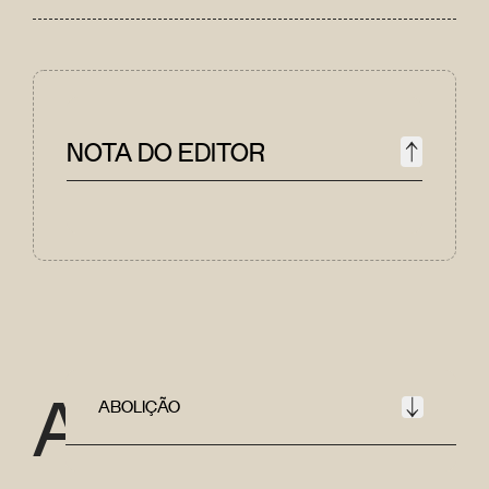
NOTA DO EDITOR
A
ABOLIÇÃO