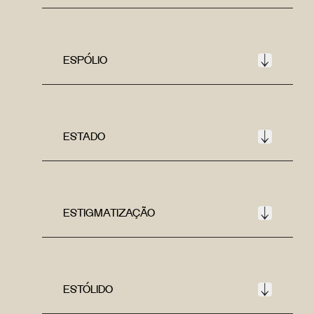
ESPÓLIO
ESTADO
ESTIGMATIZAÇÃO
ESTÓLIDO