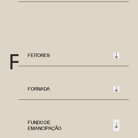
F
FEITORES
FORNADA
FUNDO DE
EMANCIPAÇÃO