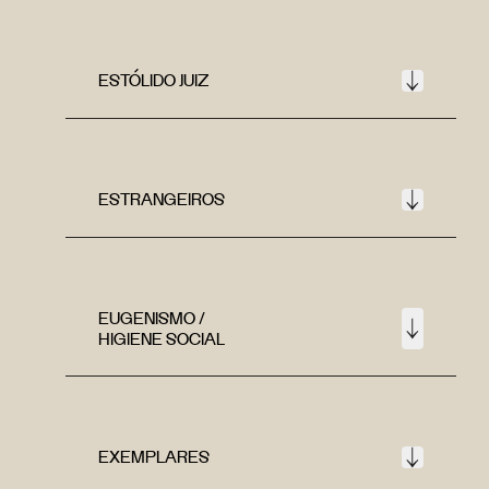
ESTÓLIDO JUIZ
ESTRANGEIROS
EUGENISMO /
HIGIENE SOCIAL
EXEMPLARES