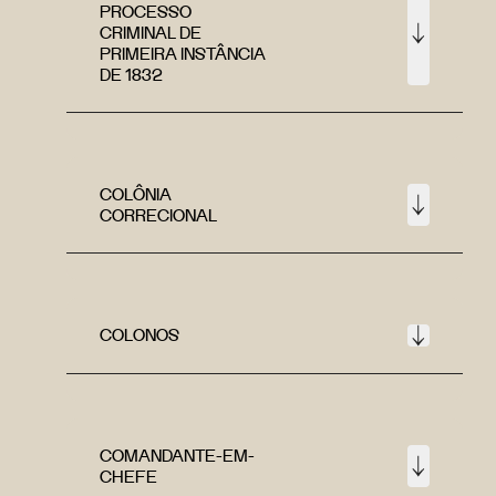
PROCESSO
CRIMINAL DE
PRIMEIRA INSTÂNCIA
DE 1832
COLÔNIA
CORRECIONAL
COLONOS
COMANDANTE-EM-
CHEFE