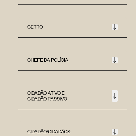
CETRO
CHEFE DA POLÍCIA
CIDADÃO ATIVO E
CIDADÃO PASSIVO
CIDADÃO/CIDADÃOS