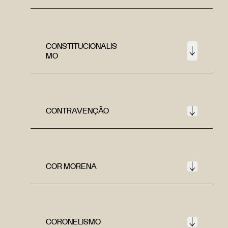
CONSTITUCIONALIS
MO
CONTRAVENÇÃO
COR MORENA
CORONELISMO