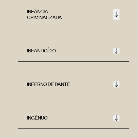
INFÂNCIA
CRIMINALIZADA
INFANTICÍDIO
INFERNO DE DANTE
INGÊNUO