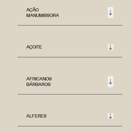
AÇÃO
MANUMISSORA
AÇOITE
AFRICANOS
BÁRBAROS
ALFERES