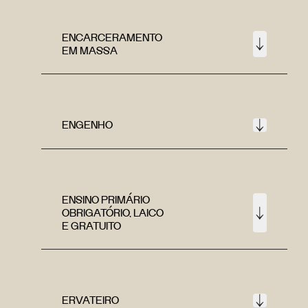
ENCARCERAMENTO
EM MASSA
ENGENHO
ENSINO PRIMÁRIO
OBRIGATÓRIO, LAICO
E GRATUITO
ERVATEIRO