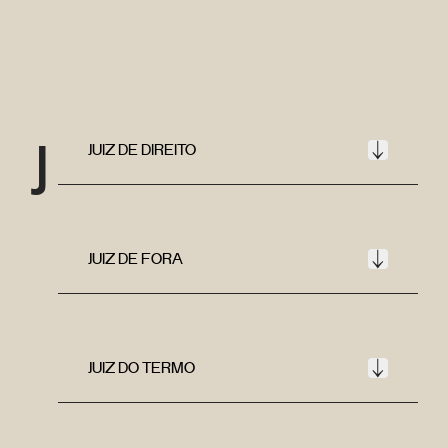
J
JUIZ DE DIREITO
JUIZ DE FORA
JUIZ DO TERMO