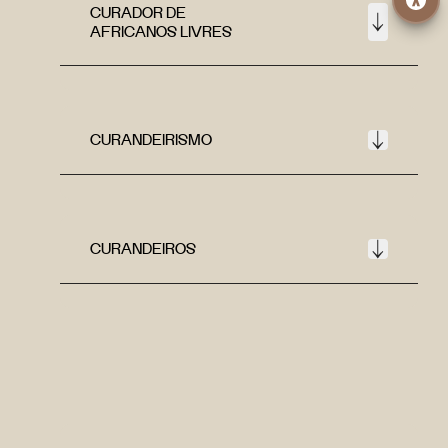
CURADOR DE
AFRICANOS LIVRES
CURANDEIRISMO
CURANDEIROS