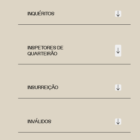
INQUÉRITOS
INSPETORES DE
QUARTEIRÃO
INSURREIÇÃO
INVÁLIDOS