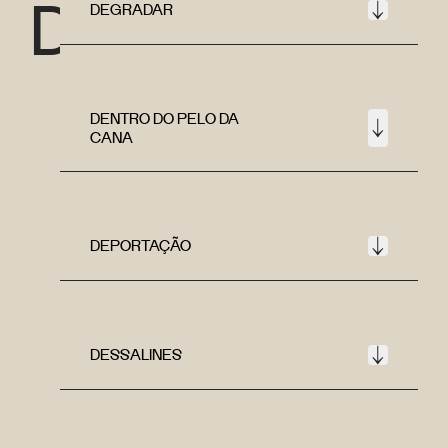
D
DEGRADAR
DENTRO DO PELO DA
CANA
DEPORTAÇÃO
DESSALINES