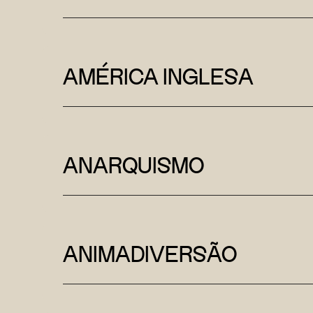
AMÉRICA INGLESA
ANARQUISMO
ANIMADIVERSÃO