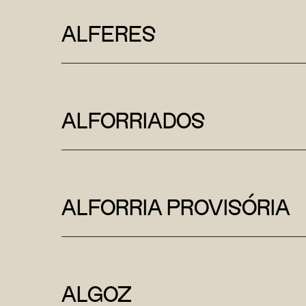
ALFERES
ALFORRIADOS
ALFORRIA PROVISÓRIA
ALGOZ