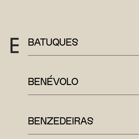
B
BATUQUES
BENÉVOLO
BENZEDEIRAS