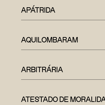
APÁTRIDA
AQUILOMBARAM
ARBITRÁRIA
ATESTADO DE MORALID