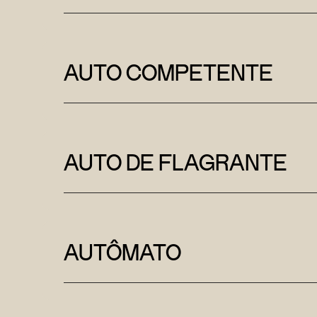
AUTO COMPETENTE
AUTO DE FLAGRANTE
AUTÔMATO