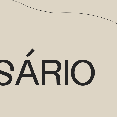
SÁRIO