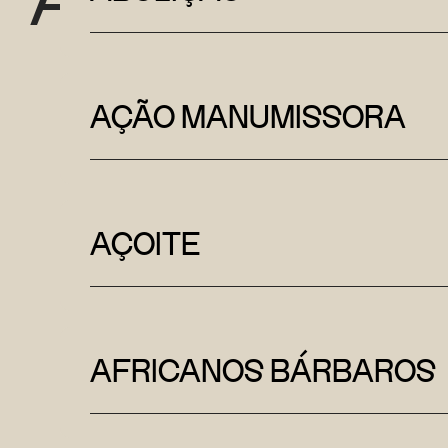
AÇÃO MANUMISSORA
AÇOITE
AFRICANOS BÁRBAROS