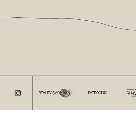
REALIZAÇÃO
PATROCÍNIO