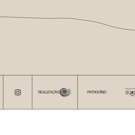
REALIZAÇÃO
PATROCÍNIO