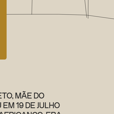
ETO, MÃE DO
EM 19 DE JULHO