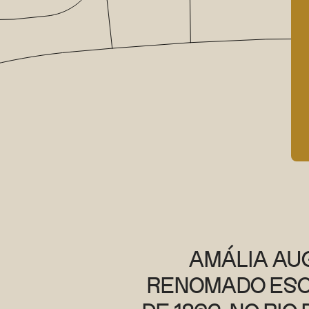
AMÁLIA AUG
RENOMADO ESCR