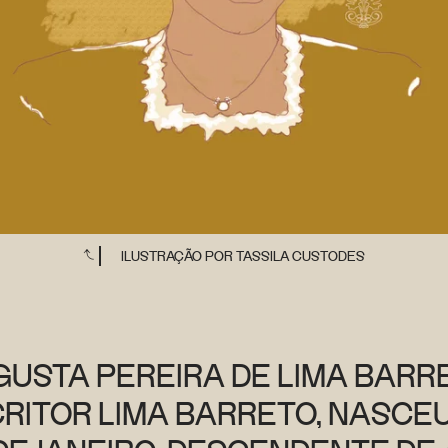
ILUSTRAÇÃO POR TASSILA CUSTODES
USTA PEREIRA DE LIMA BARR
ITOR LIMA BARRETO, NASCEU 