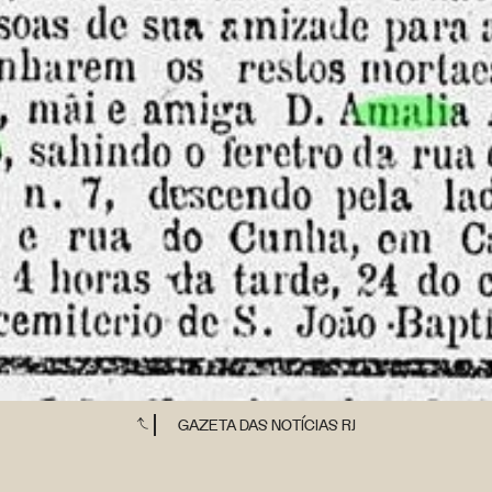
GAZETA DAS NOTÍCIAS RJ