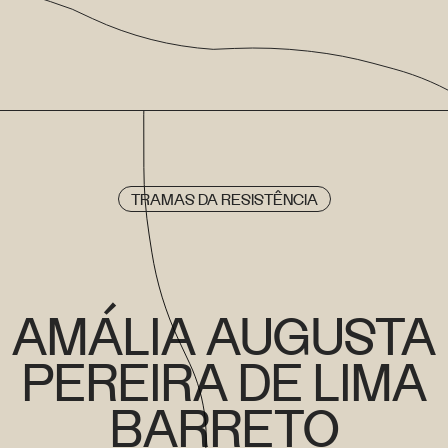
TRAMAS DA RESISTÊNCIA
AMÁLIA AUGUSTA
PEREIRA DE LIMA
BARRETO