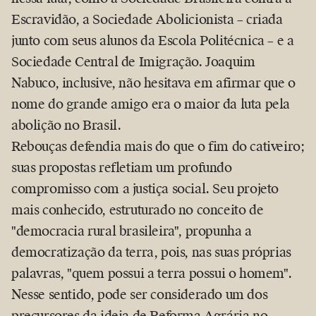
Escravidão, a Sociedade Abolicionista – criada
junto com seus alunos da Escola Politécnica – e a
Sociedade Central de Imigração. Joaquim
Nabuco, inclusive, não hesitava em afirmar que o
nome do grande amigo era o maior da luta pela
abolição no Brasil.
Rebouças defendia mais do que o fim do cativeiro;
suas propostas refletiam um profundo
compromisso com a justiça social. Seu projeto
mais conhecido, estruturado no conceito de
democracia rural brasileira
, propunha a
democratização da terra, pois, nas suas próprias
palavras,
quem possui a terra possui o homem
.
Nesse sentido, pode ser considerado um dos