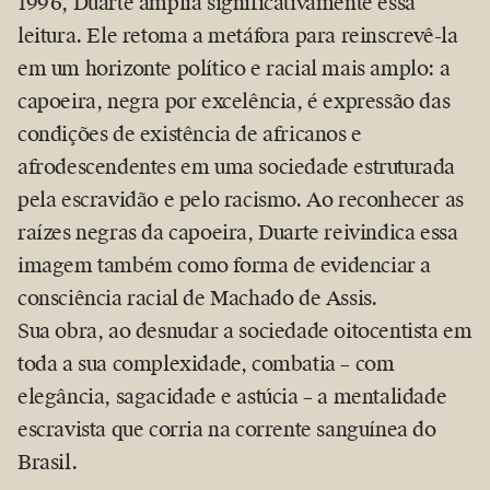
1996, Duarte amplia significativamente essa
leitura. Ele retoma a metáfora para reinscrevê-la
em um horizonte político e racial mais amplo: a
capoeira, negra por excelência, é expressão das
condições de existência de africanos e
afrodescendentes em uma sociedade estruturada
pela escravidão e pelo racismo. Ao reconhecer as
raízes negras da capoeira, Duarte reivindica essa
imagem também como forma de evidenciar a
consciência racial de Machado de Assis.
Sua obra, ao desnudar a sociedade oitocentista em
toda a sua complexidade, combatia – com
elegância, sagacidade e astúcia – a mentalidade
escravista que corria na corrente sanguínea do
Brasil.