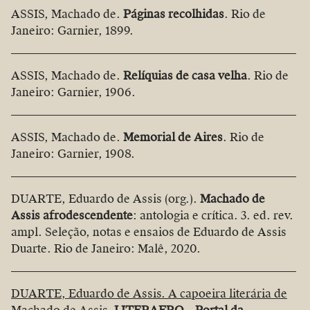
ASSIS, Machado de.
Páginas recolhidas
. Rio de
Janeiro: Garnier, 1899.
ASSIS, Machado de.
Relíquias de casa velha
. Rio de
Janeiro: Garnier, 1906.
ASSIS, Machado de.
Memorial de Aires
. Rio de
Janeiro: Garnier, 1908.
DUARTE, Eduardo de Assis (org.).
Machado de
Assis afrodescendente
: antologia e crítica. 3. ed. rev.
ampl. Seleção, notas e ensaios de Eduardo de Assis
Duarte. Rio de Janeiro: Malê, 2020.
DUARTE, Eduardo de Assis. A capoeira literária de