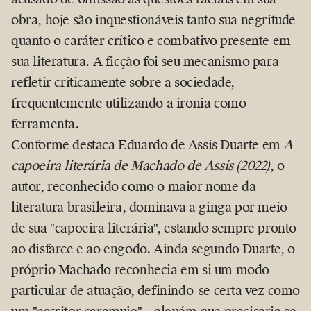
obra, hoje são inquestionáveis tanto sua negritude
quanto o caráter crítico e combativo presente em
sua literatura. A ficção foi seu mecanismo para
refletir criticamente sobre a sociedade,
frequentemente utilizando a ironia como
ferramenta.
Conforme destaca Eduardo de Assis Duarte em
A
capoeira literária de Machado de Assis (2022)
, o
autor, reconhecido como o maior nome da
literatura brasileira, dominava a ginga por meio
de sua "capoeira literária", estando sempre pronto
ao disfarce e ao engodo. Ainda segundo Duarte, o
próprio Machado reconhecia em si um modo
particular de atuação, definindo-se certa vez como