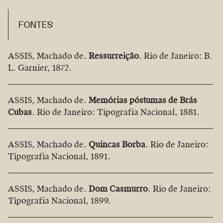
FONTES
ASSIS, Machado de.
Ressurreição
. Rio de Janeiro: B.
L. Garnier, 1872.
ASSIS, Machado de.
Memórias póstumas de Brás
Cubas
. Rio de Janeiro: Tipografia Nacional, 1881.
ASSIS, Machado de.
Quincas Borba
. Rio de Janeiro:
Tipografia Nacional, 1891.
ASSIS, Machado de.
Dom Casmurro
. Rio de Janeiro:
Tipografia Nacional, 1899.