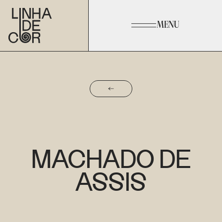
MENU
MACHADO DE
ASSIS