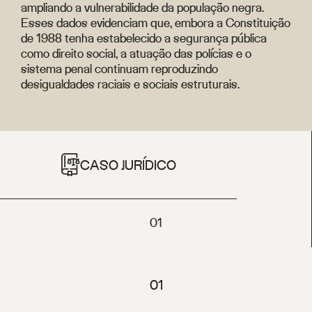
ampliando a vulnerabilidade da população negra.
Esses dados evidenciam que, embora a Constituição
de 1988 tenha estabelecido a segurança pública
como direito social, a atuação das polícias e o
sistema penal continuam reproduzindo
desigualdades raciais e sociais estruturais.
CASO JURÍDICO
01
01