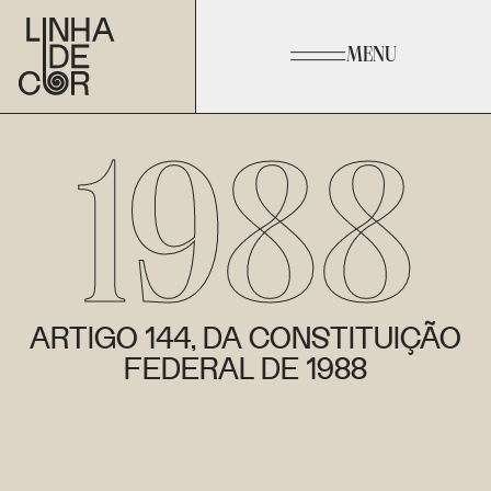
MENU
1988
ARTIGO 144, DA CONSTITUIÇÃO
FEDERAL DE 1988