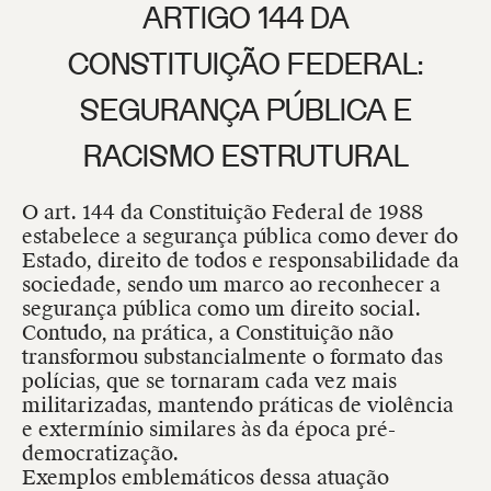
ARTIGO 144 DA
CONSTITUIÇÃO FEDERAL:
SEGURANÇA PÚBLICA E
RACISMO ESTRUTURAL
O art. 144 da Constituição Federal de 1988
estabelece a segurança pública como dever do
Estado, direito de todos e responsabilidade da
sociedade, sendo um marco ao reconhecer a
segurança pública como um direito social.
Contudo, na prática, a Constituição não
transformou substancialmente o formato das
polícias, que se tornaram cada vez mais
militarizadas, mantendo práticas de violência
e extermínio similares às da época pré-
democratização.
Exemplos emblemáticos dessa atuação