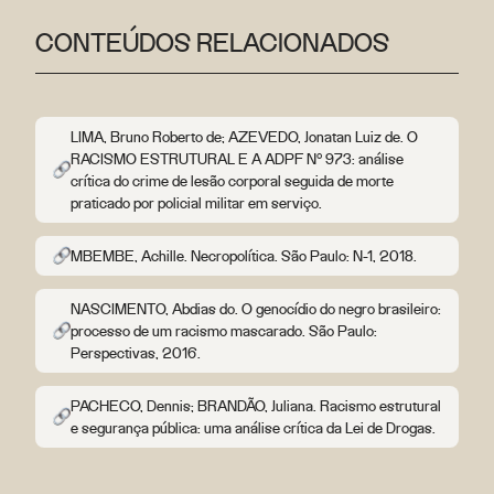
CONTEÚDOS RELACIONADOS
LIMA, Bruno Roberto de; AZEVEDO, Jonatan Luiz de. O
RACISMO ESTRUTURAL E A ADPF Nº 973: análise
crítica do crime de lesão corporal seguida de morte
praticado por policial militar em serviço.
MBEMBE, Achille. Necropolítica. São Paulo: N-1, 2018.
NASCIMENTO, Abdias do. O genocídio do negro brasileiro:
processo de um racismo mascarado. São Paulo:
Perspectivas, 2016.
PACHECO, Dennis; BRANDÃO, Juliana. Racismo estrutural
e segurança pública: uma análise crítica da Lei de Drogas.