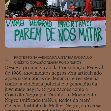
PROTESTO NA AVENIDA PAULISTA EM SÃO PAULO.
CRÉDITO: COALIZÃO NEGRA POR DIREITOS
Desde a promulgação da Constituição Federal
de 1988, movimentos negros vêm articulando
ações sistemáticas de denúncia e resistência
contra a violência policial e o genocídio da
juventude negra. Organizações como a
Coalizão Negra por Direitos, o Movimento
Negro Unificado (MNU), Redes da Maré,
Geledés Instituto da Mulher Negra, e diversas