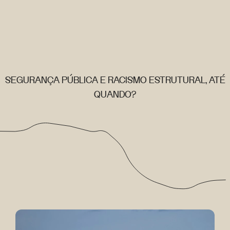
SEGURANÇA PÚBLICA E RACISMO ESTRUTURAL, ATÉ
QUANDO?