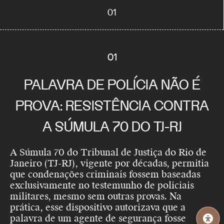
01
01
PALAVRA DE POLÍCIA NÃO É
PROVA: RESISTÊNCIA CONTRA
A SÚMULA 70 DO TJ-RJ
A Súmula 70 do Tribunal de Justiça do Rio de
Janeiro (TJ-RJ), vigente por décadas, permitia
que condenações criminais fossem baseadas
exclusivamente no testemunho de policiais
militares, mesmo sem outras provas. Na
prática, esse dispositivo autorizava que a
palavra de um agente de segurança fosse