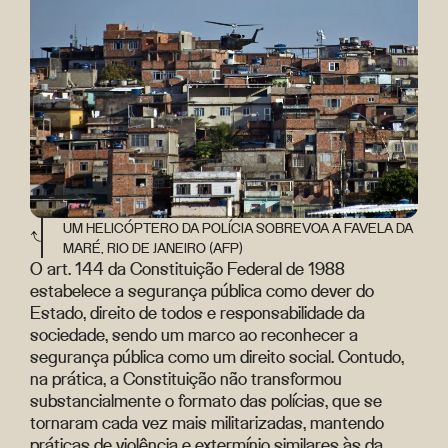
UM HELICÓPTERO DA POLÍCIA SOBREVOA A FAVELA DA
MARÉ, RIO DE JANEIRO (AFP)
O art. 144 da Constituição Federal de 1988
estabelece a segurança pública como dever do
Estado, direito de todos e responsabilidade da
sociedade, sendo um marco ao reconhecer a
segurança pública como um direito social. Contudo,
na prática, a Constituição não transformou
substancialmente o formato das polícias, que se
tornaram cada vez mais militarizadas, mantendo
práticas de violência e extermínio similares às da