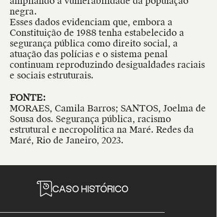
ampliando a vulnerabilidade da população
negra.
Esses dados evidenciam que, embora a
Constituição de 1988 tenha estabelecido a
segurança pública como direito social, a
atuação das polícias e o sistema penal
continuam reproduzindo desigualdades raciais
e sociais estruturais.
FONTE:
MORAES, Camila Barros; SANTOS, Joelma de
Sousa dos. Segurança pública, racismo
estrutural e necropolítica na Maré. Redes da
Maré, Rio de Janeiro, 2023.
CASO HISTÓRICO