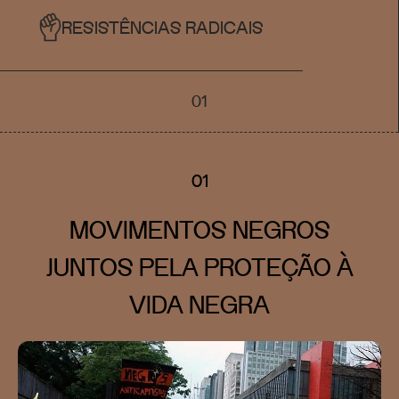
RESISTÊNCIAS RADICAIS
01
01
MOVIMENTOS NEGROS
JUNTOS PELA PROTEÇÃO À
VIDA NEGRA