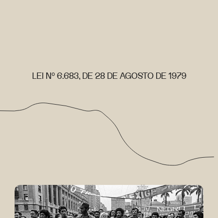
LEI Nº 6.683, DE 28 DE AGOSTO DE 1979