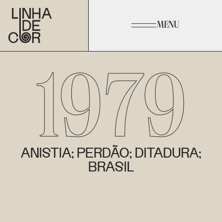
MENU
1979
ANISTIA; PERDÃO; DITADURA;
BRASIL