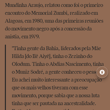
Mundinha Araujo, relatou como foi o primeiro
encontro do Memorial Zumbi, realizado em
Alagoas, em 1980, uma das primeiras reuniões
do movimento negro após a concessão da
anistia, em 1979.
"Tinha gente da Bahia, liderados pela Mãe
Hilda [do Ilê Aiyê], tinha o Zezinho do
Olodum. Tinha o Abdias Nascimento, tinha
o Muniz Sodré, a gente conheceu o pessoal.
Eu achei muito interessante a preocupação
que os mais velhos tiveram com esse
movimento, porque sabia que a nossa luta
tinha que ser pautada na ancestralidade.