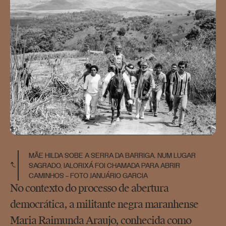
MÃE HILDA SOBE A SERRA DA BARRIGA. NUM LUGAR
SAGRADO, IALORIXÁ FOI CHAMADA PARA ABRIR
CAMINHOS – FOTO JANUÁRIO GARCIA
No contexto do processo de abertura
democrática, a militante negra maranhense
Maria Raimunda Araujo, conhecida como