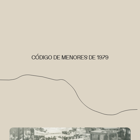
CÓDIGO DE MENORES DE 1979