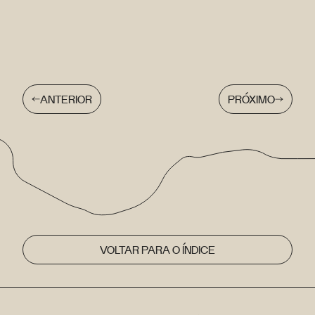
ANTERIOR
PRÓXIMO
VOLTAR PARA O ÍNDICE