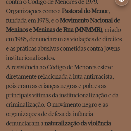
contra o Código de Menores de 1979.
Organizações como a
Pastoral do Menor
,
fundada em 1978, e o
Movimento Nacional de
Meninos e Meninas de Rua (MNMMR)
, criado
em 1985, denunciaram as violações de direitos
e as práticas abusivas cometidas contra jovens
institucionalizados.
A resistência ao Código de Menores esteve
diretamente relacionada à luta antirracista,
pois eram as crianças negras e pobres as
principais vítimas da institucionalização e da
criminalização. O movimento negro e as
organizações de defesa da infância
denunciaram a
naturalização da violência