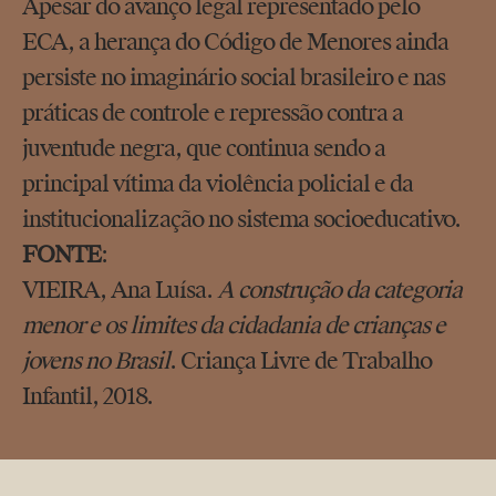
Apesar do avanço legal representado pelo
ECA, a herança do Código de Menores ainda
persiste no imaginário social brasileiro e nas
práticas de controle e repressão contra a
juventude negra, que continua sendo a
principal vítima da violência policial e da
institucionalização no sistema socioeducativo.
FONTE
:
VIEIRA, Ana Luísa.
A construção da categoria
menor e os limites da cidadania de crianças e
jovens no Brasil
. Criança Livre de Trabalho
Infantil, 2018.