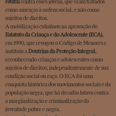
estatal
contra esses jovens, que eram tratados
como ameaças à ordem social, e não como
sujeitos de direitos.
A mobilização culminou na aprovação do
Estatuto da Criança e do Adolescente (ECA)
,
em 1990, que revogou o Código de Menores e
instituiu a
Doutrina da Proteção Integral
,
reconhecendo crianças e adolescentes como
sujeitos de direitos, independentemente de sua
condição social ou raça. O ECA foi uma
conquista histórica dos movimentos sociais e da
população negra, que há décadas lutava contra
a marginalização e criminalização da
juventude pobre e negra.