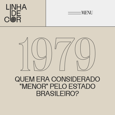
MENU
1979
QUEM ERA CONSIDERADO
"MENOR" PELO ESTADO
BRASILEIRO?