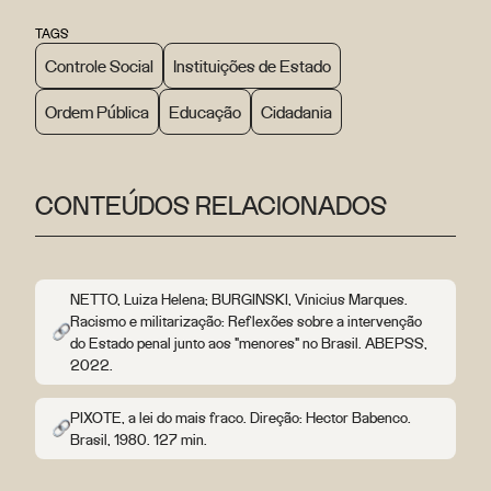
TAGS
Controle Social
Instituições de Estado
Ordem Pública
Educação
Cidadania
CONTEÚDOS RELACIONADOS
NETTO, Luiza Helena; BURGINSKI, Vinicius Marques.
Racismo e militarização: Reflexões sobre a intervenção
do Estado penal junto aos "menores" no Brasil. ABEPSS,
2022.
PIXOTE, a lei do mais fraco. Direção: Hector Babenco.
Brasil, 1980. 127 min.