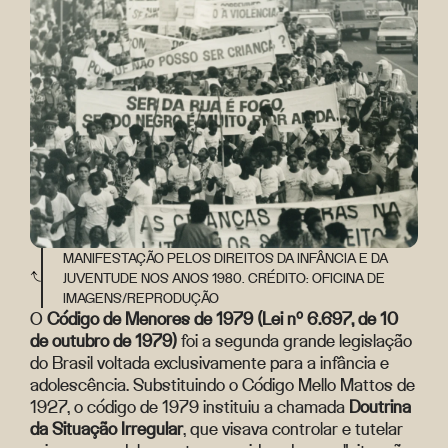
MANIFESTAÇÃO PELOS DIREITOS DA INFÂNCIA E DA
JUVENTUDE NOS ANOS 1980. CRÉDITO: OFICINA DE
IMAGENS/REPRODUÇÃO
O
Código de Menores de 1979 (Lei nº 6.697, de 10
de outubro de 1979)
foi a segunda grande legislação
do Brasil voltada exclusivamente para a infância e
adolescência. Substituindo o Código Mello Mattos de
1927, o código de 1979 instituiu a chamada
Doutrina
da Situação Irregular
, que visava controlar e tutelar