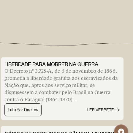
LIBERDADE PARA MORRER NA GUERRA
O Decreto nº 3.725-A, de 6 de novembro de 1866,
prometia a liberdade gratuita aos escravizados da
Nação que, aptos aos serviço militar, se
dispusessem a combater pelo Brasil na Guerra
contra o Paraguai (1864-1870)...
Luta Por Direitos
LER VERBETE