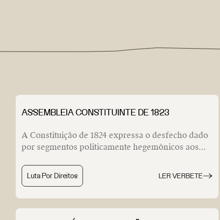
ASSEMBLEIA CONSTITUINTE DE 1823
A Constituição de 1824 expressa o desfecho dado
por segmentos politicamente hegemônicos aos...
Luta Por Direitos
LER VERBETE