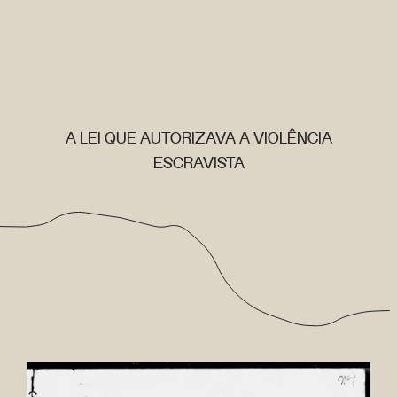
A LEI QUE AUTORIZAVA A VIOLÊNCIA
ESCRAVISTA