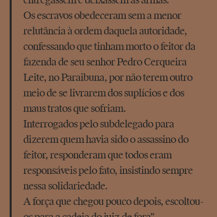
entregassem e deixassem as armas.
Os escravos obedeceram sem a menor
relutância à ordem daquela autoridade,
confessando que tinham morto o feitor da
fazenda de seu senhor Pedro Cerqueira
Leite, no Paraibuna, por não terem outro
meio de se livrarem dos suplícios e dos
maus tratos que sofriam.
Interrogados pelo subdelegado para
dizerem quem havia sido o assassino do
feitor, responderam que todos eram
responsáveis pelo fato, insistindo sempre
nessa solidariedade.
A força que chegou pouco depois, escoltou-