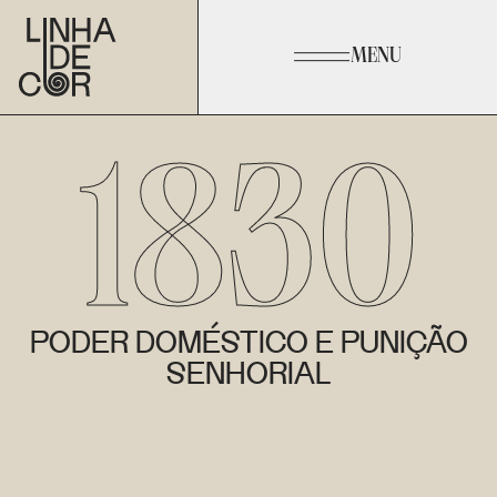
MENU
1830
PODER DOMÉSTICO E PUNIÇÃO
SENHORIAL