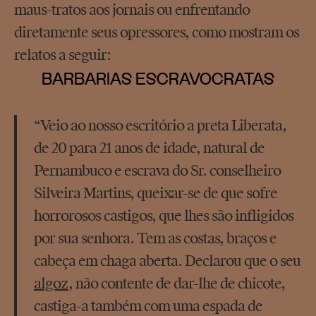
maus-tratos aos jornais ou enfrentando
diretamente seus opressores, como mostram os
relatos a seguir:
BARBARIAS ESCRAVOCRATAS
“Veio ao nosso escritório a preta Liberata,
de 20 para 21 anos de idade, natural de
Pernambuco e escrava do Sr. conselheiro
Silveira Martins, queixar-se de que sofre
horrorosos castigos, que lhes são infligidos
por sua senhora. Tem as costas, braços e
cabeça em chaga aberta. Declarou que o seu
algoz
, não contente de dar-lhe de chicote,
castiga-a também com uma espada de