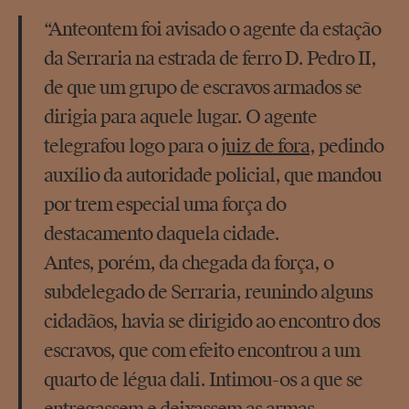
“Anteontem foi avisado o agente da estação
da Serraria na estrada de ferro D. Pedro II,
de que um grupo de escravos armados se
dirigia para aquele lugar. O agente
telegrafou logo para o
juiz de fora
, pedindo
auxílio da autoridade policial, que mandou
por trem especial uma força do
destacamento daquela cidade.
Antes, porém, da chegada da força, o
subdelegado de Serraria, reunindo alguns
cidadãos, havia se dirigido ao encontro dos
escravos, que com efeito encontrou a um
quarto de légua dali. Intimou-os a que se