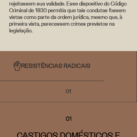
rejeitassem sua validade. Esse dispositivo do Código
Criminal de 1830 permitia que tais condutas fossem
vistas como parte da ordem jurídica, mesmo que, à
primeira vista, parecessem crimes previstos na
legislação.
RESISTÊNCIAS RADICAIS
01
01
CASTIGOS DOMÉSTICOS E