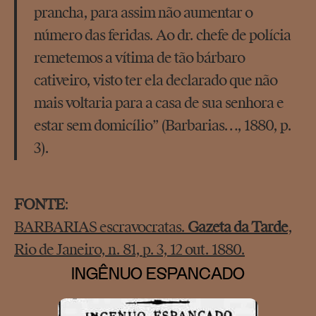
prancha, para assim não aumentar o
número das feridas. Ao dr. chefe de polícia
remetemos a vítima de tão bárbaro
cativeiro, visto ter ela declarado que não
mais voltaria para a casa de sua senhora e
estar sem domicílio” (Barbarias…, 1880, p.
3).
FONTE
:
BARBARIAS escravocratas.
Gazeta da Tarde
,
Rio de Janeiro, n. 81, p. 3, 12 out. 1880.
INGÊNUO ESPANCADO