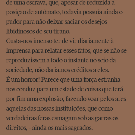
de uma escrava, que, apesar de reduzida à
posição de autômato, todavia possuía ainda o
pudor para não deixar saciar os desejos
libidinosos de seu tirano.
Custa-nos imenso ter de vir diariamente à
imprensa para relatar esses fatos, que se não se
reproduzissem a todo o instante no seio da
sociedade, não daríamos créditos a eles.
É um horror! Parece que uma força estranha
nos conduz para um estado de coisas que terá
por fim uma explosão, fazendo voar pelos ares
aquelas das nossas instituições, que como
verdadeiras feras esmagam sob as garras os
direitos, - ainda os mais sagrados.