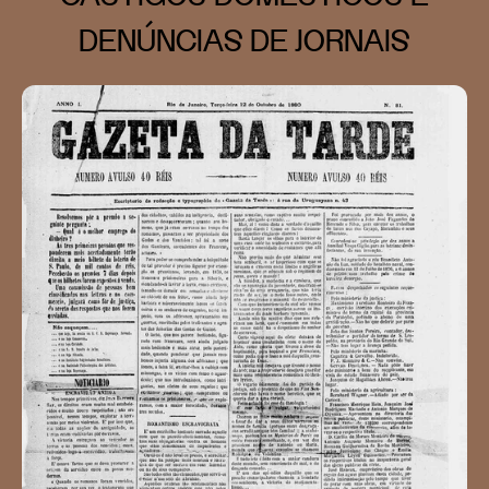
DENÚNCIAS DE JORNAIS