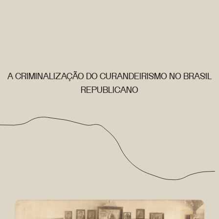
A CRIMINALIZAÇÃO DO CURANDEIRISMO NO BRASIL
REPUBLICANO