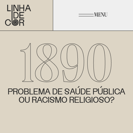
MENU
1890
PROBLEMA DE SAÚDE PÚBLICA
OU RACISMO RELIGIOSO?