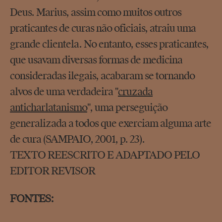
Deus. Marius, assim como muitos outros
praticantes de curas não oficiais, atraiu uma
grande clientela. No entanto, esses praticantes,
que usavam diversas formas de medicina
consideradas ilegais, acabaram se tornando
alvos de uma verdadeira "
cruzada
anticharlatanismo
", uma perseguição
generalizada a todos que exerciam alguma arte
de cura (SAMPAIO, 2001, p. 23).
TEXTO REESCRITO E ADAPTADO PELO
EDITOR REVISOR
FONTES: