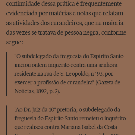
continuidade dessa prática é frequentemente
evidenciada por matérias e notas que relatam
as atividades dos curandeiros, que na maioria
das vezes se tratava de pessoa negra, conforme
segue:
"O subdelegado da freguesia do Espírito Santo
iniciou ontem inquérito contra uma senhora
residente na rua de S. Leopoldo, nº 93, por
exercer a profissão de curandeira" (Gazeta de
Notícias, 1892, p. 2).
"Ao Dr. juiz da 10ª pretoria, o subdelegado da
freguesia do Espírito Santo remeteu o inquérito
que realizou contra Mariana Isabel da Costa