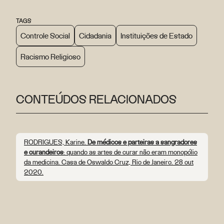
TAGS
Controle Social
Cidadania
Instituições de Estado
Racismo Religioso
CONTEÚDOS RELACIONADOS
RODRIGUES, Karine.
De médicos e parteiras a sangradores
e curandeiros
: quando as artes de curar não eram monopólio
da medicina. Casa de Oswaldo Cruz, Rio de Janeiro. 28 out
2020.