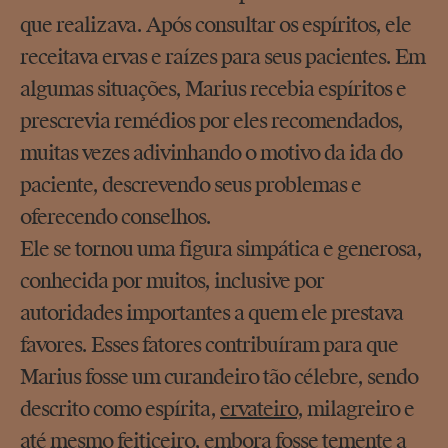
que realizava. Após consultar os espíritos, ele
receitava ervas e raízes para seus pacientes. Em
algumas situações, Marius recebia espíritos e
prescrevia remédios por eles recomendados,
muitas vezes adivinhando o motivo da ida do
paciente, descrevendo seus problemas e
oferecendo conselhos.
Ele se tornou uma figura simpática e generosa,
conhecida por muitos, inclusive por
autoridades importantes a quem ele prestava
favores. Esses fatores contribuíram para que
Marius fosse um curandeiro tão célebre, sendo
descrito como espírita,
ervateiro
, milagreiro e
até mesmo feiticeiro, embora fosse temente a