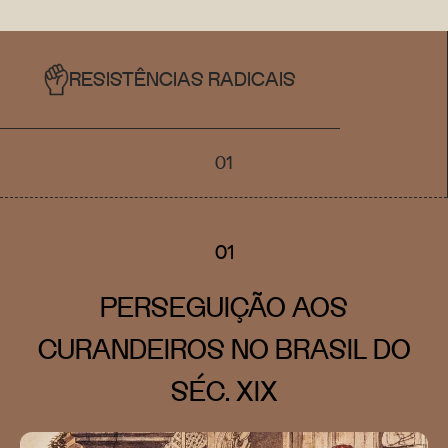
RESISTÊNCIAS RADICAIS
01
01
PERSEGUIÇÃO AOS
CURANDEIROS NO BRASIL DO
SÉC. XIX