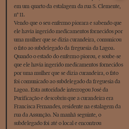
em um quarto da estalagem da rua S. Clemente,
nº 11.
Vendo que o seu enfermo piorara e sabendo que
ele havia ingerido medicamentos fornecidos por
uma mulher que se dizia curandeira, comunicou
o fato ao subdelegado da freguesia da Lagoa.
Quando o estado do enfermo piorou, e soube-se
que ele havia ingerido medicamentos fornecidos
por uma mulher que se dizia curandeira, o fato
foi comunicado ao subdelegado da freguesia da
Lagoa. Esta autoridade interrogou José da
Purificação e descobriu que a curandeira era
Francisca Fernandes, residente na estalagem da
rua da Assunção. Na manhã seguinte, o
subdelegado foi até o local e encontrou