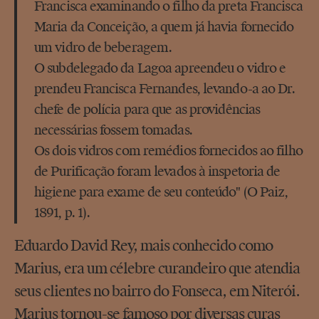
Francisca examinando o filho da preta Francisca
Maria da Conceição, a quem já havia fornecido
um vidro de beberagem.
O subdelegado da Lagoa apreendeu o vidro e
prendeu Francisca Fernandes, levando-a ao Dr.
chefe de polícia para que as providências
necessárias fossem tomadas.
Os dois vidros com remédios fornecidos ao filho
de Purificação foram levados à inspetoria de
higiene para exame de seu conteúdo" (O Paiz,
1891, p. 1).
Eduardo David Rey, mais conhecido como
Marius, era um célebre curandeiro que atendia
seus clientes no bairro do Fonseca, em Niterói.
Marius tornou-se famoso por diversas curas