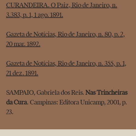
CURANDEIRA. O Paiz, Rio de Janeiro, n.
3.383, p. 1, 1 ago. 1891.
Gazeta de Notícias, Rio de Janeiro, n. 80, p. 2,
20 mar. 1892.
Gazeta de Notícias, Rio de Janeiro, n. 355, p. 1,
21 dez. 1891.
SAMPAIO, Gabriela dos Reis.
Nas Trincheiras
da Cura
. Campinas: Editora Unicamp, 2001, p.
23.