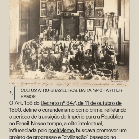
CULTOS AFRO-BRASILEIROS, BAHIA, 1940 - ARTHUR
RAMOS
O Art. 158 do
Decreto nº 847, de 11 de outubro de
1890
, define o curandeirismo como crime, refletindo
o período de transição do Império para a República
no Brasil. Nesse tempo, a elite intelectual,
influenciada pelo
positivismo
, buscava promover um
projeto de progresso e "civilização" baseado no