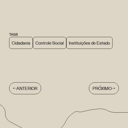
TAGS
Cidadania
Controle Social
Instituições de Estado
ANTERIOR
PRÓXIMO