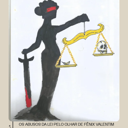
OS ABUSOS DA LEI PELO OLHAR DE FÊNIX VALENTIM