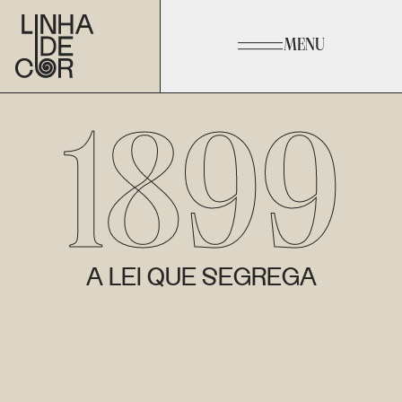
MENU
1899
A LEI QUE SEGREGA