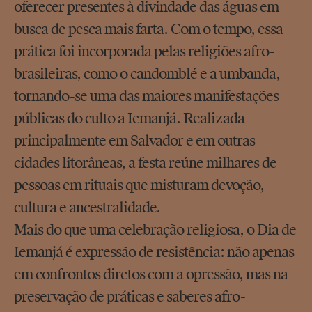
oferecer presentes à divindade das águas em
busca de pesca mais farta. Com o tempo, essa
prática foi incorporada pelas religiões afro-
brasileiras, como o candomblé e a umbanda,
tornando-se uma das maiores manifestações
públicas do culto a Iemanjá. Realizada
principalmente em Salvador e em outras
cidades litorâneas, a festa reúne milhares de
pessoas em rituais que misturam devoção,
cultura e ancestralidade.
Mais do que uma celebração religiosa, o Dia de
Iemanjá é expressão de resistência: não apenas
em confrontos diretos com a opressão, mas na
preservação de práticas e saberes afro-