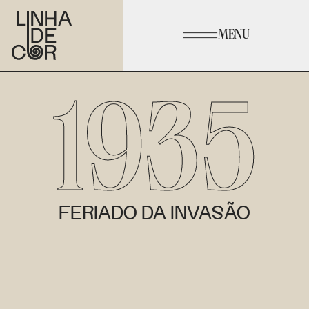
MENU
1935
FERIADO DA INVASÃO