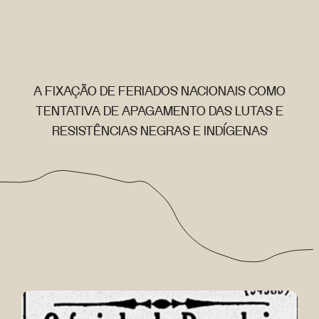
A FIXAÇÃO DE FERIADOS NACIONAIS COMO
TENTATIVA DE APAGAMENTO DAS LUTAS E
RESISTÊNCIAS NEGRAS E INDÍGENAS