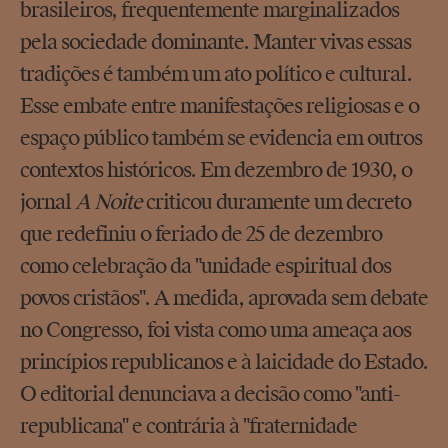
brasileiros, frequentemente marginalizados
pela sociedade dominante. Manter vivas essas
tradições é também um ato político e cultural.
Esse embate entre manifestações religiosas e o
espaço público também se evidencia em outros
contextos históricos. Em dezembro de 1930, o
jornal
A Noite
criticou duramente um decreto
que redefiniu o feriado de 25 de dezembro
como celebração da "unidade espiritual dos
povos cristãos". A medida, aprovada sem debate
no Congresso, foi vista como uma ameaça aos
princípios republicanos e à laicidade do Estado.
O editorial denunciava a decisão como "anti-
republicana" e contrária à "fraternidade