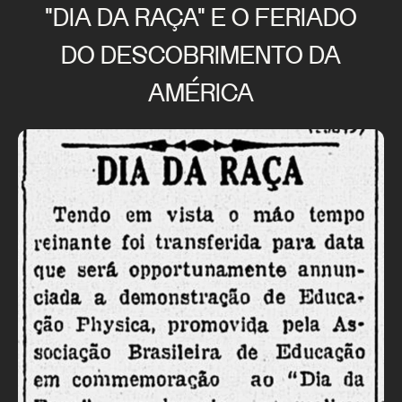
"DIA DA RAÇA" E O FERIADO
DO DESCOBRIMENTO DA
AMÉRICA