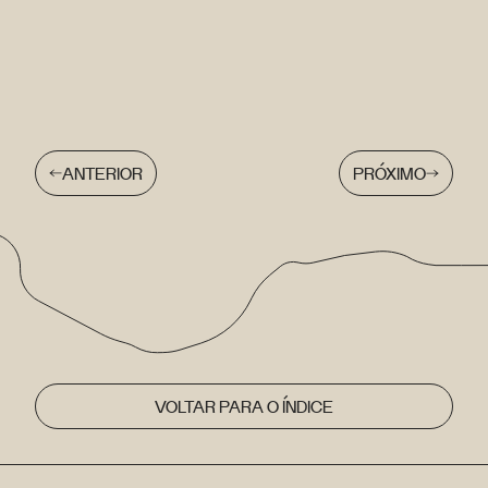
ANTERIOR
PRÓXIMO
VOLTAR PARA O ÍNDICE