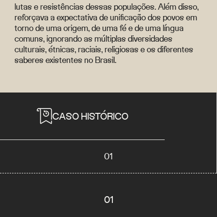
lutas e resistências dessas populações. Além disso,
reforçava a expectativa de unificação dos povos em
torno de uma origem, de uma fé e de uma língua
comuns, ignorando as múltiplas diversidades
culturais, étnicas, raciais, religiosas e os diferentes
saberes existentes no Brasil.
CASO HISTÓRICO
01
01