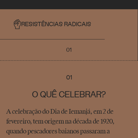
RESISTÊNCIAS RADICAIS
01
01
O QUÊ CELEBRAR?
A celebração do Dia de Iemanjá, em 2 de
fevereiro, tem origem na década de 1920,
quando pescadores baianos passaram a