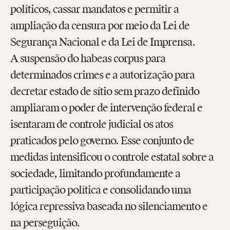
políticos, cassar mandatos e permitir a
ampliação da censura por meio da Lei de
Segurança Nacional e da Lei de Imprensa.
A suspensão do habeas corpus para
determinados crimes e a autorização para
decretar estado de sítio sem prazo definido
ampliaram o poder de intervenção federal e
isentaram de controle judicial os atos
praticados pelo governo. Esse conjunto de
medidas intensificou o controle estatal sobre a
sociedade, limitando profundamente a
participação política e consolidando uma
lógica repressiva baseada no silenciamento e
na perseguição.