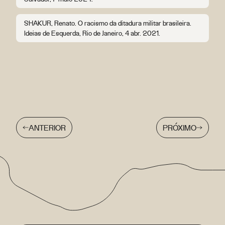
SHAKUR, Renato. O racismo da ditadura militar brasileira.
Ideias de Esquerda, Rio de Janeiro, 4 abr. 2021.
ANTERIOR
PRÓXIMO