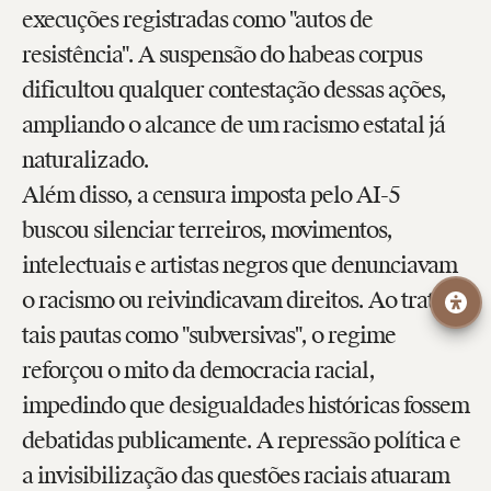
execuções registradas como "autos de
resistência". A suspensão do habeas corpus
dificultou qualquer contestação dessas ações,
ampliando o alcance de um racismo estatal já
naturalizado.
Além disso, a censura imposta pelo AI-5
buscou silenciar terreiros, movimentos,
intelectuais e artistas negros que denunciavam
o racismo ou reivindicavam direitos. Ao tratar
tais pautas como "subversivas", o regime
reforçou o mito da democracia racial,
impedindo que desigualdades históricas fossem
debatidas publicamente. A repressão política e
a invisibilização das questões raciais atuaram