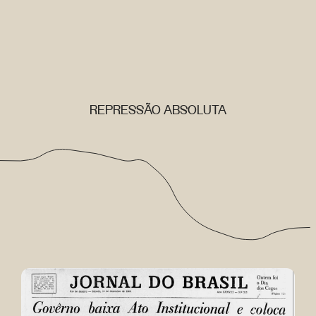
REPRESSÃO ABSOLUTA