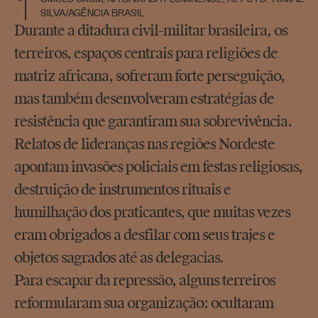
SILVA/AGÊNCIA BRASIL
Durante a ditadura civil-militar brasileira, os
terreiros, espaços centrais para religiões de
matriz africana, sofreram forte perseguição,
mas também desenvolveram estratégias de
resistência que garantiram sua sobrevivência.
Relatos de lideranças nas regiões Nordeste
apontam invasões policiais em festas religiosas,
destruição de instrumentos rituais e
humilhação dos praticantes, que muitas vezes
eram obrigados a desfilar com seus trajes e
objetos sagrados até as delegacias.
Para escapar da repressão, alguns terreiros
reformularam sua organização: ocultaram