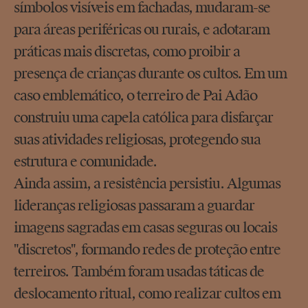
símbolos visíveis em fachadas, mudaram-se
para áreas periféricas ou rurais, e adotaram
práticas mais discretas, como proibir a
presença de crianças durante os cultos. Em um
caso emblemático, o terreiro de Pai Adão
construiu uma capela católica para disfarçar
suas atividades religiosas, protegendo sua
estrutura e comunidade.
Ainda assim, a resistência persistiu. Algumas
lideranças religiosas passaram a guardar
imagens sagradas em casas seguras ou locais
"discretos", formando redes de proteção entre
terreiros. Também foram usadas táticas de
deslocamento ritual, como realizar cultos em