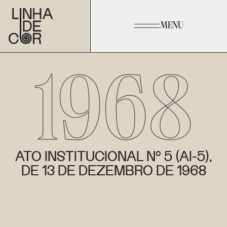
MENU
1968
ATO INSTITUCIONAL Nº 5 (AI-5),
DE 13 DE DEZEMBRO DE 1968