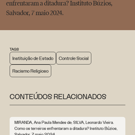
enfrentaram a ditadura? Instituto Búzios,
Salvador, 7 maio 2024.
TAGS
Instituição de Estado
Controle Social
Racismo Religioso
CONTEÚDOS RELACIONADOS
MIRANDA, Ana Paula Mendes de; SILVA, Leonardo Vieira.
Como os terreiros enfrentaram a ditadura? Instituto Búzios,
Salvador, 7 maio 2024.