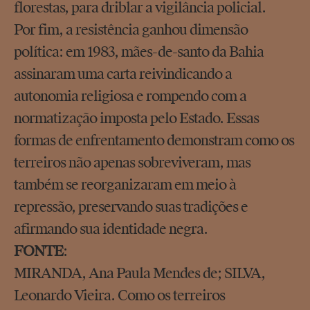
florestas, para driblar a vigilância policial.
Por fim, a resistência ganhou dimensão
política: em 1983, mães-de-santo da Bahia
assinaram uma carta reivindicando a
autonomia religiosa e rompendo com a
normatização imposta pelo Estado. Essas
formas de enfrentamento demonstram como os
terreiros não apenas sobreviveram, mas
também se reorganizaram em meio à
repressão, preservando suas tradições e
afirmando sua identidade negra.
FONTE
:
MIRANDA, Ana Paula Mendes de; SILVA,
Leonardo Vieira. Como os terreiros