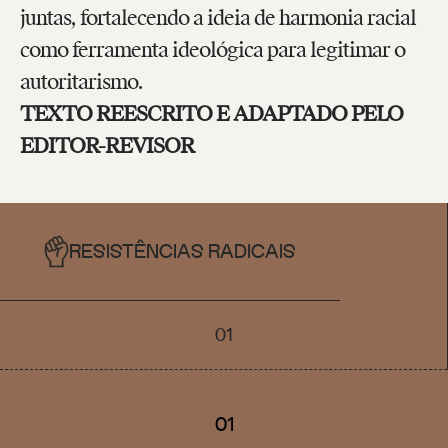
juntas, fortalecendo a ideia de harmonia racial
como ferramenta ideológica para legitimar o
autoritarismo.
TEXTO REESCRITO E ADAPTADO PELO
EDITOR-REVISOR
RESISTÊNCIAS RADICAIS
01
01