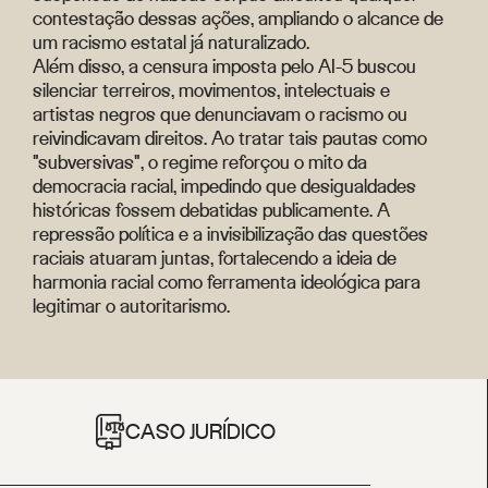
contestação dessas ações, ampliando o alcance de
um racismo estatal já naturalizado.
Além disso, a censura imposta pelo AI-5 buscou
silenciar terreiros, movimentos, intelectuais e
artistas negros que denunciavam o racismo ou
reivindicavam direitos. Ao tratar tais pautas como
"subversivas", o regime reforçou o mito da
democracia racial, impedindo que desigualdades
históricas fossem debatidas publicamente. A
repressão política e a invisibilização das questões
raciais atuaram juntas, fortalecendo a ideia de
harmonia racial como ferramenta ideológica para
legitimar o autoritarismo.
CASO JURÍDICO