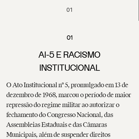
01
01
AI-5 E RACISMO
INSTITUCIONAL
O Ato Institucional nº 5, promulgado em 13 de
dezembro de 1968, marcou o período de maior
repressão do regime militar ao autorizar o
fechamento do Congresso Nacional, das
Assembleias Estaduais e das Câmaras
Municipais, além de suspender direitos