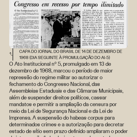
CAPA DO JORNAL DO BRASIL DE 14 DE DEZEMBRO DE
1968 (DIA SEGUINTE À PROMULGAÇÃO DO AI-5)
O Ato Institucional nº 5, promulgado em 13 de
dezembro de 1968, marcou o período de maior
repressão do regime militar ao autorizar o
fechamento do Congresso Nacional, das
Assembleias Estaduais e das Câmaras Municipais,
além de suspender direitos políticos, cassar
mandatos e permitir a ampliação da censura por
meio da Lei de Segurança Nacional e da Lei de
Imprensa. A suspensão do habeas corpus para
determinados crimes e a autorização para decretar
estado de sítio sem prazo definido ampliaram o poder