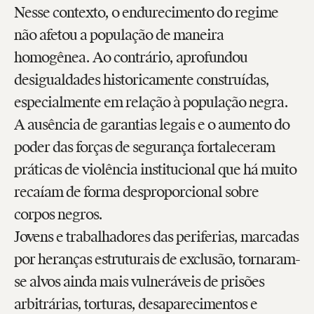
Nesse contexto, o endurecimento do regime
não afetou a população de maneira
homogênea. Ao contrário, aprofundou
desigualdades historicamente construídas,
especialmente em relação à população negra.
A ausência de garantias legais e o aumento do
poder das forças de segurança fortaleceram
práticas de violência institucional que há muito
recaíam de forma desproporcional sobre
corpos negros.
Jovens e trabalhadores das periferias, marcadas
por heranças estruturais de exclusão, tornaram-
se alvos ainda mais vulneráveis de prisões
arbitrárias, torturas, desaparecimentos e