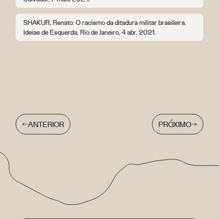
SHAKUR, Renato. O racismo da ditadura militar brasileira.
Ideias de Esquerda, Rio de Janeiro, 4 abr. 2021.
ANTERIOR
PRÓXIMO