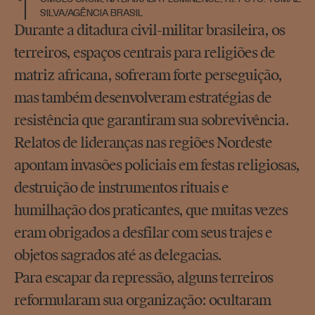
SILVA/AGÊNCIA BRASIL
Durante a ditadura civil-militar brasileira, os
terreiros, espaços centrais para religiões de
matriz africana, sofreram forte perseguição,
mas também desenvolveram estratégias de
resistência que garantiram sua sobrevivência.
Relatos de lideranças nas regiões Nordeste
apontam invasões policiais em festas religiosas,
destruição de instrumentos rituais e
humilhação dos praticantes, que muitas vezes
eram obrigados a desfilar com seus trajes e
objetos sagrados até as delegacias.
Para escapar da repressão, alguns terreiros
reformularam sua organização: ocultaram