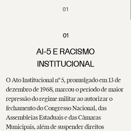
01
01
AI-5 E RACISMO
INSTITUCIONAL
O Ato Institucional nº 5, promulgado em 13 de
dezembro de 1968, marcou o período de maior
repressão do regime militar ao autorizar o
fechamento do Congresso Nacional, das
Assembleias Estaduais e das Câmaras
Municipais, além de suspender direitos