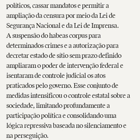
políticos, cassar mandatos e permitir a
ampliação da censura por meio da Lei de
Segurança Nacional e da Lei de Imprensa.
A suspensão do habeas corpus para
determinados crimes e a autorização para
decretar estado de sítio sem prazo definido
ampliaram o poder de intervenção federal e
isentaram de controle judicial os atos
praticados pelo governo. Esse conjunto de
medidas intensificou o controle estatal sobre a
sociedade, limitando profundamente a
participação política e consolidando uma
lógica repressiva baseada no silenciamento e
na perseguição.