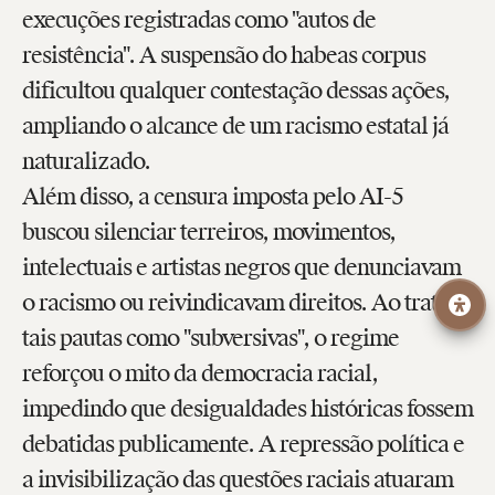
execuções registradas como "autos de
resistência". A suspensão do habeas corpus
dificultou qualquer contestação dessas ações,
ampliando o alcance de um racismo estatal já
naturalizado.
Além disso, a censura imposta pelo AI-5
buscou silenciar terreiros, movimentos,
intelectuais e artistas negros que denunciavam
o racismo ou reivindicavam direitos. Ao tratar
tais pautas como "subversivas", o regime
reforçou o mito da democracia racial,
impedindo que desigualdades históricas fossem
debatidas publicamente. A repressão política e
a invisibilização das questões raciais atuaram