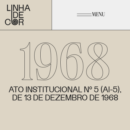
MENU
1968
ATO INSTITUCIONAL Nº 5 (AI-5),
DE 13 DE DEZEMBRO DE 1968