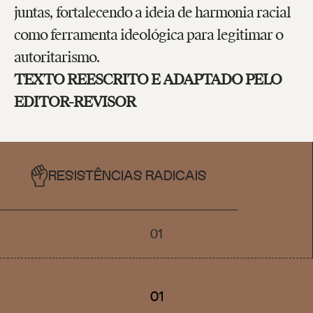
juntas, fortalecendo a ideia de harmonia racial
como ferramenta ideológica para legitimar o
autoritarismo.
TEXTO REESCRITO E ADAPTADO PELO
EDITOR-REVISOR
RESISTÊNCIAS RADICAIS
01
01