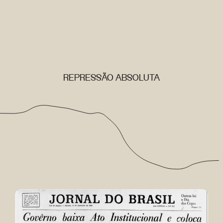
REPRESSÃO ABSOLUTA