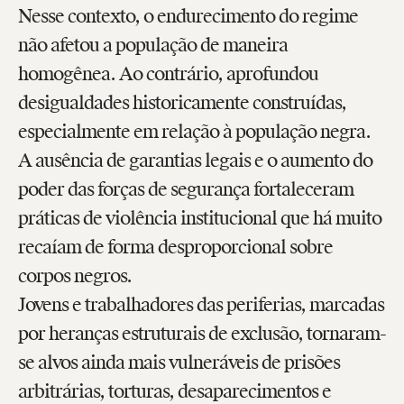
Nesse contexto, o endurecimento do regime
não afetou a população de maneira
homogênea. Ao contrário, aprofundou
desigualdades historicamente construídas,
especialmente em relação à população negra.
A ausência de garantias legais e o aumento do
poder das forças de segurança fortaleceram
práticas de violência institucional que há muito
recaíam de forma desproporcional sobre
corpos negros.
Jovens e trabalhadores das periferias, marcadas
por heranças estruturais de exclusão, tornaram-
se alvos ainda mais vulneráveis de prisões
arbitrárias, torturas, desaparecimentos e