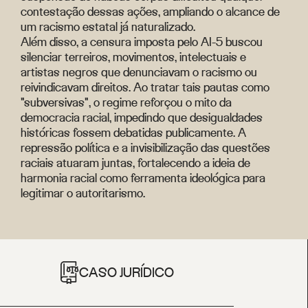
contestação dessas ações, ampliando o alcance de
um racismo estatal já naturalizado.
Além disso, a censura imposta pelo AI-5 buscou
silenciar terreiros, movimentos, intelectuais e
artistas negros que denunciavam o racismo ou
reivindicavam direitos. Ao tratar tais pautas como
"subversivas", o regime reforçou o mito da
democracia racial, impedindo que desigualdades
históricas fossem debatidas publicamente. A
repressão política e a invisibilização das questões
raciais atuaram juntas, fortalecendo a ideia de
harmonia racial como ferramenta ideológica para
legitimar o autoritarismo.
CASO JURÍDICO