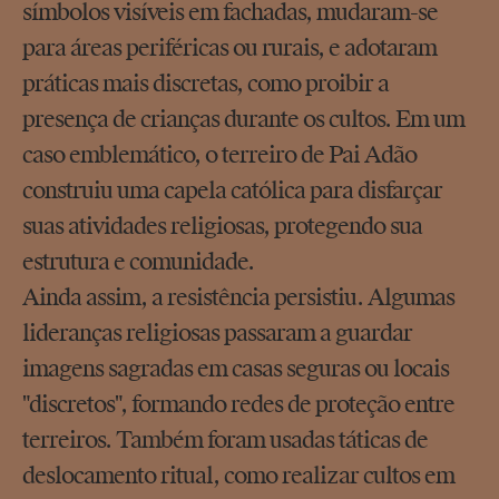
símbolos visíveis em fachadas, mudaram-se
para áreas periféricas ou rurais, e adotaram
práticas mais discretas, como proibir a
presença de crianças durante os cultos. Em um
caso emblemático, o terreiro de Pai Adão
construiu uma capela católica para disfarçar
suas atividades religiosas, protegendo sua
estrutura e comunidade.
Ainda assim, a resistência persistiu. Algumas
lideranças religiosas passaram a guardar
imagens sagradas em casas seguras ou locais
"discretos", formando redes de proteção entre
terreiros. Também foram usadas táticas de
deslocamento ritual, como realizar cultos em