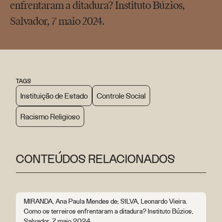
enfrentaram a ditadura? Instituto Búzios,
Salvador, 7 maio 2024.
TAGS
Instituição de Estado
Controle Social
Racismo Religioso
CONTEÚDOS RELACIONADOS
MIRANDA, Ana Paula Mendes de; SILVA, Leonardo Vieira.
Como os terreiros enfrentaram a ditadura? Instituto Búzios,
Salvador, 7 maio 2024.