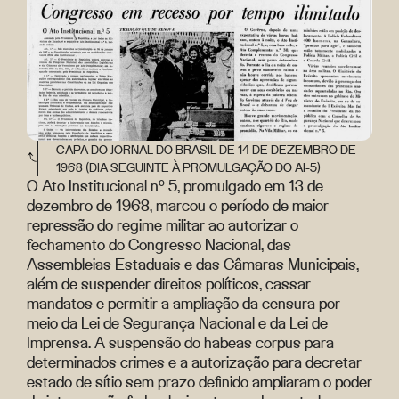
CAPA DO JORNAL DO BRASIL DE 14 DE DEZEMBRO DE
1968 (DIA SEGUINTE À PROMULGAÇÃO DO AI-5)
O Ato Institucional nº 5, promulgado em 13 de
dezembro de 1968, marcou o período de maior
repressão do regime militar ao autorizar o
fechamento do Congresso Nacional, das
Assembleias Estaduais e das Câmaras Municipais,
além de suspender direitos políticos, cassar
mandatos e permitir a ampliação da censura por
meio da Lei de Segurança Nacional e da Lei de
Imprensa. A suspensão do habeas corpus para
determinados crimes e a autorização para decretar
estado de sítio sem prazo definido ampliaram o poder