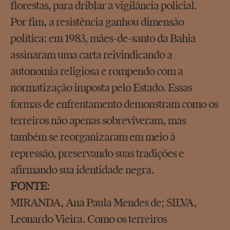
florestas, para driblar a vigilância policial.
Por fim, a resistência ganhou dimensão
política: em 1983, mães-de-santo da Bahia
assinaram uma carta reivindicando a
autonomia religiosa e rompendo com a
normatização imposta pelo Estado. Essas
formas de enfrentamento demonstram como os
terreiros não apenas sobreviveram, mas
também se reorganizaram em meio à
repressão, preservando suas tradições e
afirmando sua identidade negra.
FONTE
:
MIRANDA, Ana Paula Mendes de; SILVA,
Leonardo Vieira. Como os terreiros