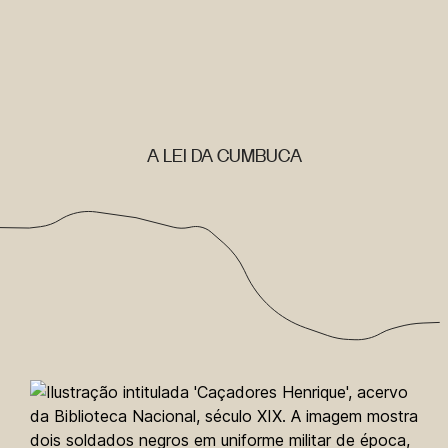
A LEI DA CUMBUCA