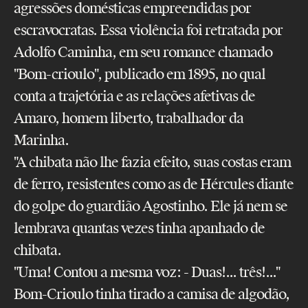
agressões domésticas empreendidas por
escravocratas. Essa violência foi retratada por
Adolfo Caminha, em seu romance chamado
"Bom-crioulo", publicado em 1895, no qual
conta a trajetória e as relações afetivas de
Amaro, homem liberto, trabalhador da
Marinha.
"A chibata não lhe fazia efeito, suas costas eram
de ferro, resistentes como as de Hércules diante
do golpe do guardião Agostinho. Ele já nem se
lembrava quantas vezes tinha apanhado de
chibata.
"Uma! Contou a mesma voz: - Duas!... três!..."
Bom-Crioulo tinha tirado a camisa de algodão,