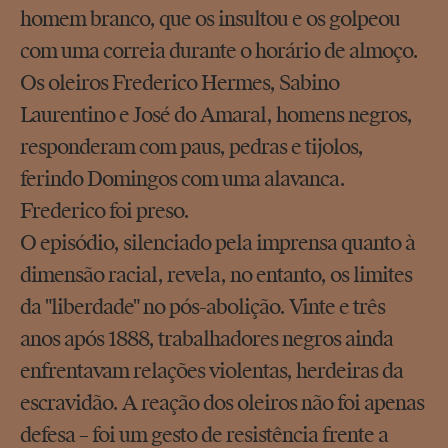
homem branco, que os insultou e os golpeou
com uma correia durante o horário de almoço.
Os oleiros Frederico Hermes, Sabino
Laurentino e José do Amaral, homens negros,
responderam com paus, pedras e tijolos,
ferindo Domingos com uma alavanca.
Frederico foi preso.
O episódio, silenciado pela imprensa quanto à
dimensão racial, revela, no entanto, os limites
da "liberdade" no pós-abolição. Vinte e três
anos após 1888, trabalhadores negros ainda
enfrentavam relações violentas, herdeiras da
escravidão. A reação dos oleiros não foi apenas
defesa – foi um gesto de resistência frente a