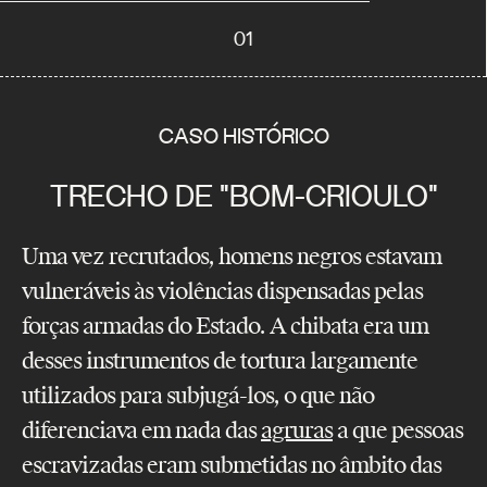
01
CASO HISTÓRICO
TRECHO DE "BOM-CRIOULO"
Uma vez recrutados, homens negros estavam
vulneráveis às violências dispensadas pelas
forças armadas do Estado. A chibata era um
desses instrumentos de tortura largamente
utilizados para subjugá-los, o que não
diferenciava em nada das
agruras
a que pessoas
escravizadas eram submetidas no âmbito das