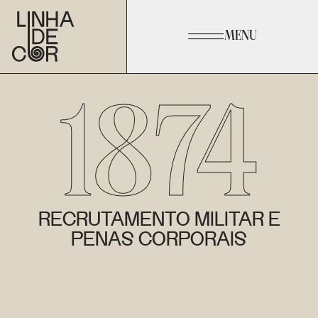
MENU
1874
RECRUTAMENTO MILITAR E
PENAS CORPORAIS