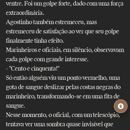
ventre. Foi um golpe forte, dado com uma força
extraordinária.
Agostinho também estremeceu, mas
estremeceu de satisfação ao ver que seu golpe
finalmente tinha efeito.
Marinheiros e oficiais, em silêncio, observavam
cada golpe com grande interesse.
- "Cento e cinquenta!"
Só então alguém viu um ponto vermelho, uma
gota de sangue deslizar pelas costas negras do
marinheiro, transformando-se em uma fita de
sangue.
Nesse momento, o oficial, com um telescópio,
tentava ver uma sombra quase invisível que