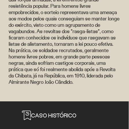
resistência popular. Para homens livres
empobrecidos, o sorteio representava uma ameaça
aos modos pelos quais conseguiam se manter longe
do exército, visto como um agrupamento de
vagabundos. As revoltas dos "rasga-listas", como
ficaram conhecidos os indivíduos que rasgavam as
listas de alistamento, tornaram a lei pouco efetiva.
Na prática, os soldados recrutados, geralmente
homens livres pobres, em grande parte pessoas
negras, ainda sofriam castigos corporais, uma
prática que só foi realmente abolida após a Revolta
da Chibata, já na República, em 1910, liderada pelo
Almirante Negro João Cândido.
CASO HISTÓRICO