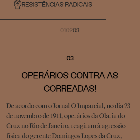
RESISTÊNCIAS RADICAIS
01
02
03
03
OPERÁRIOS CONTRA AS
CORREADAS!
De acordo com o Jornal O Imparcial, no dia 23
de novembro de 1911, operários da Olaria do
Cruz no Rio de Janeiro, reagiram à agressão
física do gerente Domingos Lopes da Cruz,