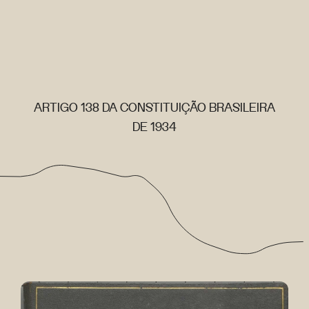
ARTIGO 138 DA CONSTITUIÇÃO BRASILEIRA
DE 1934