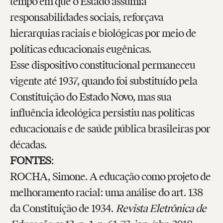
tempo em que o Estado assumia
responsabilidades sociais, reforçava
hierarquias raciais e biológicas por meio de
políticas educacionais eugênicas.
Esse dispositivo constitucional permaneceu
vigente até 1937, quando foi substituído pela
Constituição do Estado Novo, mas sua
influência ideológica persistiu nas políticas
educacionais e de saúde pública brasileiras por
décadas.
FONTES
:
ROCHA, Simone. A educação como projeto de
melhoramento racial: uma análise do art. 138
da Constituição de 1934.
Revista Eletrônica de