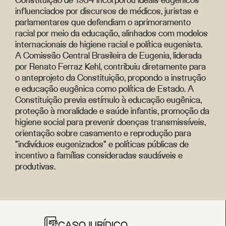
influenciados por discursos de médicos, juristas e
parlamentares que defendiam o aprimoramento
racial por meio da educação, alinhados com modelos
internacionais de higiene racial e política eugenista.
A Comissão Central Brasileira de Eugenia, liderada
por Renato Ferraz Kehl, contribuiu diretamente para
o anteprojeto da Constituição, propondo a instrução
e educação eugênica como política de Estado. A
Constituição previa estímulo à educação eugênica,
proteção à moralidade e saúde infantis, promoção da
higiene social para prevenir doenças transmissíveis,
orientação sobre casamento e reprodução para
"indivíduos eugenizados" e políticas públicas de
incentivo a famílias consideradas saudáveis e
produtivas.
CASO JURÍDICO