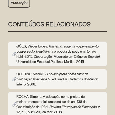
Educação
CONTEÚDOS RELACIONADOS
GÓES, Weber Lopes.
Racismo, eugenia no pensamento
conservador brasileiro
: a proposta de povo em Renato
Kehl. 2015. Dissertação (Mestrado em Ciências Sociais),
Universidade Estadual Paulista, Marília, 2015.
QUERINO, Manuel.
O colono preto como fator da
civilização brasileira
. 2. ed. Jundiaí: Cadernos do Mundo
Inteiro, 2018.
ROCHA, Simone. A educação como projeto de
melhoramento racial: uma análise do art. 138 da
Constituição de 1934.
Revista Eletrônica de Educação
, v.
12, n. 1, p. 61‑73, jan./abr. 2018.