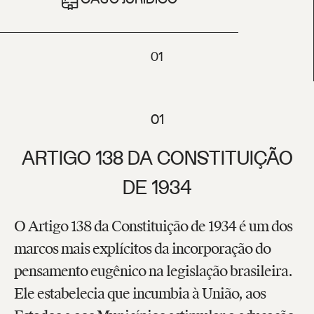
01
01
ARTIGO 138 DA CONSTITUIÇÃO
DE 1934
O Artigo 138 da Constituição de 1934 é um dos
marcos mais explícitos da incorporação do
pensamento eugênico na legislação brasileira.
Ele estabelecia que incumbia à União, aos