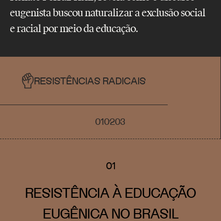
eugenista buscou naturalizar a exclusão social
e racial por meio da educação.
RESISTÊNCIAS RADICAIS
01
02
03
01
RESISTÊNCIA À EDUCAÇÃO
EUGÊNICA NO BRASIL