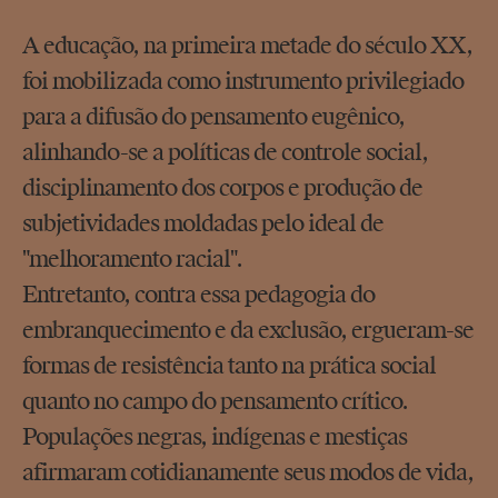
A educação, na primeira metade do século XX,
foi mobilizada como instrumento privilegiado
para a difusão do pensamento eugênico,
alinhando-se a políticas de controle social,
disciplinamento dos corpos e produção de
subjetividades moldadas pelo ideal de
"melhoramento racial".
Entretanto, contra essa pedagogia do
embranquecimento e da exclusão, ergueram-se
formas de resistência tanto na prática social
quanto no campo do pensamento crítico.
Populações negras, indígenas e mestiças
afirmaram cotidianamente seus modos de vida,