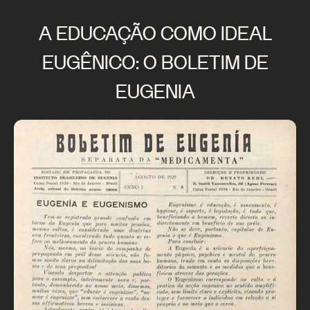
A EDUCAÇÃO COMO IDEAL
EUGÊNICO: O BOLETIM DE
EUGENIA