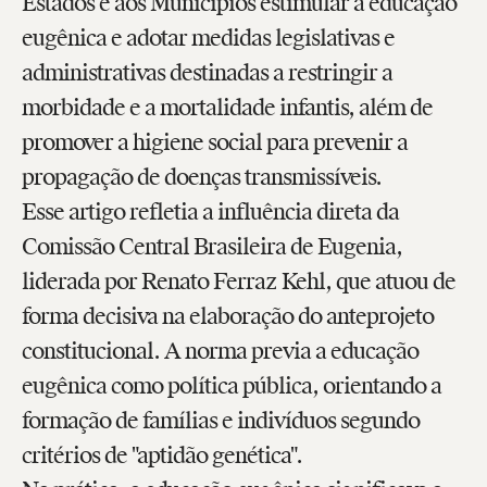
Estados e aos Municípios estimular a educação
eugênica e adotar medidas legislativas e
administrativas destinadas a restringir a
morbidade e a mortalidade infantis, além de
promover a higiene social para prevenir a
propagação de doenças transmissíveis.
Esse artigo refletia a influência direta da
Comissão Central Brasileira de Eugenia,
liderada por Renato Ferraz Kehl, que atuou de
forma decisiva na elaboração do anteprojeto
constitucional. A norma previa a educação
eugênica como política pública, orientando a
formação de famílias e indivíduos segundo
critérios de "aptidão genética".