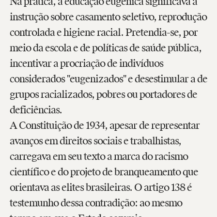
Na prática, a educação eugênica significava a
instrução sobre casamento seletivo, reprodução
controlada e higiene racial. Pretendia-se, por
meio da escola e de políticas de saúde pública,
incentivar a procriação de indivíduos
considerados "eugenizados" e desestimular a de
grupos racializados, pobres ou portadores de
deficiências.
A Constituição de 1934, apesar de representar
avanços em direitos sociais e trabalhistas,
carregava em seu texto a marca do racismo
científico e do projeto de branqueamento que
orientava as elites brasileiras. O artigo 138 é
testemunho dessa contradição: ao mesmo