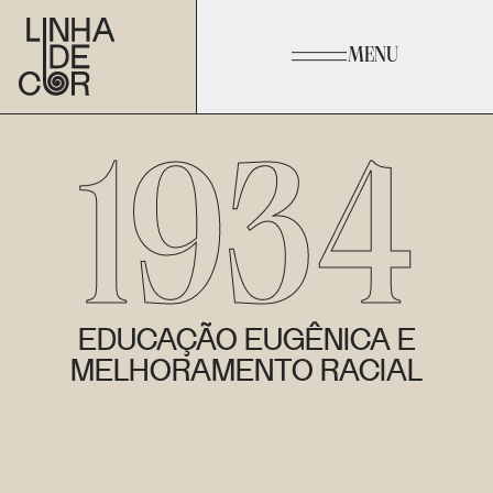
MENU
1934
EDUCAÇÃO EUGÊNICA E
MELHORAMENTO RACIAL