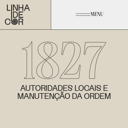
MENU
1827
AUTORIDADES LOCAIS E
MANUTENÇÃO DA ORDEM