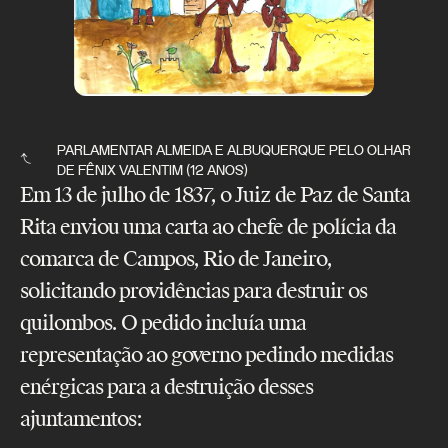
PARLAMENTAR ALMEIDA E ALBUQUERQUE PELO OLHAR
DE FÊNIX VALENTIM (12 ANOS)
Em 13 de julho de 1837, o Juiz de Paz de Santa
Rita enviou uma carta ao chefe de polícia da
comarca de Campos, Rio de Janeiro,
solicitando providências para destruir os
quilombos. O pedido incluía uma
representação ao governo pedindo medidas
enérgicas para a destruição desses
ajuntamentos: