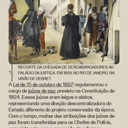
RECORTE DA CHEGADA DE DESEMBARGADORES AO
PALÁCIO DA JUSTIÇA, EM 1839, NO RIO DE JANEIRO, NA
VISÃO DE DEBRET
A
Lei de 15 de outubro de 1827
regulamentou o
cargo de
juízes de paz
, previsto na Constituição de
1824. Esses juízes eram leigos e eleitos,
representando uma direção descentralizadora do
Estado, diferente do projeto conservador da época.
Com o tempo, muitas das atribuições dos juízes de
paz foram transferidas para os Chefes de Polícia,