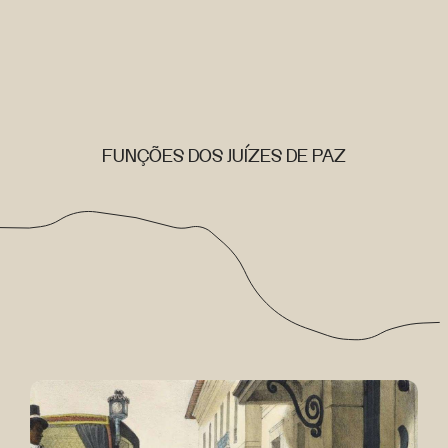
FUNÇÕES DOS JUÍZES DE PAZ