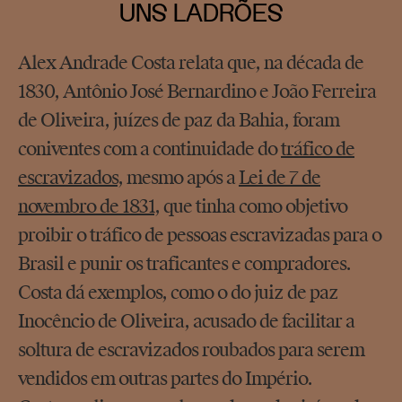
UNS LADRÕES
Alex Andrade Costa relata que, na década de
1830, Antônio José Bernardino e João Ferreira
de Oliveira, juízes de paz da Bahia, foram
coniventes com a continuidade do
tráfico de
escravizados
, mesmo após a
Lei de 7 de
novembro de 1831
, que tinha como objetivo
proibir o tráfico de pessoas escravizadas para o
Brasil e punir os traficantes e compradores.
Costa dá exemplos, como o do juiz de paz
Inocêncio de Oliveira, acusado de facilitar a
soltura de escravizados roubados para serem
vendidos em outras partes do Império.