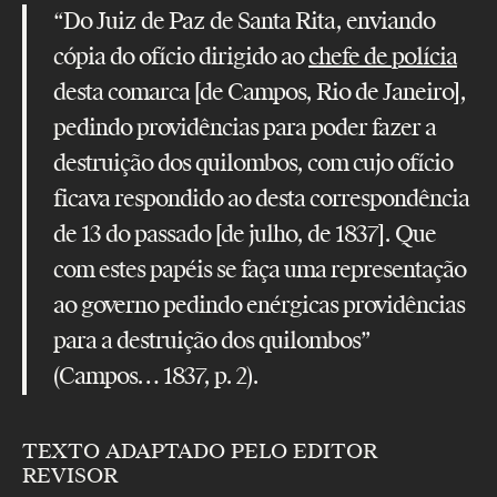
“Do Juiz de Paz de Santa Rita, enviando
cópia do ofício dirigido ao
chefe de polícia
desta comarca [de Campos, Rio de Janeiro],
pedindo providências para poder fazer a
destruição dos quilombos, com cujo ofício
ficava respondido ao desta correspondência
de 13 do passado [de julho, de 1837]. Que
com estes papéis se faça uma representação
ao governo pedindo enérgicas providências
para a destruição dos quilombos”
(Campos… 1837, p. 2).
TEXTO ADAPTADO PELO EDITOR
REVISOR