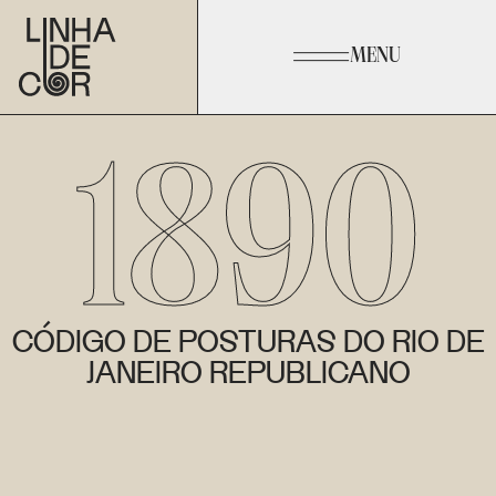
MENU
1890
CÓDIGO DE POSTURAS DO RIO DE
JANEIRO REPUBLICANO