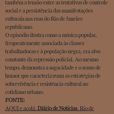
também a tensão entre as tentativas de controle
social e a persistência das manifestações
culturais nas ruas do Rio de Janeiro
republicano.
O episódio ilustra como a música popular,
frequentemente associada às classes
trabalhadoras e à população negra, era alvo
constante da repressão policial. Ao mesmo
tempo, demonstra a sagacidade e o senso de
humor que caracterizavam as estratégias de
sobrevivência e resistência cultural no
cotidiano urbano.
FONTE:
AQUI e acolá.
Diário de Notícias
. Rio de