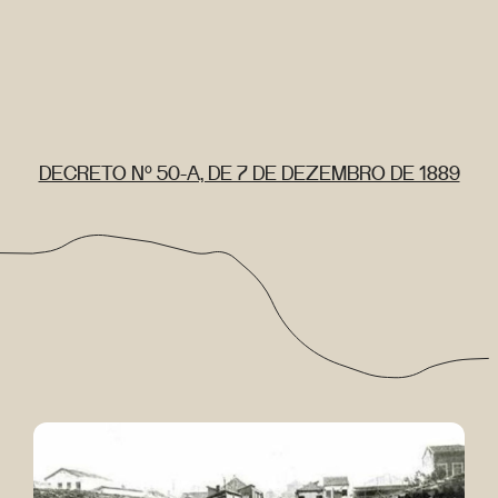
DECRETO Nº 50-A, DE 7 DE DEZEMBRO DE 1889