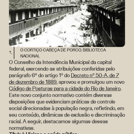
O CORTIÇO CABEÇA DE PORCO, BIBLIOTECA
NACIONAL
O Conselho da Intendência Municipal da capital
federal, exercendo as atribuições conferidas pelo
parágrafo 6º do artigo 1º do
Decreto nº 50-A, de 7
de dezembro de 1889
, aprovou e promulgou um novo
Código de Posturas para a cidade do Rio de Janeiro
.
Este novo conjunto normativo contém diversas
disposições que evidenciam práticas de controle
social direcionadas à população negra, refletindo, em
seu conteúdo, dinâmicas de exclusão e discriminação
racial. A seguir, destacamos algumas dessas
normativas.