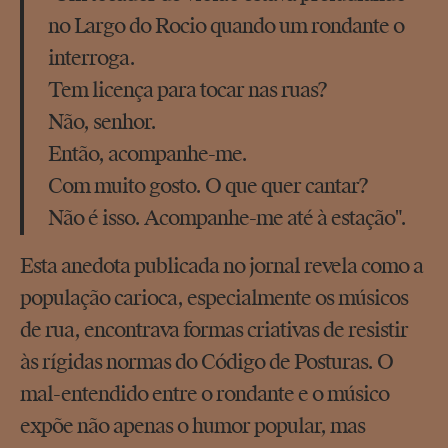
no Largo do Rocio quando um rondante o
interroga.
Tem licença para tocar nas ruas?
Não, senhor.
Então, acompanhe-me.
Com muito gosto. O que quer cantar?
Não é isso. Acompanhe-me até à estação".
Esta anedota publicada no jornal revela como a
população carioca, especialmente os músicos
de rua, encontrava formas criativas de resistir
às rígidas normas do Código de Posturas. O
mal-entendido entre o rondante e o músico
expõe não apenas o humor popular, mas