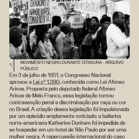
MOVIMENTO NEGRO DURANTE DITADURA - ARQUIVO
PÚBLICO
Em 3 de julho de 1951, o Congresso Nacional
aprovou a
Lei nº 1.390
, conhecida como Lei Afonso
Arinos. Proposta pelo deputado federal Afonso
Arinos de Melo Franco, essa legislação tornou
contravenção penal a discriminação por raça ou cor
no Brasil. A criação dessa legislação foi impulsionada
por um episódio amplamente noticiado: a bailarina
norte-americana Katherine Dunham foi impedida de
se hospedar em um hotel de São Paulo por ser uma
mulher negra. A repercussão internacional do caso