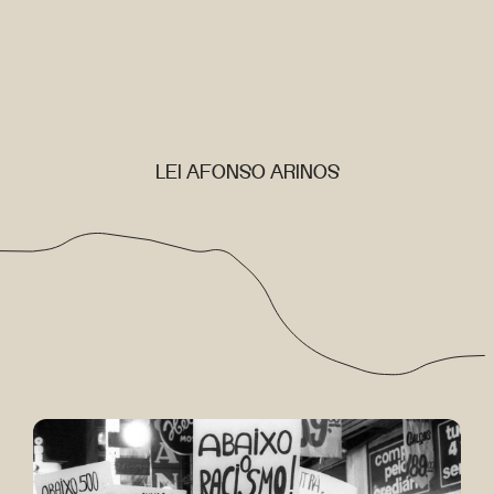
LEI AFONSO ARINOS