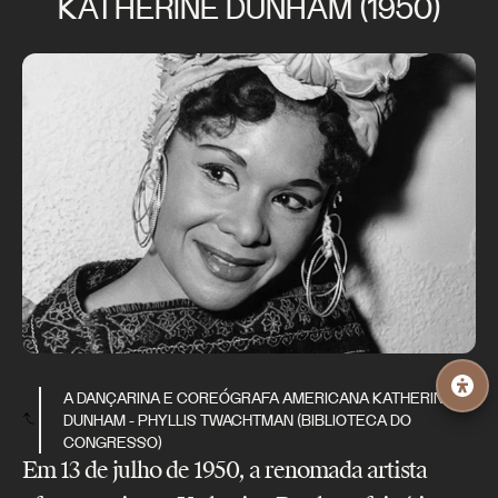
KATHERINE DUNHAM (1950)
A DANÇARINA E COREÓGRAFA AMERICANA KATHERINE
DUNHAM - PHYLLIS TWACHTMAN (BIBLIOTECA DO
CONGRESSO)
Em 13 de julho de 1950, a renomada artista