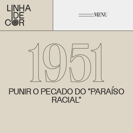
MENU
1951
PUNIR O PECADO DO "PARAÍSO
RACIAL"