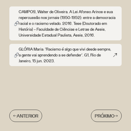
CAMPOS, Walter de Oliveira. A Lei Afonso Arinos e sua
repercussão nos jornais (1950-1952): entre a democracia
racial e o racismo velado. 2016. Tese (Doutorado em
História) – Faculdade de Ciências e Letras de Assis,
Universidade Estadual Paulista, Assis, 2016.
GLÓRIA Maria: 'Racismo é algo que vivi desde sempre,
a gente vai aprendendo a se defender'. G1, Rio de
Janeiro, 15 jun. 2023.
ANTERIOR
PRÓXIMO