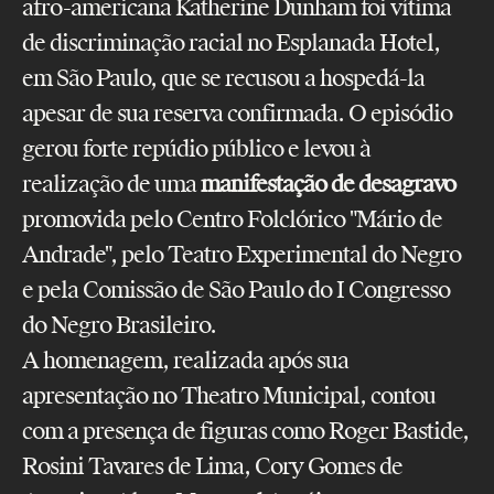
afro-americana Katherine Dunham foi vítima
de discriminação racial no Esplanada Hotel,
em São Paulo, que se recusou a hospedá-la
apesar de sua reserva confirmada. O episódio
gerou forte repúdio público e levou à
realização de uma
manifestação de desagravo
promovida pelo Centro Folclórico "Mário de
Andrade", pelo Teatro Experimental do Negro
e pela Comissão de São Paulo do I Congresso
do Negro Brasileiro.
A homenagem, realizada após sua
apresentação no Theatro Municipal, contou
com a presença de figuras como Roger Bastide,
Rosini Tavares de Lima, Cory Gomes de