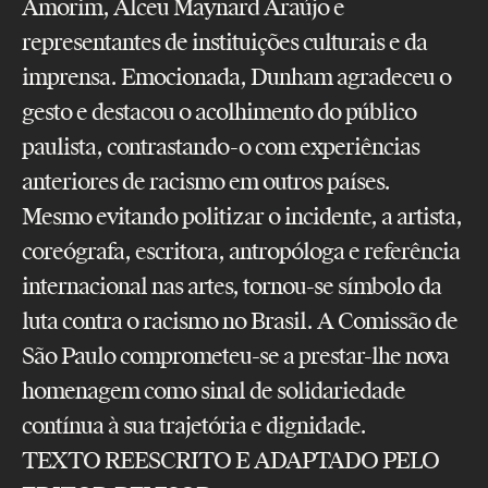
Amorim, Alceu Maynard Araújo e
representantes de instituições culturais e da
imprensa. Emocionada, Dunham agradeceu o
gesto e destacou o acolhimento do público
paulista, contrastando-o com experiências
anteriores de racismo em outros países.
Mesmo evitando politizar o incidente, a artista,
coreógrafa, escritora, antropóloga e referência
internacional nas artes, tornou-se símbolo da
luta contra o racismo no Brasil. A Comissão de
São Paulo comprometeu-se a prestar-lhe nova
homenagem como sinal de solidariedade
contínua à sua trajetória e dignidade.
TEXTO REESCRITO E ADAPTADO PELO