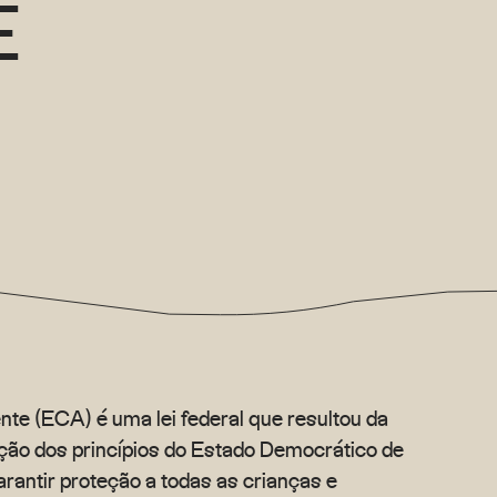
E
nte (ECA) é uma lei federal que resultou da
ação dos princípios do Estado Democrático de
arantir proteção a todas as crianças e