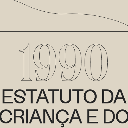
1990
ESTATUTO DA
CRIANÇA E D