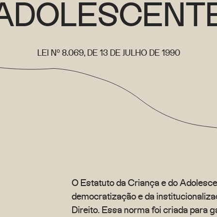
ADOLESCENT
LEI Nº 8.069, DE 13 DE JULHO DE 1990
O Estatuto da Criança e do Adolesce
democratização e da institucionaliz
Direito. Essa norma foi criada para g