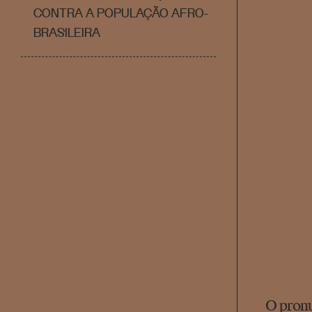
CONTRA A POPULAÇÃO AFRO-
BRASILEIRA
O pronu