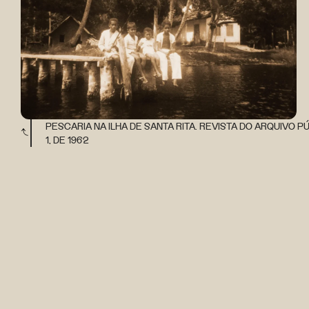
PESCARIA NA ILHA DE SANTA RITA. REVISTA DO ARQUIVO P
1, DE 1962