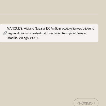
MARQUES, Viviane Nayara. ECA não protege crianças e jovens
negros do racismo estrutural. Fundação Astrojildo Pereira,
Brasília, 29 ago. 2021.
PRÓXIMO