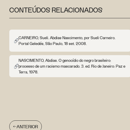
CONTEÚDOS RELACIONADOS
CARNEIRO, Sueli. Abdias Nascimento, por Sueli Carneiro.
Portal Geledés, São Paulo, 18 set. 2008.
NASCIMENTO, Abdias. O genocídio do negro brasileiro:
processo de um racismo mascarado. 3. ed. Rio de Janeiro: Paz e
Terra, 1978.
ANTERIOR