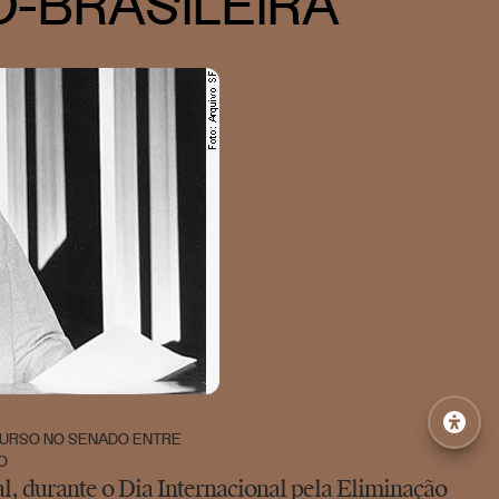
-BRASILEIRA
CURSO NO SENADO ENTRE
O
 durante o Dia Internacional pela Eliminação