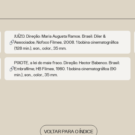
JUÍZO. Direção: Maria Augusta Ramos. Brasil: Diler &
Associados; Nofoco Filmes, 2008. 1 bobina cinematográfica
(128 min.), son., color., 35 mm.
PIXOTE, a lei do mais fraco. Direção: Hector Babenco. Brasil:
Embrafilme; HB Filmes, 1980. 1 bobina cinematográfica (90
min.), son., color., 35 mm.
VOLTAR PARA O ÍNDICE