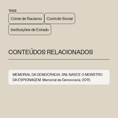
TAGS
Crime de Racismo
Controle Social
Instituições de Estado
CONTEÚDOS RELACIONADOS
MEMORIAL DA DEMOCRACIA. SNI: NASCE O MONSTRO
DA ESPIONAGEM. Memorial da Democracia, 2015.