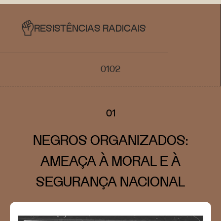
RESISTÊNCIAS RADICAIS
01
02
01
NEGROS ORGANIZADOS:
AMEAÇA À MORAL E À
SEGURANÇA NACIONAL