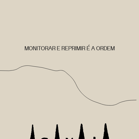
MONITORAR E REPRIMIR É A ORDEM