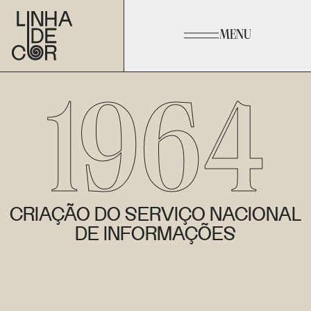
MENU
1964
CRIAÇÃO DO SERVIÇO NACIONAL
DE INFORMAÇÕES