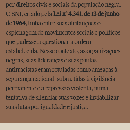
por direitos civis e sociais da população negra.
O SNI, criado pela
Lei nº 4.341, de 13 de junho
de 1964
, tinha entre suas atribuições o
espionagem de movimentos sociais e políticos
que pudessem questionar a ordem
estabelecida. Nesse contexto, as organizações
negras, suas lideranças e suas pautas
antirracistas eram rotuladas como ameaças à
segurança nacional, submetidas à vigilância
permanente e à repressão violenta, numa
tentativa de silenciar suas vozes e inviabilizar
suas lutas por igualdade e justiça.