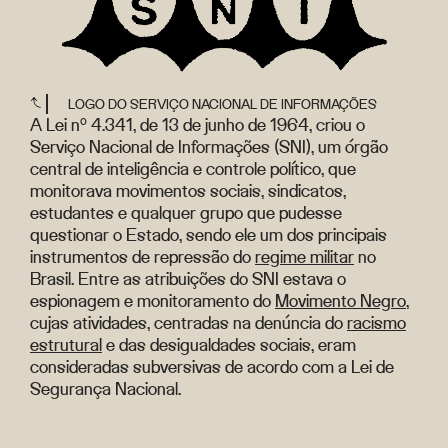
LOGO DO SERVIÇO NACIONAL DE INFORMAÇÕES
A Lei nº 4.341, de 13 de junho de 1964, criou o
Serviço Nacional de Informações (SNI), um órgão
central de inteligência e controle político, que
monitorava movimentos sociais, sindicatos,
estudantes e qualquer grupo que pudesse
questionar o Estado, sendo ele um dos principais
instrumentos de repressão do
regime militar
no
Brasil. Entre as atribuições do SNI estava o
espionagem e monitoramento do
Movimento Negro
,
cujas atividades, centradas na denúncia do
racismo
estrutural
e das desigualdades sociais, eram
consideradas subversivas de acordo com a Lei de
Segurança Nacional.