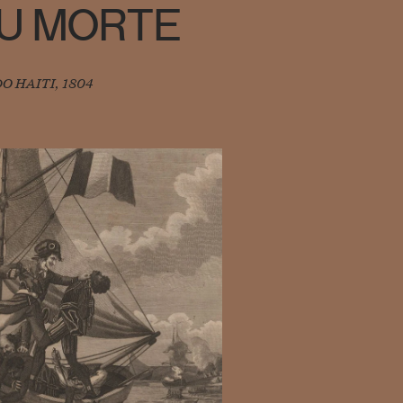
OU MORTE
O HAITI, 1804