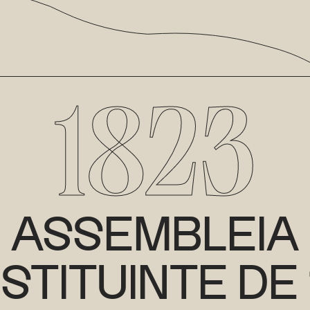
1823
ASSEMBLEIA
STITUINTE DE 