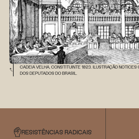
CADEIA VELHA, CONSTITUINTE 1823. ILUSTRAÇÃO NOTICES O
DOS DEPUTADOS DO BRASIL.
RESISTÊNCIAS RADICAIS