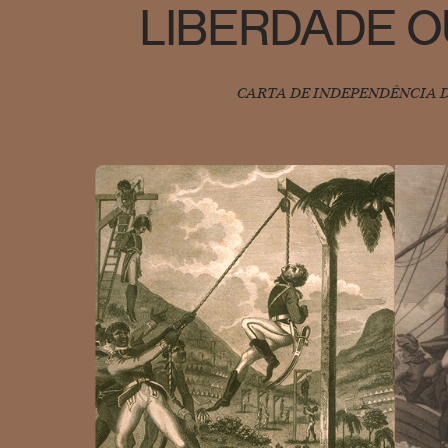
LIBERDADE 
CARTA DE INDEPENDÊNCIA D