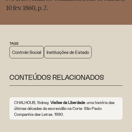
10 fev. 1860, p. 2.
TAGS
Controle Social
Instituições de Estado
CONTEÚDOS RELACIONADOS
CHALHOUB, Sidney.
Visões da Liberdade
: uma história das
últimas décadas da escravidão na Corte. São Paulo:
Companhia das Letras, 1990.