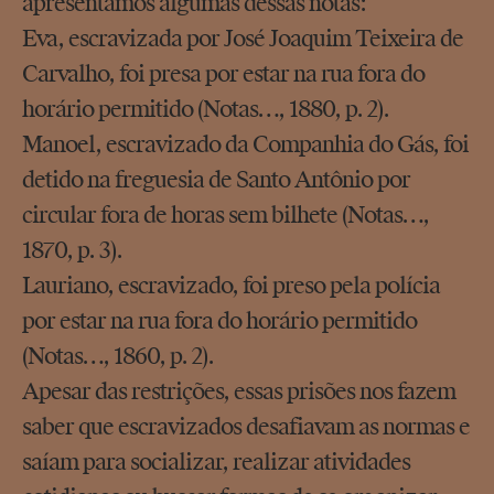
apresentamos algumas dessas notas:
Eva, escravizada por José Joaquim Teixeira de
Carvalho, foi presa por estar na rua fora do
horário permitido (Notas…, 1880, p. 2).
Manoel, escravizado da Companhia do Gás, foi
detido na freguesia de Santo Antônio por
circular fora de horas sem bilhete (Notas…,
1870, p. 3).
Lauriano, escravizado, foi preso pela polícia
por estar na rua fora do horário permitido
(Notas…, 1860, p. 2).
Apesar das restrições, essas prisões nos fazem
saber que escravizados desafiavam as normas e
saíam para socializar, realizar atividades