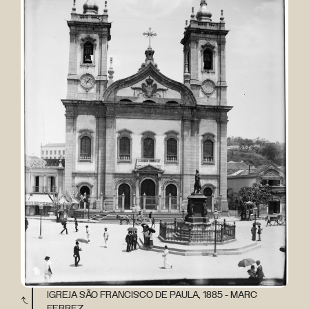
IGREJA SÃO FRANCISCO DE PAULA, 1885 - MARC
FERREZ