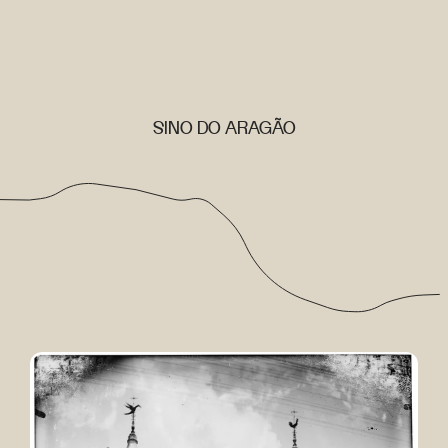
SINO DO ARAGÃO