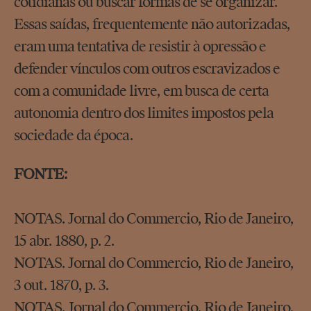
cotidianas ou buscar formas de se organizar.
Essas saídas, frequentemente não autorizadas,
eram uma tentativa de resistir à opressão e
defender vínculos com outros escravizados e
com a comunidade livre, em busca de certa
autonomia dentro dos limites impostos pela
sociedade da época.
FONTE:
NOTAS. Jornal do Commercio, Rio de Janeiro,
15 abr. 1880, p. 2.
NOTAS. Jornal do Commercio, Rio de Janeiro,
3 out. 1870, p. 3.
NOTAS. Jornal do Commercio, Rio de Janeiro,