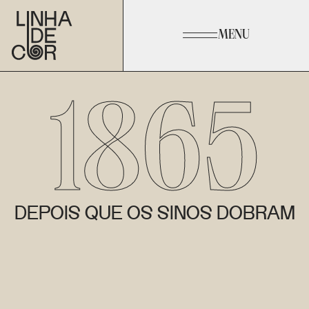
MENU
1865
DEPOIS QUE OS SINOS DOBRAM