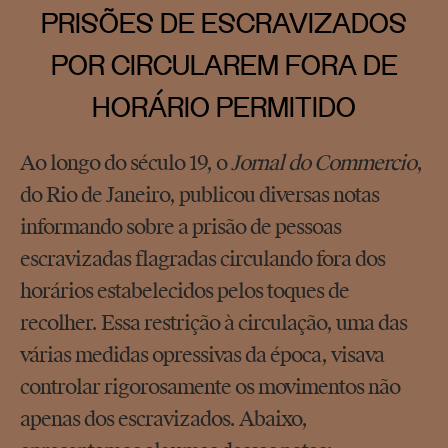
PRISÕES DE ESCRAVIZADOS
POR CIRCULAREM FORA DE
HORÁRIO PERMITIDO
Ao longo do século 19, o
Jornal do Commercio
,
do Rio de Janeiro, publicou diversas notas
informando sobre a prisão de pessoas
escravizadas flagradas circulando fora dos
horários estabelecidos pelos toques de
recolher. Essa restrição à circulação, uma das
várias medidas opressivas da época, visava
controlar rigorosamente os movimentos não
apenas dos escravizados. Abaixo,