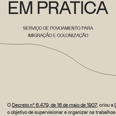
EM PRÁTICA
SERVIÇO DE POVOAMENTO PARA
IMIGRAÇÃO E COLONIZAÇÃO
O
Decreto nº 6.479, de 16 de maio de 1907
, criou a
o objetivo de supervisionar e organizar os trabalho