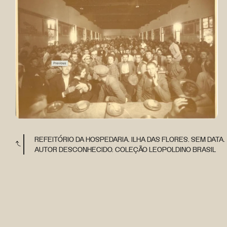
REFEITÓRIO DA HOSPEDARIA. ILHA DAS FLORES. SEM DATA.
AUTOR DESCONHECIDO. COLEÇÃO LEOPOLDINO BRASIL