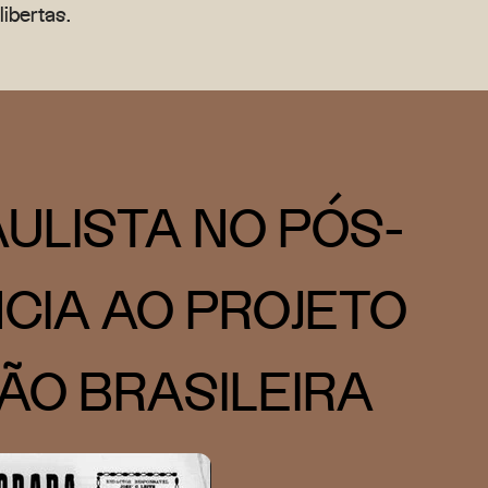
ibertas.
ULISTA NO PÓS-
CIA AO PROJETO
ÃO BRASILEIRA