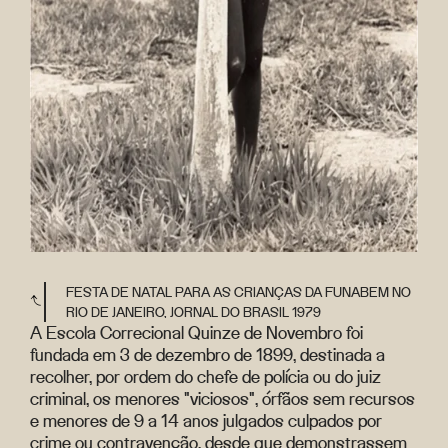
FESTA DE NATAL PARA AS CRIANÇAS DA FUNABEM NO
RIO DE JANEIRO, JORNAL DO BRASIL 1979
A Escola Correcional Quinze de Novembro foi
fundada em 3 de dezembro de 1899, destinada a
recolher, por ordem do chefe de polícia ou do juiz
criminal, os menores "viciosos", órfãos sem recursos
e menores de 9 a 14 anos julgados culpados por
crime ou
contravenção
, desde que demonstrassem