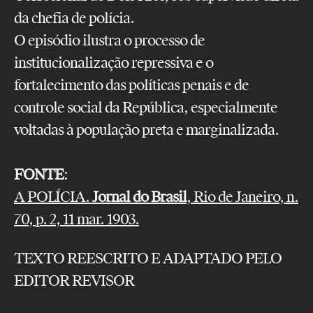
da chefia de polícia.
O episódio ilustra o processo de
institucionalização repressiva e o
fortalecimento das políticas penais e de
controle social da República, especialmente
voltadas à população preta e marginalizada.
FONTE
:
A POLÍCIA.
Jornal do Brasil
, Rio de Janeiro, n.
70, p. 2, 11 mar. 1903.
TEXTO REESCRITO E ADAPTADO PELO
EDITOR REVISOR