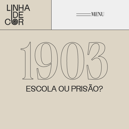
MENU
1903
ESCOLA OU PRISÃO?