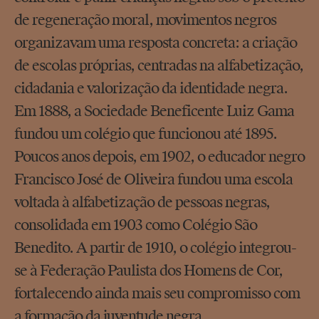
de regeneração moral, movimentos negros
organizavam uma resposta concreta: a criação
de escolas próprias, centradas na alfabetização,
cidadania e valorização da identidade negra.
Em 1888, a Sociedade Beneficente Luiz Gama
fundou um colégio que funcionou até 1895.
Poucos anos depois, em 1902, o educador negro
Francisco José de Oliveira fundou uma escola
voltada à alfabetização de pessoas negras,
consolidada em 1903 como Colégio São
Benedito. A partir de 1910, o colégio integrou-
se à Federação Paulista dos Homens de Cor,
fortalecendo ainda mais seu compromisso com
a formação da juventude negra.