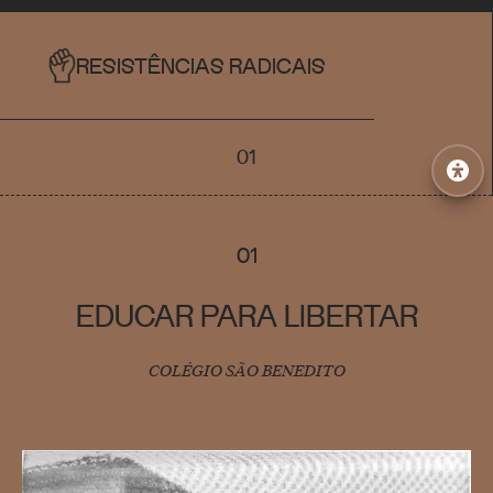
RESISTÊNCIAS RADICAIS
01
01
EDUCAR PARA LIBERTAR
COLÉGIO SÃO BENEDITO