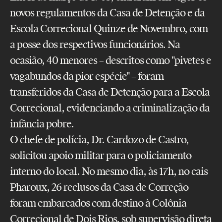
novos regulamentos da Casa de Detenção e da
Escola Correcional Quinze de Novembro, com
a posse dos respectivos funcionários. Na
ocasião, 40 menores – descritos como "pivetes e
vagabundos da pior espécie" – foram
transferidos da Casa de Detenção para a Escola
Correcional, evidenciando a criminalização da
infância pobre.
O chefe de polícia, Dr. Cardozo de Castro,
solicitou apoio militar para o policiamento
interno do local. No mesmo dia, às 17h, no cais
Pharoux, 26 reclusos da Casa de Correção
foram embarcados com destino à Colônia
Correcional de Dois Rios, sob supervisão direta