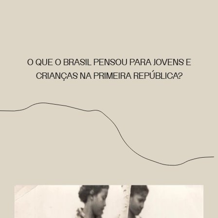
O QUE O BRASIL PENSOU PARA JOVENS E
CRIANÇAS NA PRIMEIRA REPÚBLICA?